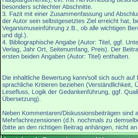
besonders schlechter Abschnitte.
3. Fazit mit einer Zusammenfassung und Abschlu
der Autor sein selbstgesetztes Ziel erreicht hat, be
Veganismuseinführung z.B., ob alle wichtigen Ber
und dgl.).
4. Bibliographische Angabe (Autor: Titel, ggf. Unter
Verlag, Jahr Ort, Seitenumfang, Preis). Der Beitrag
ersten beiden Angaben (Autor: Titel) enthalten.
Die inhaltliche Bewertung kann/soll sich auch auf
sprachliche Kritieren beziehen (Verständlichkeit, Ü
Lesefluss, Logik der Gedankenführung, ggf. Quali
Übersetzung).
Neben Kommentaren/Diskussionsbeiträgen sind 
Mehrfachrezensionen (d.h. nochmals zu demselb
(bitte an den richtigen Beitrag anhängen, nicht an