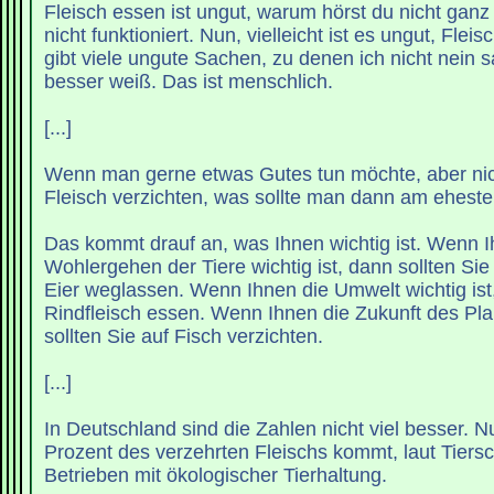
Fleisch essen ist ungut, warum hörst du nicht ganz
nicht funktioniert. Nun, vielleicht ist es ungut, Flei
gibt viele ungute Sachen, zu denen ich nicht nein 
besser weiß. Das ist menschlich.
[...]
Wenn man gerne etwas Gutes tun möchte, aber ni
Fleisch verzichten, was sollte man dann am ehest
Das kommt drauf an, was Ihnen wichtig ist. Wenn 
Wohlergehen der Tiere wichtig ist, dann sollten Si
Eier weglassen. Wenn Ihnen die Umwelt wichtig ist,
Rindfleisch essen. Wenn Ihnen die Zukunft des Plan
sollten Sie auf Fisch verzichten.
[...]
In Deutschland sind die Zahlen nicht viel besser. N
Prozent des verzehrten Fleischs kommt, laut Tiers
Betrieben mit ökologischer Tierhaltung.