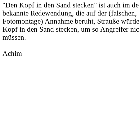
"Den Kopf in den Sand stecken" ist auch im de
bekannte Redewendung, die auf der (falschen, d
Fotomontage) Annahme beruht, Strauße würde
Kopf in den Sand stecken, um so Angreifer nic
müssen.
Achim