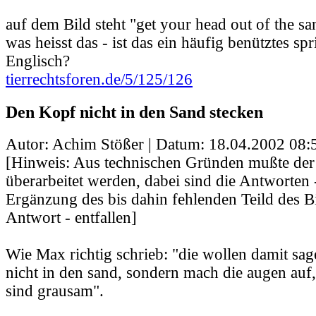
auf dem Bild steht "get your head out of the sa
was heisst das - ist das ein häufig benütztes sp
Englisch?
tierrechtsforen.de/5/125/126
Den Kopf nicht in den Sand stecken
Autor: Achim Stößer | Datum:
18.04.2002 08:
[Hinweis: Aus technischen Gründen mußte der
überarbeitet werden, dabei sind die Antworten 
Ergänzung des bis dahin fehlenden Teild des B
Antwort - entfallen]
Wie Max richtig schrieb: "die wollen damit sag
nicht in den sand, sondern mach die augen auf,
sind grausam".