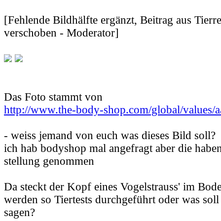
[Fehlende Bildhälfte ergänzt, Beitrag aus Tier
verschoben - Moderator]
Das Foto stammt von
http://www.the-body-shop.com/global/values/a
- weiss jemand von euch was dieses Bild soll?
ich hab bodyshop mal angefragt aber die habe
stellung genommen
Da steckt der Kopf eines Vogelstrauss' im Bod
werden so Tiertests durchgeführt oder was soll
sagen?