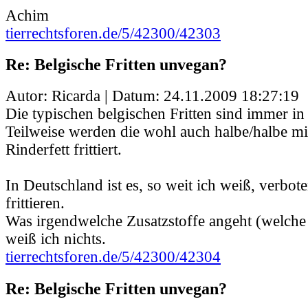
Achim
tierrechtsforen.de/5/42300/42303
Re: Belgische Fritten unvegan?
Autor: Ricarda | Datum:
24.11.2009 18:27:19
Die typischen belgischen Fritten sind immer in Ri
Teilweise werden die wohl auch halbe/halbe mi
Rinderfett frittiert.
In Deutschland ist es, so weit ich weiß, verbote
frittieren.
Was irgendwelche Zusatzstoffe angeht (welche 
weiß ich nichts.
tierrechtsforen.de/5/42300/42304
Re: Belgische Fritten unvegan?