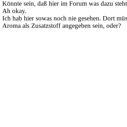
Könnte sein, daß hier im Forum was dazu steht
Ah okay.
Ich hab hier sowas noch nie gesehen. Dort müs
Aroma als Zusatzstoff angegeben sein, oder?