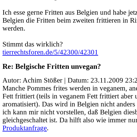
Ich esse gerne Fritten aus Belgien und habe jetz
Belgien die Fritten beim zweiten frittieren in Rin
werden.
Stimmt das wirklich?
tierrechtsforen.de/5/42300/42301
Re: Belgische Fritten unvegan?
Autor: Achim Stößer | Datum:
23.11.2009 23:
Manche Pommes frites werden in veganem, an
Fett frittiert (teils in veganem Fett frittiert abe
aromatisiert). Das wird in Belgien nicht anders
ich kann mir nicht vorstellen, daß Belgien dies
gleichgeschaltet ist. Da hilft also wie immer nu
Produktanfrage
.