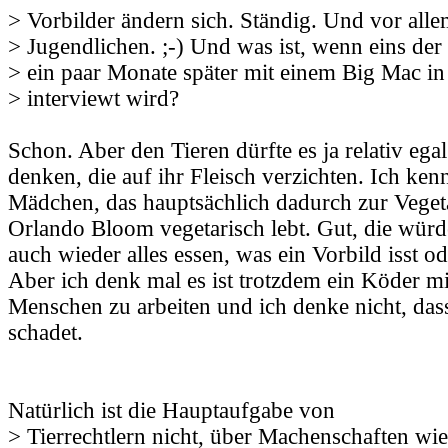
> Vorbilder ändern sich. Ständig. Und vor alle
> Jugendlichen. ;-) Und was ist, wenn eins der 
> ein paar Monate später mit einem Big Mac i
> interviewt wird?
Schon. Aber den Tieren dürfte es ja relativ egal
denken, die auf ihr Fleisch verzichten. Ich kenn
Mädchen, das hauptsächlich dadurch zur Vegeta
Orlando Bloom vegetarisch lebt. Gut, die würd
auch wieder alles essen, was ein Vorbild isst od
Aber ich denk mal es ist trotzdem ein Köder mi
Menschen zu arbeiten und ich denke nicht, das
schadet.
Natürlich ist die Hauptaufgabe von
> Tierrechtlern nicht, über Machenschaften wie