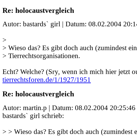
Re: holocaustvergleich
Autor: bastards` girl | Datum:
08.02.2004 20:1
>
> Wieso das? Es gibt doch auch (zumindest ei
> Tierrechtsorganisationen.
Echt? Welche? (Sry, wenn ich mich hier jetzt 
tierrechtsforen.de/1/1927/1951
Re: holocaustvergleich
Autor: martin.p | Datum:
08.02.2004 20:25:46
bastards` girl schrieb:
> > Wieso das? Es gibt doch auch (zumindest 