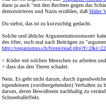
dann ja auch "mit den Rechten gegen das Schä
demonstrieren und Nazis erzählen, daß
Hitler 
Du siehst, das ist zu kurzsichtig gedacht.
Solche und ähliche Argumentationsmuster hatt
des öfter, such mal nach Beiträgen zu "argumen
http://veganismus.ch/foren/read.php?f=2&i=
> Köder mit solchen Menschen zu arbeiten und 
> dass das den Tieren schadet.
Nein. Es geht nicht darum, durch irgendwelche
irgendeinem (vorübergehenden) Verhalten zu b
darum, deren Bewußtsein nachhaltig zu verän
Schneeballeffekt.