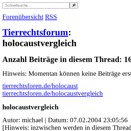
Forenübersicht
RSS
Tierrechtsforum
:
holocaustvergleich
Anzahl Beiträge in diesem Thread: 1
Hinweis: Momentan können keine Beiträge erst
tierrechtsforen.de/holocaust
tierrechtsforen.de/holocaustvergleich
holocaustvergleich
Autor: michael | Datum:
07.02.2004 23:05:56
[Hinweis: inzwischen werden in diesem Thread