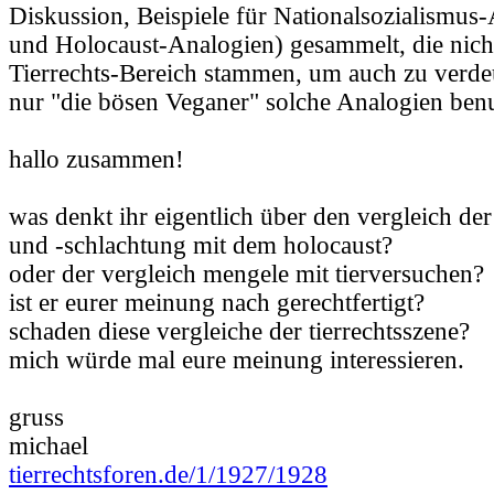
Diskussion, Beispiele für Nationalsozialismus
und Holocaust-Analogien) gesammelt, die nich
Tierrechts-Bereich stammen, um auch zu verdeu
nur "die bösen Veganer" solche Analogien ben
hallo zusammen!
was denkt ihr eigentlich über den vergleich de
und -schlachtung mit dem holocaust?
oder der vergleich mengele mit tierversuchen?
ist er eurer meinung nach gerechtfertigt?
schaden diese vergleiche der tierrechtsszene?
mich würde mal eure meinung interessieren.
gruss
michael
tierrechtsforen.de/1/1927/1928