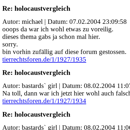
Re: holocaustvergleich
Autor: michael | Datum:
07.02.2004 23:09:58
ooops da war ich wohl etwas zu voreilig.
dieses thema gabs ja schon mal hier.
sorry.
bin vorhin zufällig auf diese forum gestossen.
tierrechtsforen.de/1/1927/1935
Re: holocaustvergleich
Autor: bastards` girl | Datum:
08.02.2004 11:0
Na toll, dann war ich jetzt hier wohl auch falsch
tierrechtsforen.de/1/1927/1934
Re: holocaustvergleich
Autor: bastards` girl | Datum:
08.02.2004 11:0