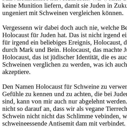
keine Munition liefern, damit sie Juden in Zuk
ungeniert mit Schweinen vergleichen können.
Vergessenn wir dabei doch auch nie, welche B
Holocaust für Juden hat. Das ist nicht irgend e
für irgend ein beliebiges Ereignis, Holocaust, 
durch Mark und Bein. Holocaust, das machte J
Holocaust, das ist jüdischer Identität, die es auc
Schweinen verglichen zu werden, was ich auch
akzeptiere.
Den Namen Holocaust für Schweine zu verwen
Gefühle zu kennen und zu achten, die bei Jud
sind, kann von mir auch nur abgelehnt werde
nicht so darauf an, dass wir als vegane Tierrec
Schwein nicht nicht das Schlimme vebinden, w
schweineessende Antisemit dam mit verbindet.