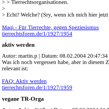
> > Tierrechtsorganisationen.
>
> Echt? Welche? (Sry, wenn ich mich hier jetz
Maqi - Für Tierrechte, gegen Speziesismus
tierrechtsforen.de/1/1927/1954
aktiv werden
Autor: martin.p | Datum:
08.02.2004 20:47:34
Was ich noch vergessen habe, aber in diese
relevant ist:
FAQ: Aktiv werden
tierrechtsforen.de/1/1927/1959
vegane TR-Orga