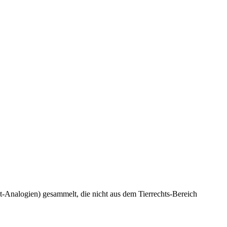
t-Analogien) gesammelt, die nicht aus dem Tierrechts-Bereich