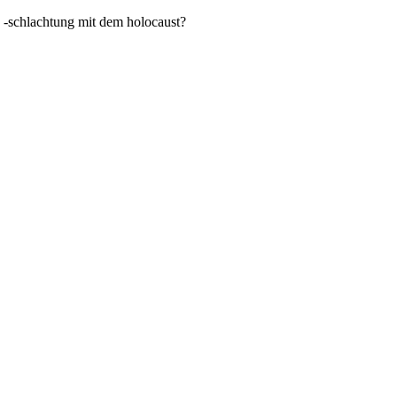
d -schlachtung mit dem holocaust?