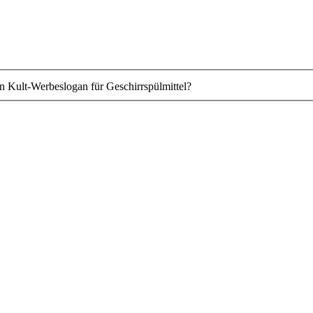
en Kult-Werbeslogan für Geschirrspülmittel?