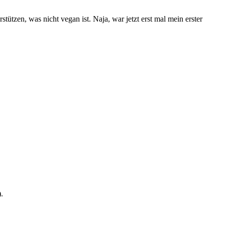
tützen, was nicht vegan ist. Naja, war jetzt erst mal mein erster
.