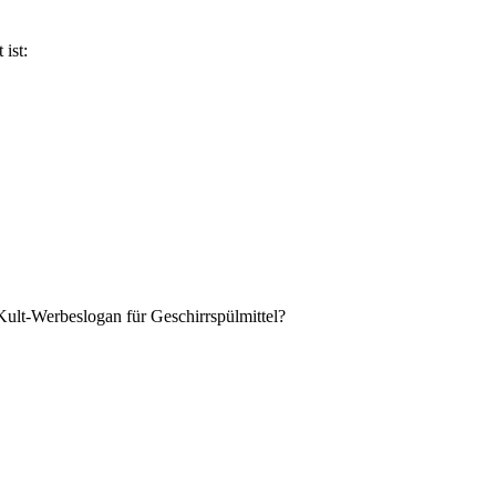
ist:
Kult-Werbeslogan für Geschirrspülmittel?