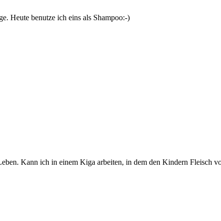
ege. Heute benutze ich eins als Shampoo:-)
eben. Kann ich in einem Kiga arbeiten, in dem den Kindern Fleisch vo