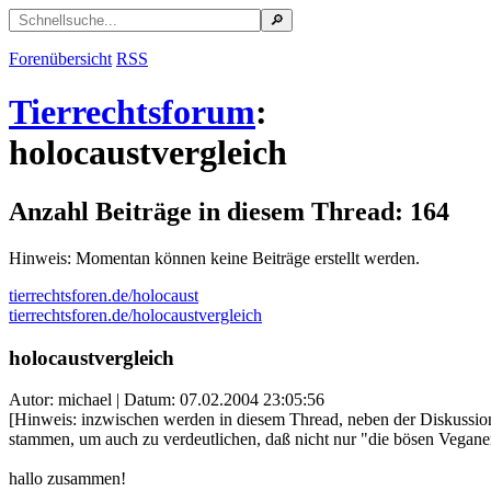
Forenübersicht
RSS
Tierrechtsforum
:
holocaustvergleich
Anzahl Beiträge in diesem Thread: 164
Hinweis: Momentan können keine Beiträge erstellt werden.
tierrechtsforen.de/holocaust
tierrechtsforen.de/holocaustvergleich
holocaustvergleich
Autor: michael | Datum:
07.02.2004 23:05:56
[Hinweis: inzwischen werden in diesem Thread, neben der Diskussion
stammen, um auch zu verdeutlichen, daß nicht nur "die bösen Vegane
hallo zusammen!