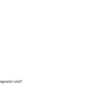
rgesetzt wird?