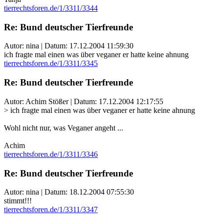
tierrechtsforen.de/1/3311/3344
Re: Bund deutscher Tierfreunde
Autor: nina | Datum:
17.12.2004 11:59:30
ich fragte mal einen was über veganer er hatte keine ahnung
tierrechtsforen.de/1/3311/3345
Re: Bund deutscher Tierfreunde
Autor: Achim Stößer | Datum:
17.12.2004 12:17:55
> ich fragte mal einen was über veganer er hatte keine ahnung
Wohl nicht nur, was Veganer angeht ...
Achim
tierrechtsforen.de/1/3311/3346
Re: Bund deutscher Tierfreunde
Autor: nina | Datum:
18.12.2004 07:55:30
stimmt!!!
tierrechtsforen.de/1/3311/3347