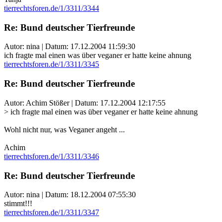
tierrechtsforen.de/1/3311/3344
Re: Bund deutscher Tierfreunde
Autor: nina | Datum:
17.12.2004 11:59:30
ich fragte mal einen was über veganer er hatte keine ahnung
tierrechtsforen.de/1/3311/3345
Re: Bund deutscher Tierfreunde
Autor: Achim Stößer | Datum:
17.12.2004 12:17:55
> ich fragte mal einen was über veganer er hatte keine ahnung
Wohl nicht nur, was Veganer angeht ...
Achim
tierrechtsforen.de/1/3311/3346
Re: Bund deutscher Tierfreunde
Autor: nina | Datum:
18.12.2004 07:55:30
stimmt!!!
tierrechtsforen.de/1/3311/3347