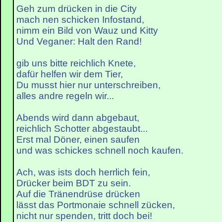
Geh zum drücken in die City
mach nen schicken Infostand,
nimm ein Bild von Wauz und Kitty
Und Veganer: Halt den Rand!
gib uns bitte reichlich Knete,
dafür helfen wir dem Tier,
Du musst hier nur unterschreiben,
alles andre regeln wir...
Abends wird dann abgebaut,
reichlich Schotter abgestaubt...
Erst mal Döner, einen saufen
und was schickes schnell noch kaufen.
Ach, was ists doch herrlich fein,
Drücker beim BDT zu sein.
Auf die Tränendrüse drücken
lässt das Portmonaie schnell zücken,
nicht nur spenden, tritt doch bei!