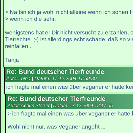
> Na bin ich ja wohl nicht alleine wenn ich sone
> wenn ich die sehr.
wenigstens hat er Dir nicht versucht zu erzählen, 
Tierrechte. ;-) Ist allerdings echt schade, daß so vi
reinfallen...
Tanja
Re: Bund deutscher Tierfreunde
Autor: nina | Datum:
17.12.2004 11:59:30
ich fragte mal einen was über veganer er hatte k
Re: Bund deutscher Tierfreunde
Autor: Achim Stößer | Datum:
17.12.2004 12:17:55
> ich fragte mal einen was über veganer er hatte
Wohl nicht nur, was Veganer angeht ...