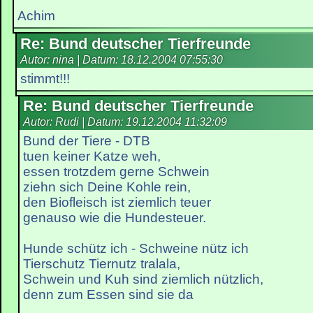
Achim
Re: Bund deutscher Tierfreunde
Autor: nina | Datum:
18.12.2004 07:55:30
stimmt!!!
Re: Bund deutscher Tierfreunde
Autor: Rudi | Datum:
19.12.2004 11:32:09
Bund der Tiere - DTB
tuen keiner Katze weh,
essen trotzdem gerne Schwein
ziehn sich Deine Kohle rein,
den Biofleisch ist ziemlich teuer
genauso wie die Hundesteuer.
Hunde schütz ich - Schweine nütz ich
Tierschutz Tiernutz tralala,
Schwein und Kuh sind ziemlich nützlich,
denn zum Essen sind sie da