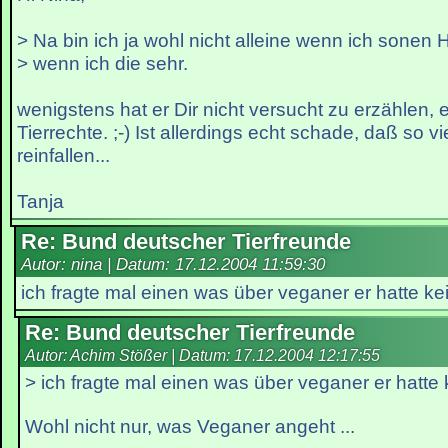
> Na bin ich ja wohl nicht alleine wenn ich sone
> wenn ich die sehr.
wenigstens hat er Dir nicht versucht zu erzählen, 
Tierrechte. ;-) Ist allerdings echt schade, daß so vi
reinfallen...
Tanja
Re: Bund deutscher Tierfreunde
Autor: nina | Datum:
17.12.2004 11:59:30
ich fragte mal einen was über veganer er hatte k
Re: Bund deutscher Tierfreunde
Autor: Achim Stößer | Datum:
17.12.2004 12:17:55
> ich fragte mal einen was über veganer er hatte
Wohl nicht nur, was Veganer angeht ...