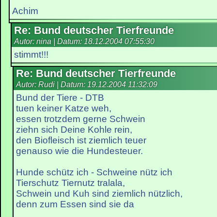
Achim
Re: Bund deutscher Tierfreunde
Autor: nina | Datum:
18.12.2004 07:55:30
stimmt!!!
Re: Bund deutscher Tierfreunde
Autor: Rudi | Datum:
19.12.2004 11:32:09
Bund der Tiere - DTB
tuen keiner Katze weh,
essen trotzdem gerne Schwein
ziehn sich Deine Kohle rein,
den Biofleisch ist ziemlich teuer
genauso wie die Hundesteuer.
Hunde schütz ich - Schweine nütz ich
Tierschutz Tiernutz tralala,
Schwein und Kuh sind ziemlich nützlich,
denn zum Essen sind sie da