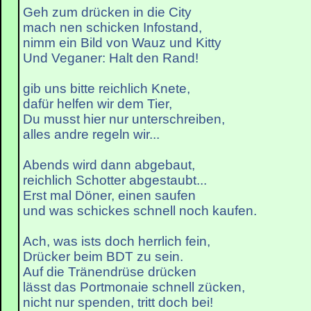
Geh zum drücken in die City
mach nen schicken Infostand,
nimm ein Bild von Wauz und Kitty
Und Veganer: Halt den Rand!
gib uns bitte reichlich Knete,
dafür helfen wir dem Tier,
Du musst hier nur unterschreiben,
alles andre regeln wir...
Abends wird dann abgebaut,
reichlich Schotter abgestaubt...
Erst mal Döner, einen saufen
und was schickes schnell noch kaufen.
Ach, was ists doch herrlich fein,
Drücker beim BDT zu sein.
Auf die Tränendrüse drücken
lässt das Portmonaie schnell zücken,
nicht nur spenden, tritt doch bei!