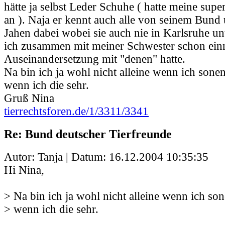
hätte ja selbst Leder Schuhe ( hatte meine supe
an ). Naja er kennt auch alle von seinem Bund u
Jahen dabei wobei sie auch nie in Karlsruhe u
ich zusammen mit meiner Schwester schon ein
Auseinandersetzung mit "denen" hatte.
Na bin ich ja wohl nicht alleine wenn ich so
wenn ich die sehr.
Gruß Nina
tierrechtsforen.de/1/3311/3341
Re: Bund deutscher Tierfreunde
Autor: Tanja | Datum:
16.12.2004 10:35:35
Hi Nina,
> Na bin ich ja wohl nicht alleine wenn ich 
> wenn ich die sehr.