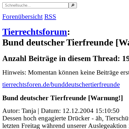
Forenübersicht
RSS
Tierrechtsforum
:
Bund deutscher Tierfreunde [W
Anzahl Beiträge in diesem Thread: 1
Hinweis: Momentan können keine Beiträge erst
tierrechtsforen.de/bunddeutschertierfreunde
Bund deutscher Tierfreunde [Warnung!]
Autor: Tanja | Datum:
12.12.2004 15:10:50
Dessen hoch engagierte Drücker - äh, Tierschüt
letzten Freitag während unserer Auslegeaktion