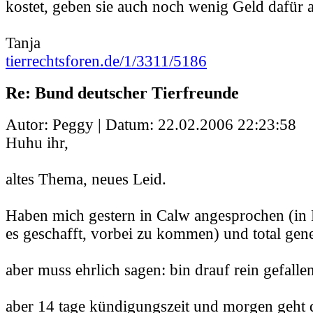
kostet, geben sie auch noch wenig Geld dafür au
Tanja
tierrechtsforen.de/1/3311/5186
Re: Bund deutscher Tierfreunde
Autor: Peggy | Datum:
22.02.2006 22:23:58
Huhu ihr,
altes Thema, neues Leid.
Haben mich gestern in Calw angesprochen (in 
es geschafft, vorbei zu kommen) und total gene
aber muss ehrlich sagen: bin drauf rein gefallen
aber 14 tage kündigungszeit und morgen geht 