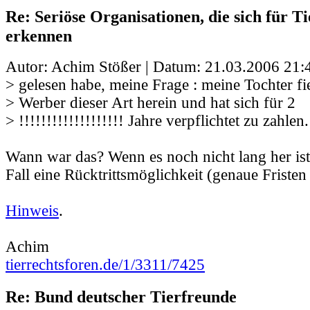
Re: Seriöse Organisationen, die sich für Ti
erkennen
Autor: Achim Stößer | Datum:
21.03.2006 21:
> gelesen habe, meine Frage : meine Tochter fi
> Werber dieser Art herein und hat sich für 2
> !!!!!!!!!!!!!!!!!!! Jahre verpflichtet zu zahlen.
Wann war das? Wenn es noch nicht lang her ist,
Fall eine Rücktrittsmöglichkeit (genaue Fristen 
Hinweis
.
Achim
tierrechtsforen.de/1/3311/7425
Re: Bund deutscher Tierfreunde