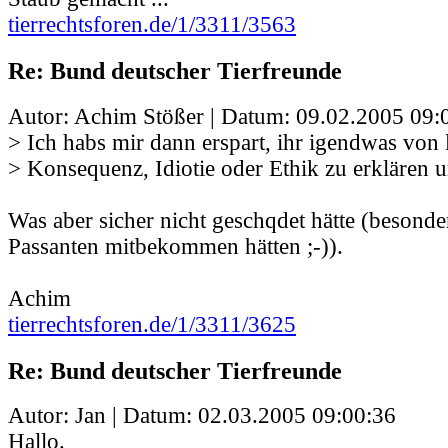
tierrechtsforen.de/1/3311/3563
Re: Bund deutscher Tierfreunde
Autor: Achim Stößer | Datum:
09.02.2005 09:
> Ich habs mir dann erspart, ihr igendwas von 
> Konsequenz, Idiotie oder Ethik zu erklären 
Was aber sicher nicht geschqdet hätte (besonde
Passanten mitbekommen hätten ;-)).
Achim
tierrechtsforen.de/1/3311/3625
Re: Bund deutscher Tierfreunde
Autor: Jan | Datum:
02.03.2005 09:00:36
Hallo.