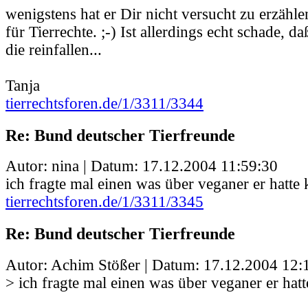
wenigstens hat er Dir nicht versucht zu erzähle
für Tierrechte. ;-) Ist allerdings echt schade, d
die reinfallen...
Tanja
tierrechtsforen.de/1/3311/3344
Re: Bund deutscher Tierfreunde
Autor: nina | Datum:
17.12.2004 11:59:30
ich fragte mal einen was über veganer er hatte
tierrechtsforen.de/1/3311/3345
Re: Bund deutscher Tierfreunde
Autor: Achim Stößer | Datum:
17.12.2004 12:
> ich fragte mal einen was über veganer er hat