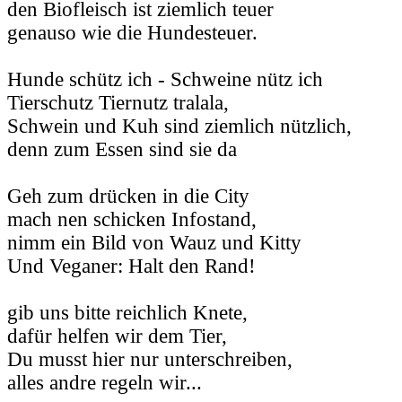
den Biofleisch ist ziemlich teuer
genauso wie die Hundesteuer.
Hunde schütz ich - Schweine nütz ich
Tierschutz Tiernutz tralala,
Schwein und Kuh sind ziemlich nützlich,
denn zum Essen sind sie da
Geh zum drücken in die City
mach nen schicken Infostand,
nimm ein Bild von Wauz und Kitty
Und Veganer: Halt den Rand!
gib uns bitte reichlich Knete,
dafür helfen wir dem Tier,
Du musst hier nur unterschreiben,
alles andre regeln wir...