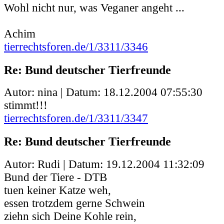
Wohl nicht nur, was Veganer angeht ...
Achim
tierrechtsforen.de/1/3311/3346
Re: Bund deutscher Tierfreunde
Autor: nina | Datum:
18.12.2004 07:55:30
stimmt!!!
tierrechtsforen.de/1/3311/3347
Re: Bund deutscher Tierfreunde
Autor: Rudi | Datum:
19.12.2004 11:32:09
Bund der Tiere - DTB
tuen keiner Katze weh,
essen trotzdem gerne Schwein
ziehn sich Deine Kohle rein,