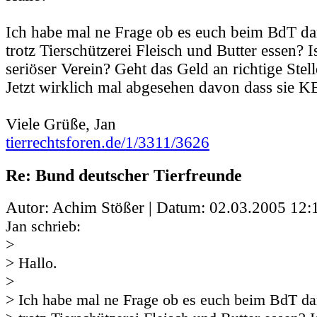
Ich habe mal ne Frage ob es euch beim BdT da
trotz Tierschützerei Fleisch und Butter essen? I
seriöser Verein? Geht das Geld an richtige Stel
Jetzt wirklich mal abgesehen davon dass sie 
Viele Grüße, Jan
tierrechtsforen.de/1/3311/3626
Re: Bund deutscher Tierfreunde
Autor: Achim Stößer | Datum:
02.03.2005 12:
Jan schrieb:
>
> Hallo.
>
> Ich habe mal ne Frage ob es euch beim BdT da