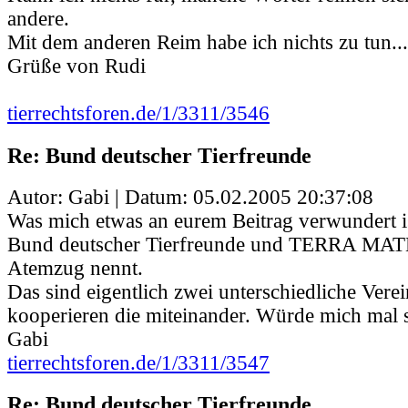
andere.
Mit dem anderen Reim habe ich nichts zu tun...
Grüße von Rudi
tierrechtsforen.de/1/3311/3546
Re: Bund deutscher Tierfreunde
Autor: Gabi | Datum:
05.02.2005 20:37:08
Was mich etwas an eurem Beitrag verwundert is
Bund deutscher Tierfreunde und TERRA MAT
Atemzug nennt.
Das sind eigentlich zwei unterschiedliche Vere
kooperieren die miteinander. Würde mich mal se
Gabi
tierrechtsforen.de/1/3311/3547
Re: Bund deutscher Tierfreunde