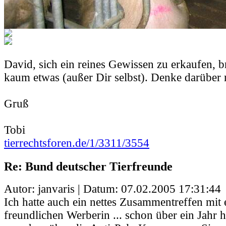
David, sich ein reines Gewissen zu erkaufen, b
kaum etwas (außer Dir selbst). Denke darüber 
Gruß
Tobi
tierrechtsforen.de/1/3311/3554
Re: Bund deutscher Tierfreunde
Autor: janvaris | Datum:
07.02.2005 17:31:44
Ich hatte auch ein nettes Zusammentreffen mit 
freundlichen Werberin ... schon über ein Jahr 