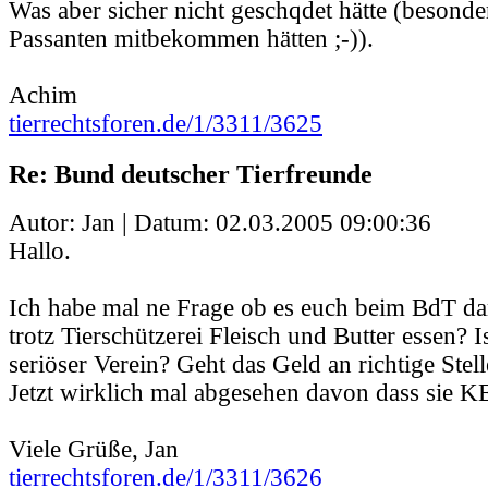
Was aber sicher nicht geschqdet hätte (besonde
Passanten mitbekommen hätten ;-)).
Achim
tierrechtsforen.de/1/3311/3625
Re: Bund deutscher Tierfreunde
Autor: Jan | Datum:
02.03.2005 09:00:36
Hallo.
Ich habe mal ne Frage ob es euch beim BdT da
trotz Tierschützerei Fleisch und Butter essen? I
seriöser Verein? Geht das Geld an richtige Stel
Jetzt wirklich mal abgesehen davon dass sie 
Viele Grüße, Jan
tierrechtsforen.de/1/3311/3626