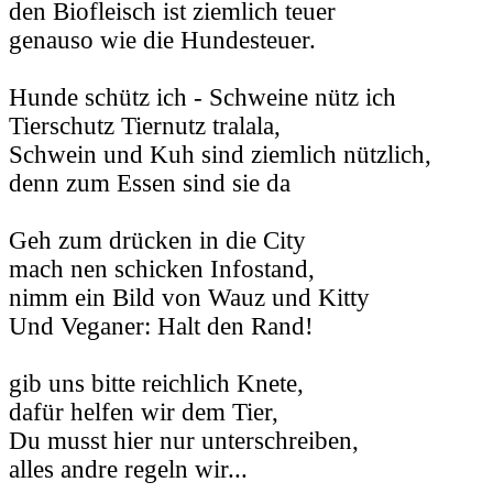
den Biofleisch ist ziemlich teuer
genauso wie die Hundesteuer.
Hunde schütz ich - Schweine nütz ich
Tierschutz Tiernutz tralala,
Schwein und Kuh sind ziemlich nützlich,
denn zum Essen sind sie da
Geh zum drücken in die City
mach nen schicken Infostand,
nimm ein Bild von Wauz und Kitty
Und Veganer: Halt den Rand!
gib uns bitte reichlich Knete,
dafür helfen wir dem Tier,
Du musst hier nur unterschreiben,
alles andre regeln wir...