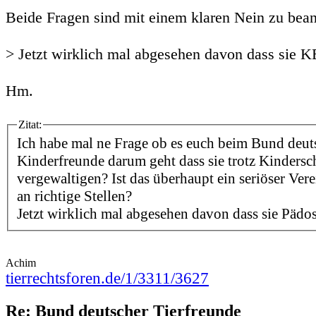
Beide Fragen sind mit einem klaren Nein zu bea
> Jetzt wirklich mal abgesehen davon dass sie 
Hm.
Zitat:
Ich habe mal ne Frage ob es euch beim Bund deut
Kinderfreunde darum geht dass sie trotz Kindersc
vergewaltigen? Ist das überhaupt ein seriöser Ver
an richtige Stellen?
Jetzt wirklich mal abgesehen davon dass sie Pädos
Achim
tierrechtsforen.de/1/3311/3627
Re: Bund deutscher Tierfreunde