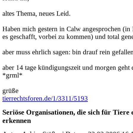
altes Thema, neues Leid.
Haben mich gestern in Calw angesprochen (in 
es geschafft, vorbei zu kommen) und total gene
aber muss ehrlich sagen: bin drauf rein gefallen
aber 14 tage kündigungszeit und morgen geht 
*grml*
grüße
tierrechtsforen.de/1/3311/5193
Seriöse Organisationen, die sich für Tiere 
erkennen