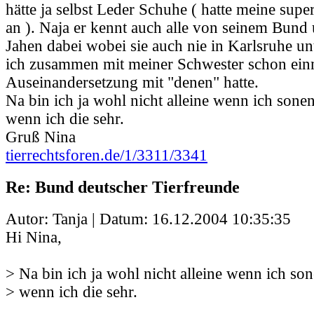
hätte ja selbst Leder Schuhe ( hatte meine supe
an ). Naja er kennt auch alle von seinem Bund u
Jahen dabei wobei sie auch nie in Karlsruhe u
ich zusammen mit meiner Schwester schon ein
Auseinandersetzung mit "denen" hatte.
Na bin ich ja wohl nicht alleine wenn ich so
wenn ich die sehr.
Gruß Nina
tierrechtsforen.de/1/3311/3341
Re: Bund deutscher Tierfreunde
Autor: Tanja | Datum:
16.12.2004 10:35:35
Hi Nina,
> Na bin ich ja wohl nicht alleine wenn ich 
> wenn ich die sehr.