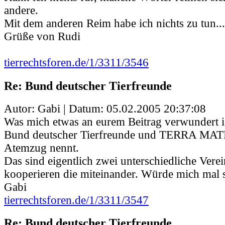
andere.
Mit dem anderen Reim habe ich nichts zu tun...
Grüße von Rudi
tierrechtsforen.de/1/3311/3546
Re: Bund deutscher Tierfreunde
Autor: Gabi | Datum:
05.02.2005 20:37:08
Was mich etwas an eurem Beitrag verwundert is
Bund deutscher Tierfreunde und TERRA MAT
Atemzug nennt.
Das sind eigentlich zwei unterschiedliche Vere
kooperieren die miteinander. Würde mich mal se
Gabi
tierrechtsforen.de/1/3311/3547
Re: Bund deutscher Tierfreunde