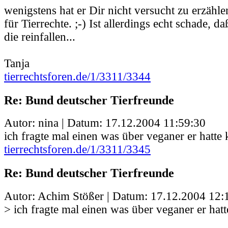
wenigstens hat er Dir nicht versucht zu erzähle
für Tierrechte. ;-) Ist allerdings echt schade, d
die reinfallen...
Tanja
tierrechtsforen.de/1/3311/3344
Re: Bund deutscher Tierfreunde
Autor: nina | Datum:
17.12.2004 11:59:30
ich fragte mal einen was über veganer er hatte
tierrechtsforen.de/1/3311/3345
Re: Bund deutscher Tierfreunde
Autor: Achim Stößer | Datum:
17.12.2004 12:
> ich fragte mal einen was über veganer er hat