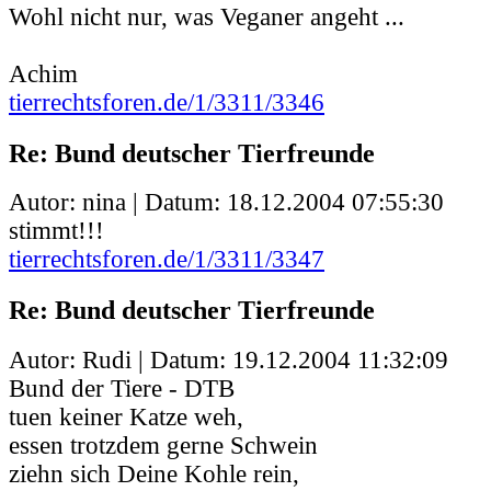
Wohl nicht nur, was Veganer angeht ...
Achim
tierrechtsforen.de/1/3311/3346
Re: Bund deutscher Tierfreunde
Autor: nina | Datum:
18.12.2004 07:55:30
stimmt!!!
tierrechtsforen.de/1/3311/3347
Re: Bund deutscher Tierfreunde
Autor: Rudi | Datum:
19.12.2004 11:32:09
Bund der Tiere - DTB
tuen keiner Katze weh,
essen trotzdem gerne Schwein
ziehn sich Deine Kohle rein,