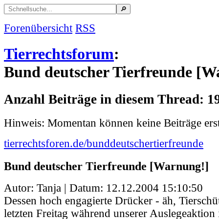
Forenübersicht
RSS
Tierrechtsforum
:
Bund deutscher Tierfreunde [W
Anzahl Beiträge in diesem Thread: 1
Hinweis: Momentan können keine Beiträge erst
tierrechtsforen.de/bunddeutschertierfreunde
Bund deutscher Tierfreunde [Warnung!]
Autor: Tanja | Datum:
12.12.2004 15:10:50
Dessen hoch engagierte Drücker - äh, Tierschüt
letzten Freitag während unserer Auslegeaktion