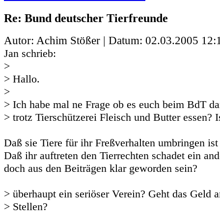
Re: Bund deutscher Tierfreunde
Autor: Achim Stößer | Datum:
02.03.2005 12:
Jan schrieb:
>
> Hallo.
>
> Ich habe mal ne Frage ob es euch beim BdT da
> trotz Tierschützerei Fleisch und Butter essen? I
Daß sie Tiere für ihr Freßverhalten umbringen ist 
Daß ihr auftreten den Tierrechten schadet ein ande
doch aus den Beiträgen klar geworden sein?
> überhaupt ein seriöser Verein? Geht das Geld a
> Stellen?