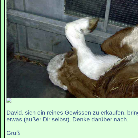
David, sich ein reines Gewissen zu erkaufen, bri
etwas (außer Dir selbst). Denke darüber nach.
Gruß