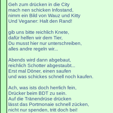
Geh zum drücken in die City
mach nen schicken Infostand,
nimm ein Bild von Wauz und Kitty
Und Veganer: Halt den Rand!
gib uns bitte reichlich Knete,
dafür helfen wir dem Tier,
Du musst hier nur unterschreiben,
alles andre regeln wir...
Abends wird dann abgebaut,
reichlich Schotter abgestaubt...
Erst mal Döner, einen saufen
und was schickes schnell noch kaufen.
Ach, was ists doch herrlich fein,
Drücker beim BDT zu sein.
Auf die Tränendrüse drücken
lässt das Portmonaie schnell zücken,
nicht nur spenden, tritt doch bei!