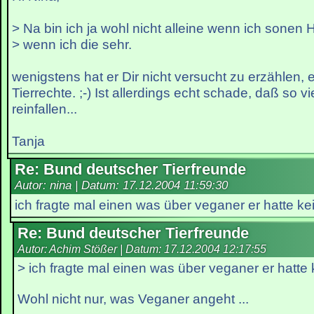
> Na bin ich ja wohl nicht alleine wenn ich sone
> wenn ich die sehr.
wenigstens hat er Dir nicht versucht zu erzählen, 
Tierrechte. ;-) Ist allerdings echt schade, daß so vi
reinfallen...
Tanja
Re: Bund deutscher Tierfreunde
Autor: nina | Datum:
17.12.2004 11:59:30
ich fragte mal einen was über veganer er hatte k
Re: Bund deutscher Tierfreunde
Autor: Achim Stößer | Datum:
17.12.2004 12:17:55
> ich fragte mal einen was über veganer er hatte
Wohl nicht nur, was Veganer angeht ...