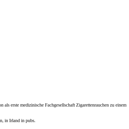
n als erste medizinische Fachgesellschaft Zigarettenrauchen zu einem
, in Irland in pubs.