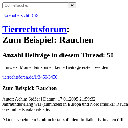
Forenübersicht
RSS
Tierrechtsforum
:
Zum Beispiel: Rauchen
Anzahl Beiträge in diesem Thread: 50
Hinweis: Momentan können keine Beiträge erstellt werden.
tierrechtsforen.de/1/3450/3450
Zum Beispiel: Rauchen
Autor: Achim Stößer | Datum:
17.01.2005 21:59:32
Jahrhundertelang war (zumindest in Europa und Nordamerika) Rauchen 
Gesundheitsrisiko erklärte.
Aktuell scheint ein Umbruch stattzufinden. In Italien ist in allen öff