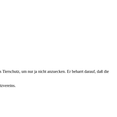
s Tierschutz, um nur ja nicht anzuecken. Er beharrt darauf, daß die
tzvereins.