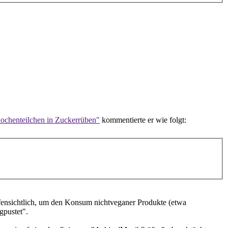
ochenteilchen in Zuckerrüben"
kommentierte er wie folgt:
offensichtlich, um den Konsum nichtveganer Produkte (etwa
gpustet".