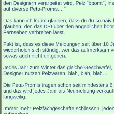
den Designern verarbeitet wird, Pelz "boomt", i
auf diverse Peta-Promis... "
Das kann ich kaum glauben, dass du du so naiv 
glauben, den das DPI über den angeblichen boom
Fernsehen verbreiten lässt.
Fakt ist, dass es diese Meldungen seit über 10 J
wiederholen sich ständig, wer das aufmerksam ve
sowas auch nicht entgehen.
Jedes Jahr zum Winter das gleiche Geschwafel
Designer nutzen Pelzwaren, blah, blah, blah...
Die Peta-Promis tragen schon seit mindestens 6
und das wird jedes Jahr als Neumeldung verkauft,
langweilig.
Immer mehr Pelzfachgeschäfte schliessen, jedenf