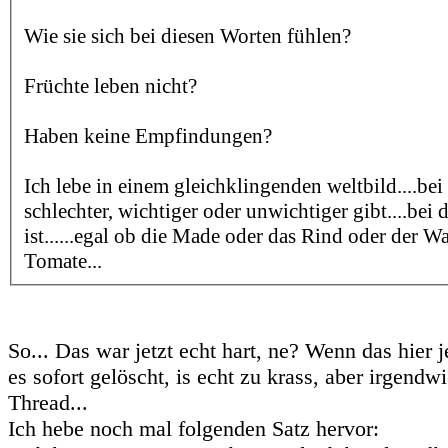
Wie sie sich bei diesen Worten fühlen?
Früchte leben nicht?
Haben keine Empfindungen?
Ich lebe in einem gleichklingenden weltbild....bei
schlechter, wichtiger oder unwichtiger gibt....bei 
ist......egal ob die Made oder das Rind oder der Wal
Tomate...
So... Das war jetzt echt hart, ne? Wenn das hier 
es sofort gelöscht, is echt zu krass, aber irgendwi
Thread...
Ich hebe noch mal folgenden Satz hervor: