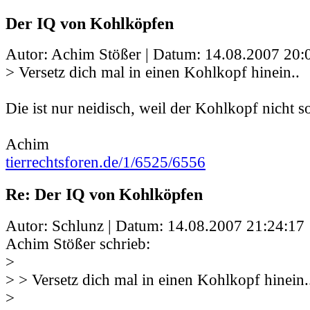
Der IQ von Kohlköpfen
Autor: Achim Stößer | Datum:
14.08.2007 20:
> Versetz dich mal in einen Kohlkopf hinein..
Die ist nur neidisch, weil der Kohlkopf nicht so 
Achim
tierrechtsforen.de/1/6525/6556
Re: Der IQ von Kohlköpfen
Autor: Schlunz | Datum:
14.08.2007 21:24:17
Achim Stößer schrieb:
>
> > Versetz dich mal in einen Kohlkopf hinein.
>