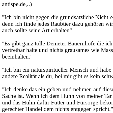
antispe.de,..)
"Ich bin nicht gegen die grundsätzliche Nicht-
denn ich finde jedes Raubtier dazu gehören w
auch sollte seine Art erhalten"
"Es gibt ganz tolle Demeter Bauernhöfe die ich
vertretbar halte und nichts grausames wie Mass
beeinhalten."
"Ich bin ein naturspiritueller Mensch und hab
andere Realität als du, bei mir gibt es kein sc
"Ich denke das ein geben und nehmen auf dieser
Sache ist. Wenn ich dem Huhn von meiner Tan
und das Huhn dafür Futter und Fürsorge bekom
gerechter Handel dem nichts entgegen spricht."