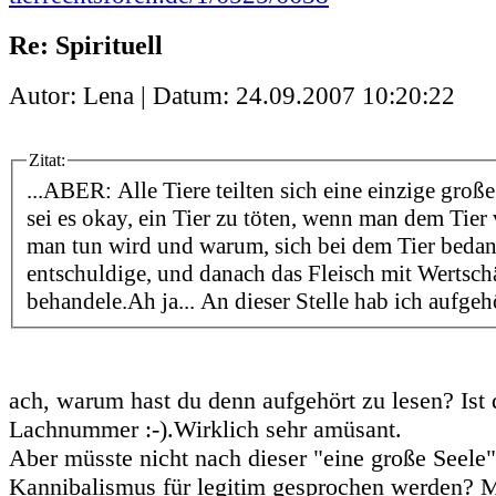
Re: Spirituell
Autor: Lena | Datum:
24.09.2007 10:20:22
Zitat:
...ABER: Alle Tiere teilten sich eine einzige groß
sei es okay, ein Tier zu töten, wenn man dem Tier
man tun wird und warum, sich bei dem Tier bedan
entschuldige, und danach das Fleisch mit Wertsc
behandele.Ah ja... An dieser Stelle hab ich aufgehö
ach, warum hast du denn aufgehört zu lesen? Ist 
Lachnummer :-).Wirklich sehr amüsant.
Aber müsste nicht nach dieser "eine große Seele"-
Kannibalismus für legitim gesprochen werden? 