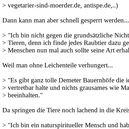
> vegetarier-sind-moerder.de, antispe.de,..)
Dann kann man aber schnell gesperrt werden...
> "Ich bin nicht gegen die grundsätzliche Nich
> Tieren, denn ich finde jedes Raubtier dazu g
> Menschen nun mal auch sollte seine Art erha
Weil man ohne Leichenteile verhungert...
> "Es gibt ganz tolle Demeter Bauernhöfe die i
> vertretbar halte und nichts grausames wie Ma
> beeinhalten."
Da springen die Tiere noch lachend in die Kreis
> "Ich bin ein naturspiritueller Mensch und h