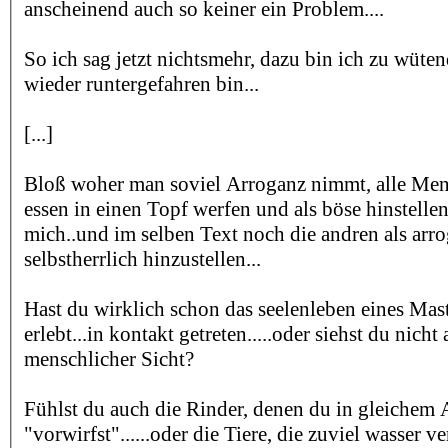
anscheinend auch so keiner ein Problem....
So ich sag jetzt nichtsmehr, dazu bin ich zu wüte
wieder runtergefahren bin...
[...]
Bloß woher man soviel Arroganz nimmt, alle Mens
essen in einen Topf werfen und als böse hinstelle
mich..und im selben Text noch die andren als arr
selbstherrlich hinzustellen...
Hast du wirklich schon das seelenleben eines Mas
erlebt...in kontakt getreten.....oder siehst du nicht 
menschlicher Sicht?
Fühlst du auch die Rinder, denen du in gleichem
"vorwirfst"......oder die Tiere, die zuviel wasser 