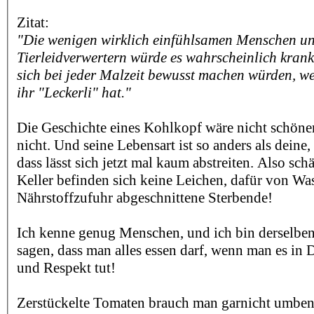
Zitat:
"Die wenigen wirklich einfühlsamen Menschen un
Tierleidverwertern würde es wahrscheinlich kran
sich bei jeder Malzeit bewusst machen würden, 
ihr "Leckerli" hat."
Die Geschichte eines Kohlkopf wäre nicht schöner,
nicht. Und seine Lebensart ist so anders als deine, 
dass lässt sich jetzt mal kaum abstreiten. Also sch
Keller befinden sich keine Leichen, dafür von Wa
Nährstoffzufuhr abgeschnittene Sterbende!
Ich kenne genug Menschen, und ich bin derselbe
sagen, dass man alles essen darf, wenn man es in 
und Respekt tut!
Zerstückelte Tomaten brauch man garnicht umben