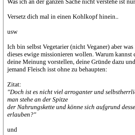
Was ich an der ganzen Sache nicht verstehe ist nur.
Versetz dich mal in einen Kohlkopf hinein..
usw
Ich bin selbst Vegetarier (nicht Veganer) aber was 
dieses ewige missionieren wollen. Warum kannst d
deine Meinung vorstellen, deine Gründe dazu und
jemand Fleisch isst ohne zu behaupten:
Zitat:
"Doch ist es nicht viel arroganter und selbstherrl
man stehe an der Spitze
der Nahrungskette und könne sich aufgrund dess
erlauben?"
und