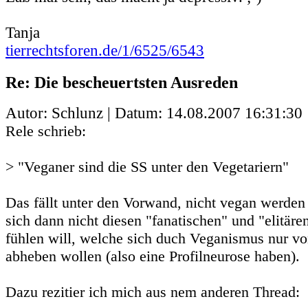
Tanja
tierrechtsforen.de/1/6525/6543
Re: Die bescheuertsten Ausreden
Autor: Schlunz | Datum:
14.08.2007 16:31:30
Rele schrieb:
> "Veganer sind die SS unter den Vegetariern"
Das fällt unter den Vorwand, nicht vegan werden
sich dann nicht diesen "fanatischen" und "elitär
fühlen will, welche sich duch Veganismus nur v
abheben wollen (also eine Profilneurose haben).
Dazu rezitier ich mich aus nem anderen Thread: