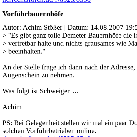
Vorführbauernhöfe
Autor: Achim Stößer | Datum:
14.08.2007 19:
> "Es gibt ganz tolle Demeter Bauernhöfe die i
> vertretbar halte und nichts grausames wie Ma
> beeinhalten."
An der Stelle frage ich dann nach der Adresse, 
Augenschein zu nehmen.
Was folgt ist Schweigen ...
Achim
PS: Bei Gelegenheit stellen wir mal ein paar 
solchen Vorführbetrieben online.