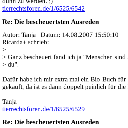
dünn zu werden. ;)
tierrechtsforen.de/1/6525/6542
Re: Die bescheuertsten Ausreden
Autor: Tanja | Datum:
14.08.2007 15:50:10
Ricarda+ schrieb:
>
> Ganz bescheuert fand ich ja "Menschen sind a
> du".
Dafür habe ich mir extra mal ein Bio-Buch für 
gekauft, da ist es dann doppelt peinlich für die
Tanja
tierrechtsforen.de/1/6525/6529
Re: Die bescheuertsten Ausreden