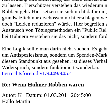
zu lassen. Tierschützer verstehen das wiederum 
Robben geht. Hier setzen sie sich nicht dafür ei
grundsätzlich nur erschossen nicht erschlagen w
doch "Leiden reduzieren" würde. Hier begreifen s
Austausch von Tötungsmethoden ein "Public Rela
bei Hühnern verstehen sie das nicht, sondern förd
Eine Logik sollte man darin nicht suchen. Es geht
um Antispeziesismus, sondern um Spenden-Mark
diesem Standpunkt aus gesehen, ist dieses Verhal
Widerspruch, sondern funktioniert wunderbar.
tierrechtsforen.de/1/9449/9452
Re: Wenn Hühner Robben wären
Autor: K | Datum:
01.03.2011 20:45:00
Hallo Martin,