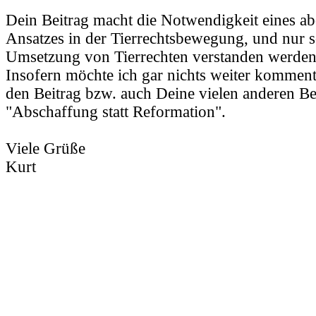
Dein Beitrag macht die Notwendigkeit eines abo
Ansatzes in der Tierrechtsbewegung, und nur s
Umsetzung von Tierrechten verstanden werden,
Insofern möchte ich gar nichts weiter komment
den Beitrag bzw. auch Deine vielen anderen B
"Abschaffung statt Reformation".
Viele Grüße
Kurt