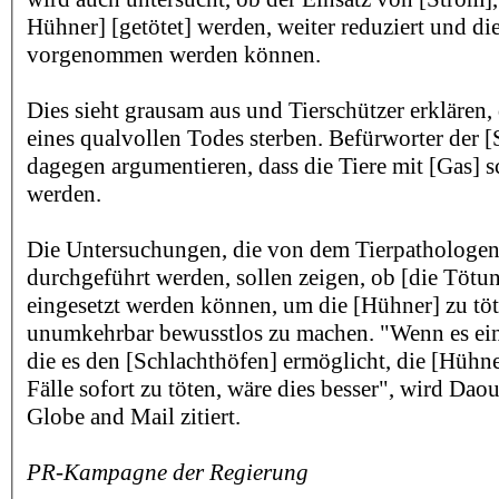
Hühner] [getötet] werden, weiter reduziert und di
vorgenommen werden können.
Dies sieht grausam aus und Tierschützer erklären,
eines qualvollen Todes sterben. Befürworter der 
dagegen argumentieren, dass die Tiere mit [Gas] s
werden.
Die Untersuchungen, die von dem Tierpathologe
durchgeführt werden, sollen zeigen, ob [die Tötu
eingesetzt werden können, um die [Hühner] zu tö
unumkehrbar bewusstlos zu machen. "Wenn es eine
die es den [Schlachthöfen] ermöglicht, die [Hühne
Fälle sofort zu töten, wäre dies besser", wird Daou
Globe and Mail zitiert.
PR-Kampagne der Regierung