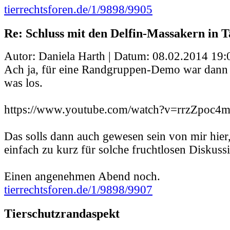
tierrechtsforen.de/1/9898/9905
Re: Schluss mit den Delfin-Massakern in Ta
Autor: Daniela Harth | Datum:
08.02.2014 19:
Ach ja, für eine Randgruppen-Demo war dann 
was los.
https://www.youtube.com/watch?v=rrzZpoc4
Das solls dann auch gewesen sein von mir hier,
einfach zu kurz für solche fruchtlosen Diskuss
Einen angenehmen Abend noch.
tierrechtsforen.de/1/9898/9907
Tierschutzrandaspekt