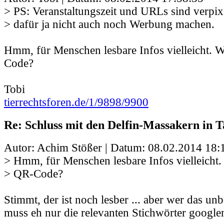
> PS: Veranstaltungszeit und URLs sind verpixel
> dafür ja nicht auch noch Werbung machen.
Hmm, für Menschen lesbare Infos vielleicht. W
Code?
Tobi
tierrechtsforen.de/1/9898/9900
Re: Schluss mit den Delfin-Massakern in Ta
Autor: Achim Stößer | Datum:
08.02.2014 18:
> Hmm, für Menschen lesbare Infos vielleicht.
> QR-Code?
Stimmt, der ist noch lesber ... aber wer das unb
muss eh nur die relevanten Stichwörter googlen 