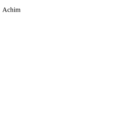
Achim