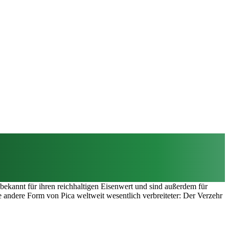
bekannt für ihren reichhaltigen Eisenwert und sind außerdem für
ne andere Form von Pica weltweit wesentlich verbreiteter: Der Verzehr