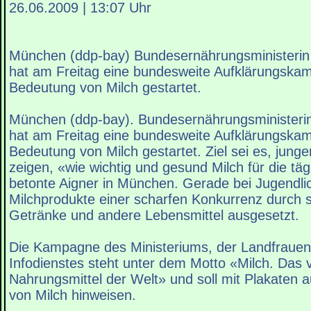
26.06.2009 | 13:07 Uhr
München (ddp-bay) Bundesernährungsministerin 
hat am Freitag eine bundesweite Aufklärungska
Bedeutung von Milch gestartet.
München (ddp-bay). Bundesernährungsministerin
hat am Freitag eine bundesweite Aufklärungska
Bedeutung von Milch gestartet. Ziel sei es, jung
zeigen, «wie wichtig und gesund Milch für die täg
betonte Aigner in München. Gerade bei Jugendli
Milchprodukte einer scharfen Konkurrenz durch 
Getränke und andere Lebensmittel ausgesetzt.
Die Kampagne des Ministeriums, der Landfrauen
Infodienstes steht unter dem Motto «Milch. Das vi
Nahrungsmittel der Welt» und soll mit Plakaten au
von Milch hinweisen.