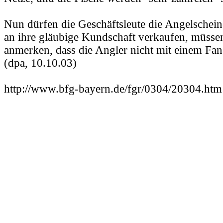
Nun dürfen die Geschäftsleute die Angelscheine
an ihre gläubige Kundschaft verkaufen, müsse
anmerken, dass die Angler nicht mit einem Fan
(dpa, 10.10.03)
http://www.bfg-bayern.de/fgr/0304/20304.htm