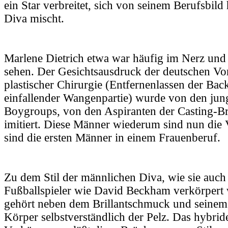
ein Star verbreitet, sich von seinem Berufsbild 
Diva mischt.
Marlene Dietrich etwa war häufig im Nerz und 
sehen. Der Gesichtsausdruck der deutschen Vorr
plastischer Chirurgie (Entfernenlassen der Ba
einfallender Wangenpartie) wurde von den ju
Boygroups, von den Aspiranten der Casting-Br
imitiert. Diese Männer wiederum sind nun die 
sind die ersten Männer in einem Frauenberuf.
Zu dem Stil der männlichen Diva, wie sie auc
Fußballspieler wie David Beckham verkörpert
gehört neben dem Brillantschmuck und seinem g
Körper selbstverständlich der Pelz. Das hybrid