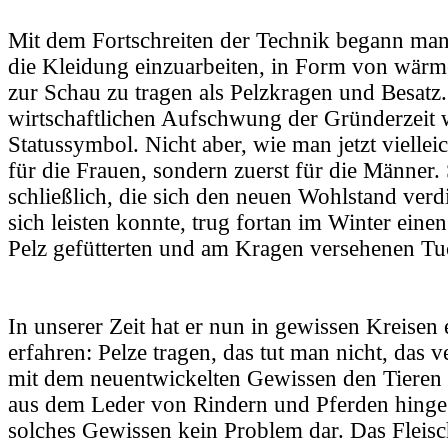
Mit dem Fortschreiten der Technik begann man 
die Kleidung einzuarbeiten, in Form von wärm
zur Schau zu tragen als Pelzkragen und Besatz
wirtschaftlichen Aufschwung der Gründerzeit 
Statussymbol. Nicht aber, wie man jetzt vielle
für die Frauen, sondern zuerst für die Männer.
schließlich, die sich den neuen Wohlstand verdi
sich leisten konnte, trug fortan im Winter eine
Pelz gefütterten und am Kragen versehenen Tu
In unserer Zeit hat er nun in gewissen Kreisen
erfahren: Pelze tragen, das tut man nicht, das ve
mit dem neuentwickelten Gewissen den Tieren
aus dem Leder von Rindern und Pferden hingege
solches Gewissen kein Problem dar. Das Fleisc