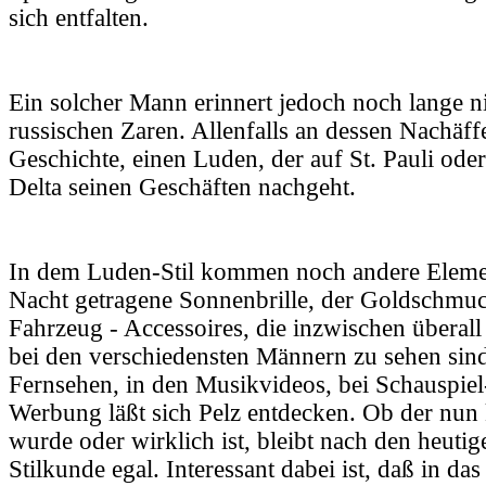
sich entfalten.
Ein solcher Mann erinnert jedoch noch lange n
russischen Zaren. Allenfalls an dessen Nachäffe
Geschichte, einen Luden, der auf St. Pauli ode
Delta seinen Geschäften nachgeht.
In dem Luden-Stil kommen noch andere Elemen
Nacht getragene Sonnenbrille, der Goldschmuc
Fahrzeug - Accessoires, die inzwischen überall
bei den verschiedensten Männern zu sehen sin
Fernsehen, in den Musikvideos, bei Schauspiel
Werbung läßt sich Pelz entdecken. Ob der nun
wurde oder wirklich ist, bleibt nach den heuti
Stilkunde egal. Interessant dabei ist, daß in d