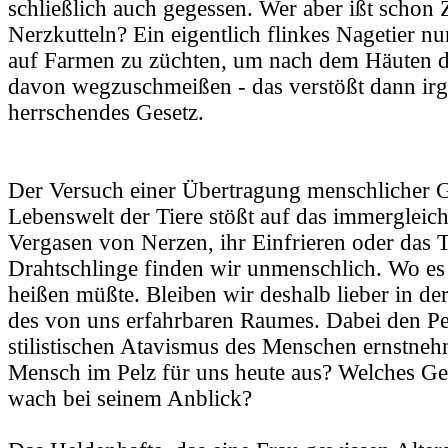
schließlich auch gegessen. Wer aber ißt schon
Nerzkutteln? Ein eigentlich flinkes Nagetier nu
auf Farmen zu züchten, um nach dem Häuten d
davon wegzuschmeißen - das verstößt dann ir
herrschendes Gesetz.
Der Versuch einer Übertragung menschlicher G
Lebenswelt der Tiere stößt auf das immergleic
Vergasen von Nerzen, ihr Einfrieren oder das 
Drahtschlinge finden wir unmenschlich. Wo es 
heißen müßte. Bleiben wir deshalb lieber in de
des von uns erfahrbaren Raumes. Dabei den Pel
stilistischen Atavismus des Menschen ernstneh
Mensch im Pelz für uns heute aus? Welches Ge
wach bei seinem Anblick?