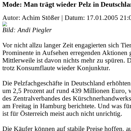
Mode: Man trägt wieder Pelz in Deutschl
Autor: Achim Stößer | Datum:
17.01.2005 21:
Bild: Andi Piegler
Vor nicht allzu langer Zeit engagierten sich Ti
Prominente in Aufsehen erregenden Aktionen 
Mittlerweile ist davon nichts mehr zu spüren. 
trotz Konsumflaute wieder Konjunktur.
Die Pelzfachgeschäfte in Deutschland erhöhte
um 2,5 Prozent auf rund 439 Millionen Euro, w
des Zentralverbandes des Kürschnerhandwerks
am Freitag in Hamburg berichtete. Und was für
ist für Österreich meist auch nicht unrichtig.
Die Käufer können auf stabile Preise hoffen, 