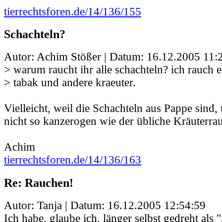
tierrechtsforen.de/14/136/155
Schachteln?
Autor: Achim Stößer | Datum:
16.12.2005 11:
> warum raucht ihr alle schachteln? ich rauch e
> tabak und andere kraeuter.
Vielleicht, weil die Schachteln aus Pappe sind,
nicht so kanzerogen wie der übliche Kräuterra
Achim
tierrechtsforen.de/14/136/163
Re: Rauchen!
Autor: Tanja | Datum:
16.12.2005 12:54:59
Ich habe, glaube ich, länger selbst gedreht als 