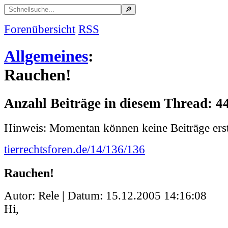
Forenübersicht
RSS
Allgemeines
:
Rauchen!
Anzahl Beiträge in diesem Thread: 4
Hinweis: Momentan können keine Beiträge erst
tierrechtsforen.de/14/136/136
Rauchen!
Autor: Rele | Datum:
15.12.2005 14:16:08
Hi,