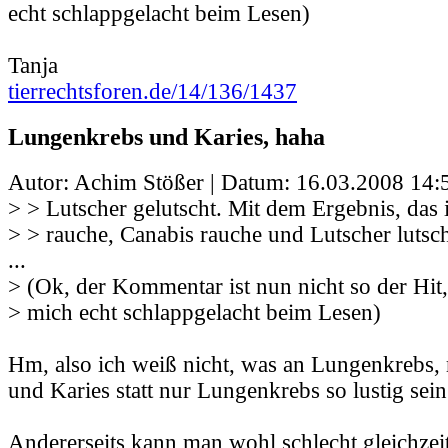
echt schlappgelacht beim Lesen)
Tanja
tierrechtsforen.de/14/136/1437
Lungenkrebs und Karies, haha
Autor: Achim Stößer | Datum:
16.03.2008 14:
> > Lutscher gelutscht. Mit dem Ergebnis, das 
> > rauche, Canabis rauche und Lutscher lutsc
...
> (Ok, der Kommentar ist nun nicht so der Hit,
> mich echt schlappgelacht beim Lesen)
Hm, also ich weiß nicht, was an Lungenkrebs
und Karies statt nur Lungenkrebs so lustig sein 
Andererseits kann man wohl schlecht gleichzei