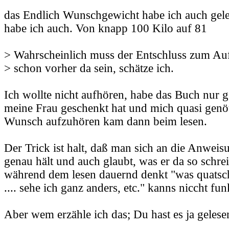
das Endlich Wunschgewicht habe ich auch ge
habe ich auch. Von knapp 100 Kilo auf 81
> Wahrscheinlich muss der Entschluss zum Au
> schon vorher da sein, schätze ich.
Ich wollte nicht aufhören, habe das Buch nur g
meine Frau geschenkt hat und mich quasi genöt
Wunsch aufzuhören kam dann beim lesen.
Der Trick ist halt, daß man sich an die Anwei
genau hält und auch glaubt, was er da so schr
während dem lesen dauernd denkt "was quatscht
.... sehe ich ganz anders, etc." kanns niccht fun
Aber wem erzähle ich das; Du hast es ja gelese