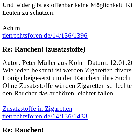
Und leider gibt es offenbar keine Möglichkeit, K
Leuten zu schützen.
Achim
tierrechtsforen.de/14/136/1396
Re: Rauchen! (zusatzstoffe)
Autor: Peter Müller aus Köln | Datum:
12.01.2
Wie jeden bekannt ist werden Zigaretten divers
Honig) beigesetzt um den Rauchern ihre Sucht 
Ohne Zusatzstoffe würden Zigaretten schlechte
den Raucher das aufhören leichter fallen.
Zusatzstoffe in Zigaretten
tierrechtsforen.de/14/136/1433
Re: Rauchen!