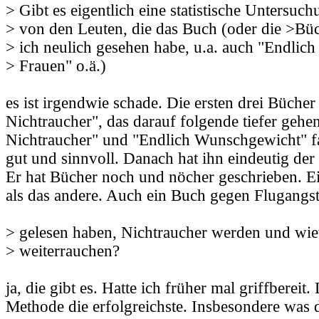
> Gibt es eigentlich eine statistische Untersuch
> von den Leuten, die das Buch (oder die >Büch
> ich neulich gesehen habe, u.a. auch "Endlich
> Frauen" o.ä.)
es ist irgendwie schade. Die ersten drei Bücher
Nichtraucher", das darauf folgende tiefer geh
Nichtraucher" und "Endlich Wunschgewicht" f
gut und sinnvoll. Danach hat ihn eindeutig der
Er hat Bücher noch und nöcher geschrieben. E
als das andere. Auch ein Buch gegen Flugangst
> gelesen haben, Nichtraucher werden und wie
> weiterrauchen?
ja, die gibt es. Hatte ich früher mal griffbereit
Methode die erfolgreichste. Insbesondere was 