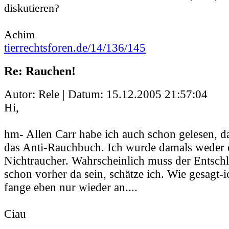
diskutieren?
Achim
tierrechtsforen.de/14/136/145
Re: Rauchen!
Autor: Rele | Datum:
15.12.2005 21:57:04
Hi,
hm- Allen Carr habe ich auch schon gelesen
das Anti-Rauchbuch. Ich wurde damals weder
Nichtraucher. Wahrscheinlich muss der Entsc
schon vorher da sein, schätze ich. Wie gesagt-i
fange eben nur wieder an....
Ciau