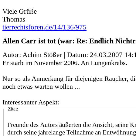
Viele Grüße
Thomas
tierrechtsforen.de/14/136/975
Allen Carr ist tot (war: Re: Endlich Nicht
Autor: Achim Stößer | Datum:
24.03.2007 14:
Er starb im November 2006. An Lungenkrebs.
Nur so als Anmerkung für diejenigen Raucher, d
noch etwas warten wollen ...
Interessanter Aspekt:
Zitat:
Freunde des Autors äußerten die Ansicht, seine K
durch seine jahrelange Teilnahme an Entwöhnung