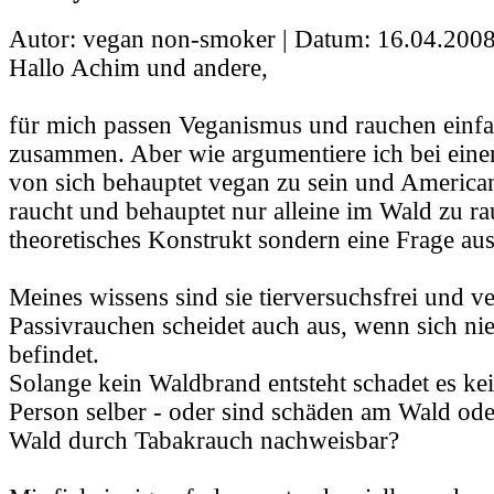
Autor: vegan non-smoker | Datum:
16.04.2008
Hallo Achim und andere,
für mich passen Veganismus und rauchen einfa
zusammen. Aber wie argumentiere ich bei ein
von sich behauptet vegan zu sein und American
raucht und behauptet nur alleine im Wald zu rau
theoretisches Konstrukt sondern eine Frage au
Meines wissens sind sie tierversuchsfrei und v
Passivrauchen scheidet auch aus, wenn sich n
befindet.
Solange kein Waldbrand entsteht schadet es ke
Person selber - oder sind schäden am Wald ode
Wald durch Tabakrauch nachweisbar?