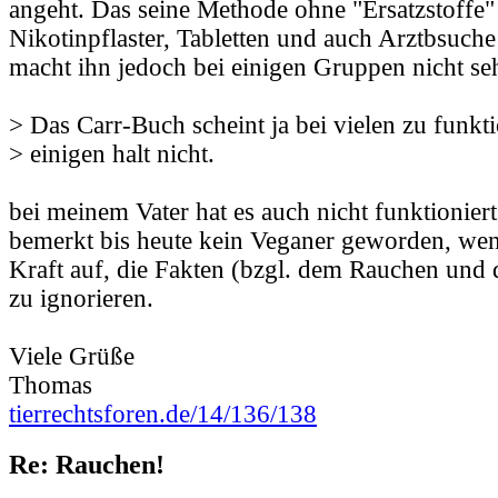
angeht. Das seine Methode ohne "Ersatzstoffe"
Nikotinpflaster, Tabletten und auch Arztbsuch
macht ihn jedoch bei einigen Gruppen nicht seh
> Das Carr-Buch scheint ja bei vielen zu funkti
> einigen halt nicht.
bei meinem Vater hat es auch nicht funktioniert
bemerkt bis heute kein Veganer geworden, we
Kraft auf, die Fakten (bzgl. dem Rauchen un
zu ignorieren.
Viele Grüße
Thomas
tierrechtsforen.de/14/136/138
Re: Rauchen!