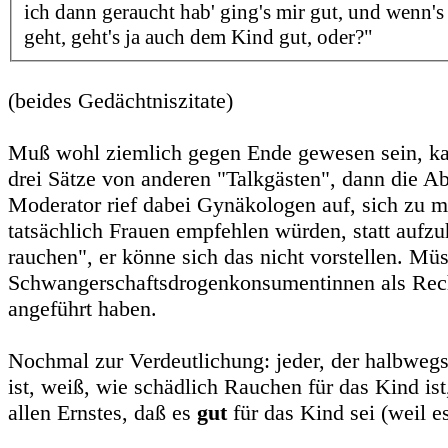
ich dann geraucht hab' ging's mir gut, und wenn's
geht, geht's ja auch dem Kind gut, oder?"
(beides Gedächtniszitate)
Muß wohl ziemlich gegen Ende gewesen sein, k
drei Sätze von anderen "Talkgästen", dann die A
Moderator rief dabei Gynäkologen auf, sich zu m
tatsächlich Frauen empfehlen würden, statt aufz
rauchen", er könne sich das nicht vorstellen. Mü
Schwangerschaftsdrogenkonsumentinnen als Rech
angeführt haben.
Nochmal zur Verdeutlichung: jeder, der halbwegs
ist, weiß, wie schädlich Rauchen für das Kind ist,
allen Ernstes, daß es
gut
für das Kind sei (weil es