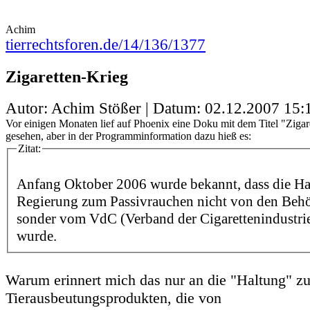
Achim
tierrechtsforen.de/14/136/1377
Zigaretten-Krieg
Autor: Achim Stößer | Datum:
02.12.2007 15:
Vor einigen Monaten lief auf Phoenix eine Doku mit dem Titel "Zigar
gesehen, aber in der Programminformation dazu hieß es:
Zitat:
Anfang Oktober 2006 wurde bekannt, dass die Ha
Regierung zum Passivrauchen nicht von den Behör
sonder vom VdC (Verband der Cigarettenindustrie
wurde.
Warum erinnert mich das nur an die "Haltung" z
Tierausbeutungsprodukten, die von