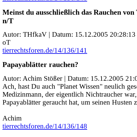
Meinst du ausschließlich das Rauchen von
n/T
Autor: THfkaV | Datum:
15.12.2005 20:28:13
oT
tierrechtsforen.de/14/136/141
Papayablätter rauchen?
Autor: Achim Stößer | Datum:
15.12.2005 21:
Ach, hast Du auch "Planet Wissen" neulich ges
Medizinmann, der eigentlich Nichtraucher war,
Papayablätter geraucht hat, um seinen Husten z
Achim
tierrechtsforen.de/14/136/148