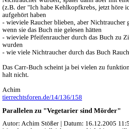
(z.B. der "Ich habe Kehlkopfkrebs, jetzt höre 
aufgehört haben
- wieviele Raucher blieben, aber Nichtraucher
wenn sie das Buch nie gelesen hätten
- wieviele Pfeifenraucher durch das Buch zu Z
wurden
- wie viele Nichtraucher durch das Buch Rauc
Das Carr-Buch scheint ja bei vielen zu funktion
halt nicht.
Achim
tierrechtsforen.de/14/136/158
Parallelen zu "Vegetarier sind Mörder"
Autor: Achim Stößer | Datum:
16.12.2005 11: