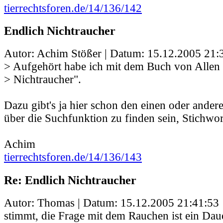
tierrechtsforen.de/14/136/142
Endlich Nichtraucher
Autor: Achim Stößer | Datum:
15.12.2005 21:
> Aufgehört habe ich mit dem Buch von Allen 
> Nichtraucher".
Dazu gibt's ja hier schon den einen oder ander
über die Suchfunktion zu finden sein, Stichwort
Achim
tierrechtsforen.de/14/136/143
Re: Endlich Nichtraucher
Autor: Thomas | Datum:
15.12.2005 21:41:53
stimmt, die Frage mit dem Rauchen ist ein Dau