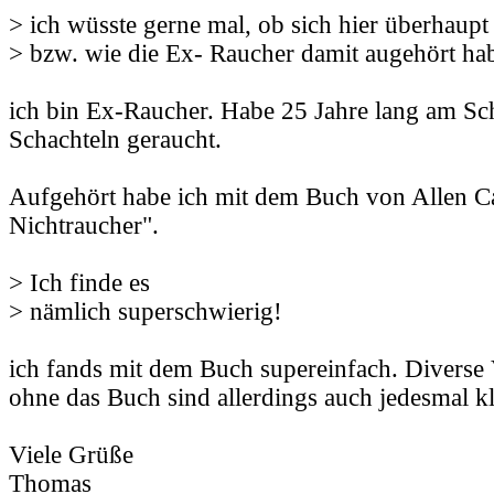
> ich wüsste gerne mal, ob sich hier überhaup
> bzw. wie die Ex- Raucher damit augehört ha
ich bin Ex-Raucher. Habe 25 Jahre lang am Sc
Schachteln geraucht.
Aufgehört habe ich mit dem Buch von Allen Ca
Nichtraucher".
> Ich finde es
> nämlich superschwierig!
ich fands mit dem Buch supereinfach. Diverse
ohne das Buch sind allerdings auch jedesmal klä
Viele Grüße
Thomas