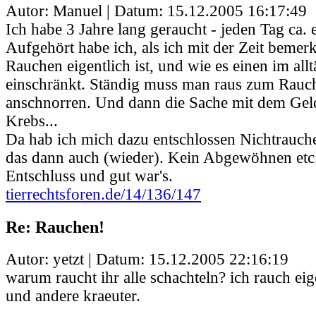
Autor: Manuel | Datum:
15.12.2005 16:17:49
Ich habe 3 Jahre lang geraucht - jeden Tag ca. 
Aufgehört habe ich, als ich mit der Zeit bemer
Rauchen eigentlich ist, und wie es einen im all
einschränkt. Ständig muss man raus zum Rauc
anschnorren. Und dann die Sache mit dem Gel
Krebs...
Da hab ich mich dazu entschlossen Nichtrauch
das dann auch (wieder). Kein Abgewöhnen etc.
Entschluss und gut war's.
tierrechtsforen.de/14/136/147
Re: Rauchen!
Autor: yetzt | Datum:
15.12.2005 22:16:19
warum raucht ihr alle schachteln? ich rauch eig
und andere kraeuter.