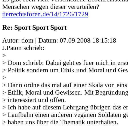
Menschen wegen dieser verurteilen?
tierrechtsforen.de/14/1726/1729
Re: Sport Sport Sport
Autor: dom | Datum:
07.09.2008 18:15:18
J.Paton schrieb:
>
> Dom schrieb: Dabei geht es fuer mich in erst
> Politik sondern um Ethik und Moral und Ge
>
> Dann ordne das mal auf einer Skala von eins 
> Ethik, Moral und Gewissen. Mit Begründung.
> interessiert und offen.
> Ich habe auf diesem Lehrgang übrigen das er
> Laufbahn einen anderen veganen Soldaten ge
> haben uns über die Thematik unterhalten.