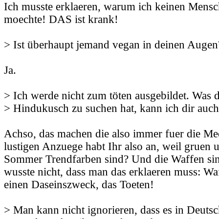
Ich musste erklaeren, warum ich keinen Mens
moechte! DAS ist krank!
> Ist überhaupt jemand vegan in deinen Augen
Ja.
> Ich werde nicht zum töten ausgebildet. Was
> Hindukusch zu suchen hat, kann ich dir auch
Achso, das machen die also immer fuer die Me
lustigen Anzuege habt Ihr also an, weil gruen 
Sommer Trendfarben sind? Und die Waffen sin
wusste nicht, dass man das erklaeren muss: Wa
einen Daseinszweck, das Toeten!
> Man kann nicht ignorieren, dass es in Deutsc