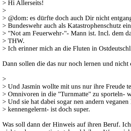
> Hi Allerseits!
>
> @dom: es dürfte doch auch Dir nicht entgang
> Bundeswehr auch als Katastrophenschutz eing
> "Not am Feuerwehr-"- Mann ist. Incl. dem d
> THW.
> Ich erinner mich an die Fluten in Ostdeutschl
Dann sollen die das nur noch lernen und nicht 
>
> Und Jasmin wollte mit uns nur ihre Freude te
> Omnivoren in die "Turnmatte" zu sporteln- wa
> Und sie hat dabei sogar nen andern veganen
> kennengelernt- ist doch super.
Was soll dann der Hinweis auf ihren Beruf. Ich