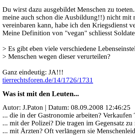
Du wirst dazu ausgebildet Menschen zu toeten. 
meine auch schon die Ausbildung!!) nicht mi
vereinbaren kann, habe ich den Kriegsdienst ve
Meine Definition von "vegan" schliesst Soldate
> Es gibt eben viele verschiedene Lebenseinste
> Menschen wegen dieser verurteilen?
Ganz eindeutig: JA!!!
tierrechtsforen.de/14/1726/1731
Was ist mit den Leuten...
Autor: J.Paton | Datum:
08.09.2008 12:46:25
... die in der Gastronomie arbeiten? Verkaufen T
... mit der Polizei? Die tragen im Gegensatz zu
... mit Ärzten? Oft verlängern sie Menschenlei