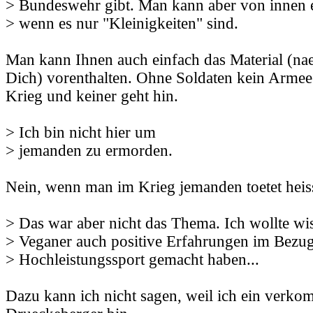
> Bundeswehr gibt. Man kann aber von innen e
> wenn es nur "Kleinigkeiten" sind.
Man kann Ihnen auch einfach das Material (na
Dich) vorenthalten. Ohne Soldaten kein Armee. 
Krieg und keiner geht hin.
> Ich bin nicht hier um
> jemanden zu ermorden.
Nein, wenn man im Krieg jemanden toetet heis
> Das war aber nicht das Thema. Ich wollte wi
> Veganer auch positive Erfahrungen im Bezug
> Hochleistungssport gemacht haben...
Dazu kann ich nicht sagen, weil ich ein verko