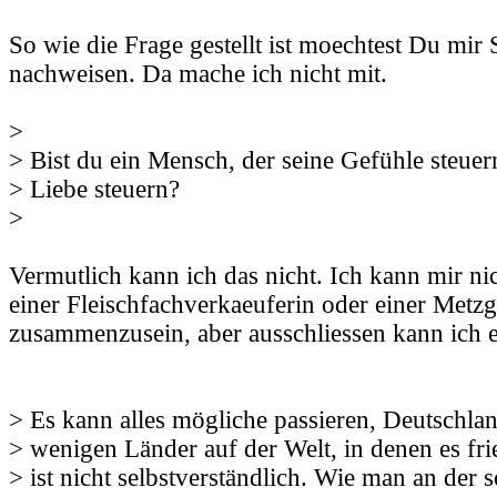
So wie die Frage gestellt ist moechtest Du mir 
nachweisen. Da mache ich nicht mit.
>
> Bist du ein Mensch, der seine Gefühle steue
> Liebe steuern?
>
Vermutlich kann ich das nicht. Ich kann mir nic
einer Fleischfachverkaeuferin oder einer Metzg
zusammenzusein, aber ausschliessen kann ich e
> Es kann alles mögliche passieren, Deutschland
> wenigen Länder auf der Welt, in denen es frie
> ist nicht selbstverständlich. Wie man an der