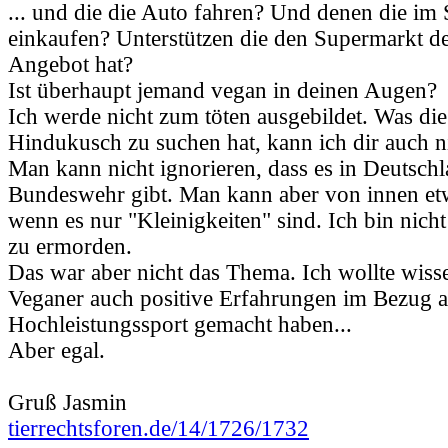
... und die die Auto fahren? Und denen die im
einkaufen? Unterstützen die den Supermarkt de
Angebot hat?
Ist überhaupt jemand vegan in deinen Augen?
Ich werde nicht zum töten ausgebildet. Was d
Hindukusch zu suchen hat, kann ich dir auch n
Man kann nicht ignorieren, dass es in Deutschl
Bundeswehr gibt. Man kann aber von innen etw
wenn es nur "Kleinigkeiten" sind. Ich bin nich
zu ermorden.
Das war aber nicht das Thema. Ich wollte wiss
Veganer auch positive Erfahrungen im Bezug a
Hochleistungssport gemacht haben...
Aber egal.
Gruß Jasmin
tierrechtsforen.de/14/1726/1732