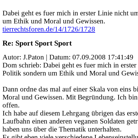
Dabei geht es fuer mich in erster Linie nicht u
um Ethik und Moral und Gewissen.
tierrechtsforen.de/14/1726/1728
Re: Sport Sport Sport
Autor: J.Paton | Datum:
07.09.2008 17:41:49
Dom schrieb: Dabei geht es fuer mich in erster
Politik sondern um Ethik und Moral und Gewi
Dann ordne das mal auf einer Skala von eins bi
Moral und Gewissen. Mit Begründung. Ich bin 
offen.
Ich habe auf diesem Lehrgang übrigen das erst
Laufbahn einen anderen veganen Soldaten getr
haben uns über die Thematik unterhalten.
Es gibt eben viele verschiedene Lebenseinstell