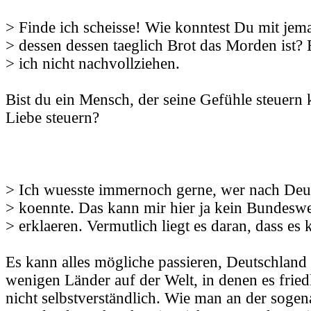
> Finde ich scheisse! Wie konntest Du mit je
> dessen dessen taeglich Brot das Morden ist? 
> ich nicht nachvollziehen.
Bist du ein Mensch, der seine Gefühle steuern
Liebe steuern?
> Ich wuesste immernoch gerne, wer nach Deut
> koennte. Das kann mir hier ja kein Bundesw
> erklaeren. Vermutlich liegt es daran, dass es 
Es kann alles mögliche passieren, Deutschland i
wenigen Länder auf der Welt, in denen es friedli
nicht selbstverständlich. Wie man an der sogen