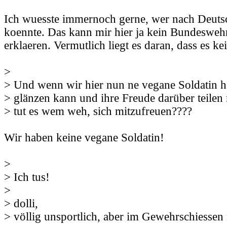
Ich wuesste immernoch gerne, wer nach Deutsc
koennte. Das kann mir hier ja kein Bundesweh
erklaeren. Vermutlich liegt es daran, dass es ke
>
> Und wenn wir hier nun ne vegane Soldatin h
> glänzen kann und ihre Freude darüber teilen
> tut es wem weh, sich mitzufreuen????
Wir haben keine vegane Soldatin!
>
> Ich tus!
>
> dolli,
> völlig unsportlich, aber im Gewehrschiessen 