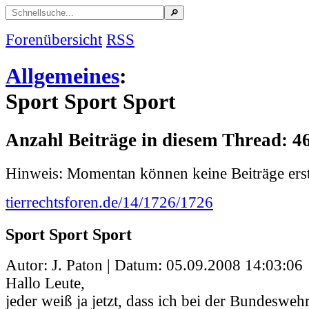
Forenübersicht
RSS
Allgemeines
:
Sport Sport Sport
Anzahl Beiträge in diesem Thread: 4
Hinweis: Momentan können keine Beiträge erst
tierrechtsforen.de/14/1726/1726
Sport Sport Sport
Autor: J. Paton | Datum:
05.09.2008 14:03:06
Hallo Leute,
jeder weiß ja jetzt, dass ich bei der Bundeswehr