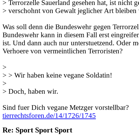
> Terrorzelle Sauerland gesehen hat, ist nicht g
> verschohnt von Gewalt jeglicher Art bleiben
Was soll denn die Bundeswehr gegen Terrorzel
Bundeswehr kann in diesem Fall erst eingreife
ist. Und dann auch nur unterstuetzend. Oder m
Verhoere von vermeintlichen Terroristen?
>
> > Wir haben keine vegane Soldatin!
>
> Doch, haben wir.
Sind fuer Dich vegane Metzger vorstellbar?
tierrechtsforen.de/14/1726/1745
Re: Sport Sport Sport