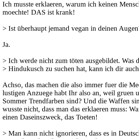
Ich musste erklaeren, warum ich keinen Mens
moechte! DAS ist krank!
> Ist überhaupt jemand vegan in deinen Augen
Ja.
> Ich werde nicht zum töten ausgebildet. Was
> Hindukusch zu suchen hat, kann ich dir auch
Achso, das machen die also immer fuer die Me
lustigen Anzuege habt Ihr also an, weil gruen 
Sommer Trendfarben sind? Und die Waffen sin
wusste nicht, dass man das erklaeren muss: Wa
einen Daseinszweck, das Toeten!
> Man kann nicht ignorieren, dass es in Deutsc