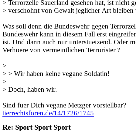
> Terrorzelle Sauerland gesehen hat, ist nicht g
> verschohnt von Gewalt jeglicher Art bleiben
Was soll denn die Bundeswehr gegen Terrorzel
Bundeswehr kann in diesem Fall erst eingreife
ist. Und dann auch nur unterstuetzend. Oder m
Verhoere von vermeintlichen Terroristen?
>
> > Wir haben keine vegane Soldatin!
>
> Doch, haben wir.
Sind fuer Dich vegane Metzger vorstellbar?
tierrechtsforen.de/14/1726/1745
Re: Sport Sport Sport