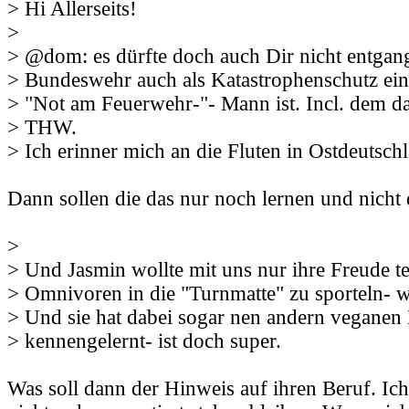
> Hi Allerseits!
>
> @dom: es dürfte doch auch Dir nicht entgang
> Bundeswehr auch als Katastrophenschutz eing
> "Not am Feuerwehr-"- Mann ist. Incl. dem d
> THW.
> Ich erinner mich an die Fluten in Ostdeutschl
Dann sollen die das nur noch lernen und nicht 
>
> Und Jasmin wollte mit uns nur ihre Freude te
> Omnivoren in die "Turnmatte" zu sporteln- wa
> Und sie hat dabei sogar nen andern veganen
> kennengelernt- ist doch super.
Was soll dann der Hinweis auf ihren Beruf. Ich