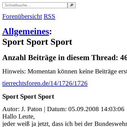
Forenübersicht
RSS
Allgemeines
:
Sport Sport Sport
Anzahl Beiträge in diesem Thread: 4
Hinweis: Momentan können keine Beiträge erst
tierrechtsforen.de/14/1726/1726
Sport Sport Sport
Autor: J. Paton | Datum:
05.09.2008 14:03:06
Hallo Leute,
jeder weiß ja jetzt, dass ich bei der Bundeswehr