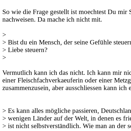
So wie die Frage gestellt ist moechtest Du mir 
nachweisen. Da mache ich nicht mit.
>
> Bist du ein Mensch, der seine Gefühle steue
> Liebe steuern?
>
Vermutlich kann ich das nicht. Ich kann mir nic
einer Fleischfachverkaeuferin oder einer Metzg
zusammenzusein, aber ausschliessen kann ich e
> Es kann alles mögliche passieren, Deutschland
> wenigen Länder auf der Welt, in denen es frie
> ist nicht selbstverständlich. Wie man an der