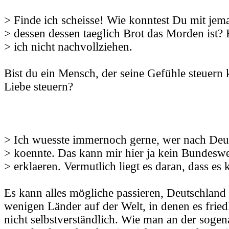
> Finde ich scheisse! Wie konntest Du mit je
> dessen dessen taeglich Brot das Morden ist? 
> ich nicht nachvollziehen.
Bist du ein Mensch, der seine Gefühle steuern
Liebe steuern?
> Ich wuesste immernoch gerne, wer nach Deut
> koennte. Das kann mir hier ja kein Bundesw
> erklaeren. Vermutlich liegt es daran, dass es 
Es kann alles mögliche passieren, Deutschland i
wenigen Länder auf der Welt, in denen es friedli
nicht selbstverständlich. Wie man an der sogen