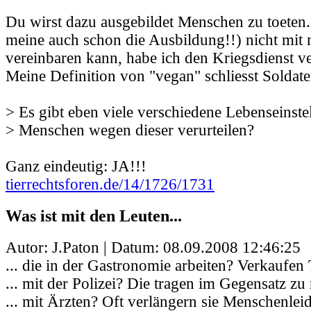
Du wirst dazu ausgebildet Menschen zu toeten. 
meine auch schon die Ausbildung!!) nicht mi
vereinbaren kann, habe ich den Kriegsdienst ve
Meine Definition von "vegan" schliesst Soldate
> Es gibt eben viele verschiedene Lebenseinste
> Menschen wegen dieser verurteilen?
Ganz eindeutig: JA!!!
tierrechtsforen.de/14/1726/1731
Was ist mit den Leuten...
Autor: J.Paton | Datum:
08.09.2008 12:46:25
... die in der Gastronomie arbeiten? Verkaufen T
... mit der Polizei? Die tragen im Gegensatz zu
... mit Ärzten? Oft verlängern sie Menschenlei