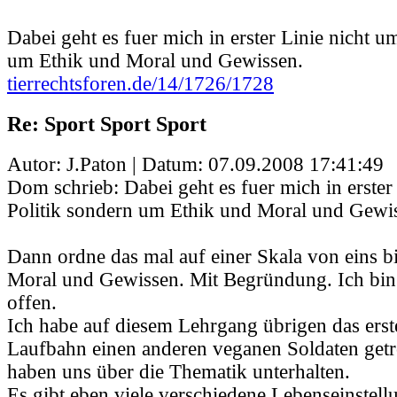
Dabei geht es fuer mich in erster Linie nicht u
um Ethik und Moral und Gewissen.
tierrechtsforen.de/14/1726/1728
Re: Sport Sport Sport
Autor: J.Paton | Datum:
07.09.2008 17:41:49
Dom schrieb: Dabei geht es fuer mich in erster
Politik sondern um Ethik und Moral und Gewi
Dann ordne das mal auf einer Skala von eins bi
Moral und Gewissen. Mit Begründung. Ich bin 
offen.
Ich habe auf diesem Lehrgang übrigen das erst
Laufbahn einen anderen veganen Soldaten getr
haben uns über die Thematik unterhalten.
Es gibt eben viele verschiedene Lebenseinstell