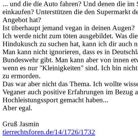
... und die die Auto fahren? Und denen die im
einkaufen? Unterstützen die den Supermarkt de
Angebot hat?
Ist überhaupt jemand vegan in deinen Augen?
Ich werde nicht zum töten ausgebildet. Was d
Hindukusch zu suchen hat, kann ich dir auch n
Man kann nicht ignorieren, dass es in Deutschl
Bundeswehr gibt. Man kann aber von innen etw
wenn es nur "Kleinigkeiten" sind. Ich bin nich
zu ermorden.
Das war aber nicht das Thema. Ich wollte wiss
Veganer auch positive Erfahrungen im Bezug a
Hochleistungssport gemacht haben...
Aber egal.
Gruß Jasmin
tierrechtsforen.de/14/1726/1732