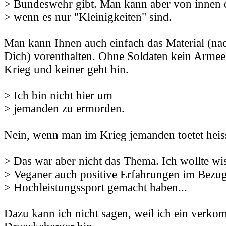
> Bundeswehr gibt. Man kann aber von innen e
> wenn es nur "Kleinigkeiten" sind.
Man kann Ihnen auch einfach das Material (na
Dich) vorenthalten. Ohne Soldaten kein Armee. 
Krieg und keiner geht hin.
> Ich bin nicht hier um
> jemanden zu ermorden.
Nein, wenn man im Krieg jemanden toetet heis
> Das war aber nicht das Thema. Ich wollte wi
> Veganer auch positive Erfahrungen im Bezug
> Hochleistungssport gemacht haben...
Dazu kann ich nicht sagen, weil ich ein verko