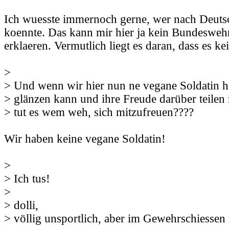
Ich wuesste immernoch gerne, wer nach Deutsc
koennte. Das kann mir hier ja kein Bundesweh
erklaeren. Vermutlich liegt es daran, dass es ke
>
> Und wenn wir hier nun ne vegane Soldatin h
> glänzen kann und ihre Freude darüber teilen
> tut es wem weh, sich mitzufreuen????
Wir haben keine vegane Soldatin!
>
> Ich tus!
>
> dolli,
> völlig unsportlich, aber im Gewehrschiessen 