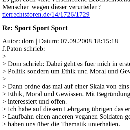
Menschen wegen dieser verurteilen?
tierrechtsforen.de/14/1726/1729
Re: Sport Sport Sport
Autor: dom | Datum:
07.09.2008 18:15:18
J.Paton schrieb:
>
> Dom schrieb: Dabei geht es fuer mich in erst
> Politik sondern um Ethik und Moral und Ge
>
> Dann ordne das mal auf einer Skala von eins 
> Ethik, Moral und Gewissen. Mit Begründung.
> interessiert und offen.
> Ich habe auf diesem Lehrgang übrigen das er
> Laufbahn einen anderen veganen Soldaten ge
> haben uns über die Thematik unterhalten.