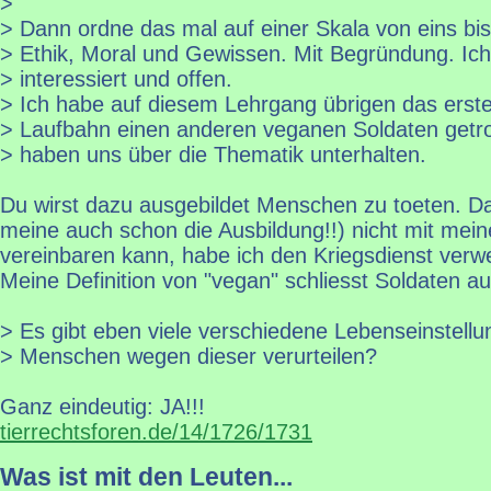
>
> Dann ordne das mal auf einer Skala von eins bis
> Ethik, Moral und Gewissen. Mit Begründung. Ich
> interessiert und offen.
> Ich habe auf diesem Lehrgang übrigen das erste
> Laufbahn einen anderen veganen Soldaten getro
> haben uns über die Thematik unterhalten.
Du wirst dazu ausgebildet Menschen zu toeten. Da 
meine auch schon die Ausbildung!!) nicht mit me
vereinbaren kann, habe ich den Kriegsdienst verwe
Meine Definition von "vegan" schliesst Soldaten au
> Es gibt eben viele verschiedene Lebenseinstellu
> Menschen wegen dieser verurteilen?
Ganz eindeutig: JA!!!
tierrechtsforen.de/14/1726/1731
Was ist mit den Leuten...