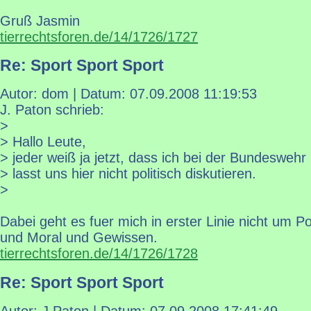
Gruß Jasmin
tierrechtsforen.de/14/1726/1727
Re: Sport Sport Sport
Autor: dom | Datum:
07.09.2008 11:19:53
J. Paton schrieb:
>
> Hallo Leute,
> jeder weiß ja jetzt, dass ich bei der Bundeswehr
> lasst uns hier nicht politisch diskutieren.
>
Dabei geht es fuer mich in erster Linie nicht um Po
und Moral und Gewissen.
tierrechtsforen.de/14/1726/1728
Re: Sport Sport Sport