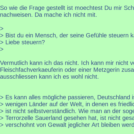
So wie die Frage gestellt ist moechtest Du mir Sche
nachweisen. Da mache ich nicht mit.
>
> Bist du ein Mensch, der seine Gefühle steuern 
> Liebe steuern?
>
Vermutlich kann ich das nicht. Ich kann mir nicht vo
Fleischfachverkaeuferin oder einer Metzgerin zu
ausschliessen kann ich es wohl nicht.
> Es kann alles mögliche passieren, Deutschland i
> wenigen Länder auf der Welt, in denen es friedli
> ist nicht selbstverständlich. Wie man an der so
> Terrorzelle Sauerland gesehen hat, ist nicht ges
> verschohnt von Gewalt jeglicher Art bleiben wer