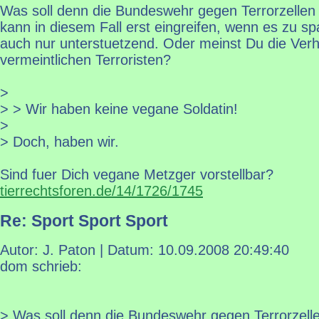
Was soll denn die Bundeswehr gegen Terrorzelle
kann in diesem Fall erst eingreifen, wenn es zu sp
auch nur unterstuetzend. Oder meinst Du die Ver
vermeintlichen Terroristen?
>
> > Wir haben keine vegane Soldatin!
>
> Doch, haben wir.
Sind fuer Dich vegane Metzger vorstellbar?
tierrechtsforen.de/14/1726/1745
Re: Sport Sport Sport
Autor: J. Paton | Datum:
10.09.2008 20:49:40
dom schrieb:
> Was soll denn die Bundeswehr gegen Terrorzelle