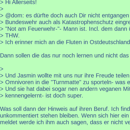
> Hi Allerseits!
>
> @dom: es dürfte doch auch Dir nicht entgangen 
> Bundeswehr auch als Katastrophenschutz eingrei
> "Not am Feuerwehr-"- Mann ist. Incl. dem dann 
> THW.
> Ich erinner mich an die Fluten in Ostdeutschland
Dann sollen die das nur noch lernen und nicht das
>
> Und Jasmin wollte mit uns nur ihre Freude teilen
> Omnivoren in die "Turnmatte" zu sporteln- was ec
> Und sie hat dabei sogar nen andern veganen Mi
> kennengelernt- ist doch super.
Was soll dann der Hinweis auf ihren Beruf. Ich fin
unkommentiert stehen bleiben. Wenn sich hier ei
meldet werde ich ihm auch sagen, dass er nicht ve