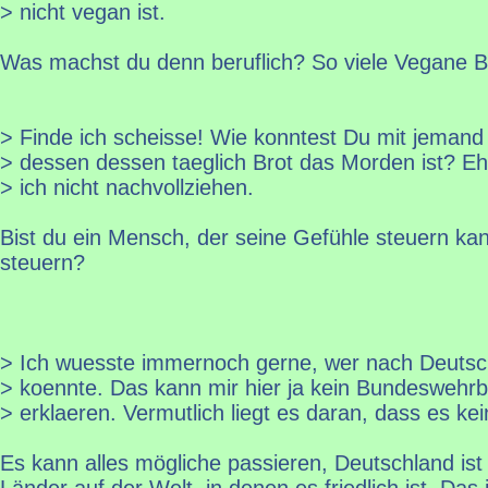
> nicht vegan ist.
Was machst du denn beruflich? So viele Vegane Ber
> Finde ich scheisse! Wie konntest Du mit jeman
> dessen dessen taeglich Brot das Morden ist? Eh
> ich nicht nachvollziehen.
Bist du ein Mensch, der seine Gefühle steuern ka
steuern?
> Ich wuesste immernoch gerne, wer nach Deutsch
> koennte. Das kann mir hier ja kein Bundeswehrb
> erklaeren. Vermutlich liegt es daran, dass es kei
Es kann alles mögliche passieren, Deutschland ist