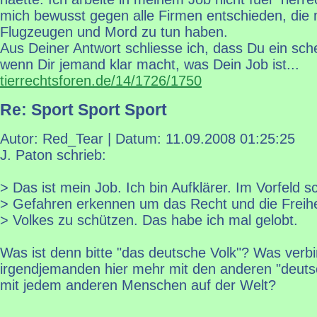
mich bewusst gegen alle Firmen entschieden, die 
Flugzeugen und Mord zu tun haben.
Aus Deiner Antwort schliesse ich, dass Du ein sch
wenn Dir jemand klar macht, was Dein Job ist...
tierrechtsforen.de/14/1726/1750
Re: Sport Sport Sport
Autor: Red_Tear | Datum:
11.09.2008 01:25:25
J. Paton schrieb:
> Das ist mein Job. Ich bin Aufklärer. Im Vorfeld s
> Gefahren erkennen um das Recht und die Freihe
> Volkes zu schützen. Das habe ich mal gelobt.
Was ist denn bitte "das deutsche Volk"? Was verbi
irgendjemanden hier mehr mit den anderen "deut
mit jedem anderen Menschen auf der Welt?