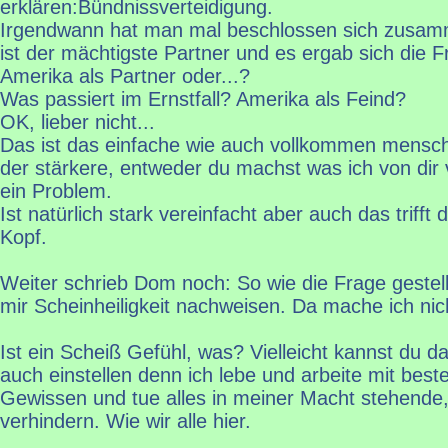
erklären:Bündnissverteidigung.
Irgendwann hat man mal beschlossen sich zusam
ist der mächtigste Partner und es ergab sich die 
Amerika als Partner oder...?
Was passiert im Ernstfall? Amerika als Feind?
OK, lieber nicht...
Das ist das einfache wie auch vollkommen menschli
der stärkere, entweder du machst was ich von dir 
ein Problem.
Ist natürlich stark vereinfacht aber auch das trifft
Kopf.
Weiter schrieb Dom noch: So wie die Frage gestell
mir Scheinheiligkeit nachweisen. Da mache ich nich
Ist ein Scheiß Gefühl, was? Vielleicht kannst du 
auch einstellen denn ich lebe und arbeite mit be
Gewissen und tue alles in meiner Macht stehende
verhindern. Wie wir alle hier.