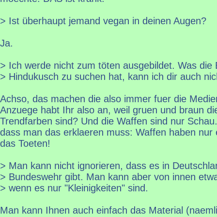
> Ist überhaupt jemand vegan in deinen Augen?
Ja.
> Ich werde nicht zum töten ausgebildet. Was di
> Hindukusch zu suchen hat, kann ich dir auch nic
Achso, das machen die also immer fuer die Medien
Anzuege habt Ihr also an, weil gruen und braun 
Trendfarben sind? Und die Waffen sind nur Schau.
dass man das erklaeren muss: Waffen haben nur 
das Toeten!
> Man kann nicht ignorieren, dass es in Deutschla
> Bundeswehr gibt. Man kann aber von innen etwa
> wenn es nur "Kleinigkeiten" sind.
Man kann Ihnen auch einfach das Material (naemli