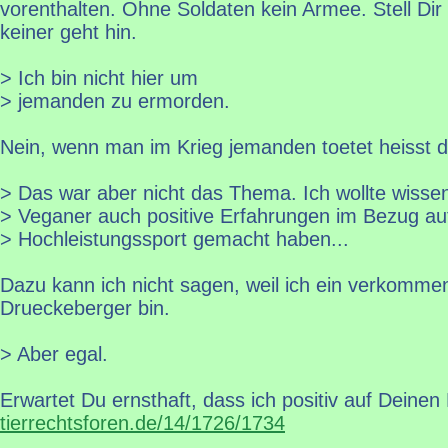
vorenthalten. Ohne Soldaten kein Armee. Stell Dir 
keiner geht hin.
> Ich bin nicht hier um
> jemanden zu ermorden.
Nein, wenn man im Krieg jemanden toetet heisst 
> Das war aber nicht das Thema. Ich wollte wisse
> Veganer auch positive Erfahrungen im Bezug au
> Hochleistungssport gemacht haben...
Dazu kann ich nicht sagen, weil ich ein verkommen
Drueckeberger bin.
> Aber egal.
Erwartet Du ernsthaft, dass ich positiv auf Deinen
tierrechtsforen.de/14/1726/1734