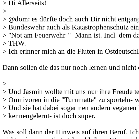
> Hi Allerseits!
>
> @dom: es dürfte doch auch Dir nicht entgang
> Bundeswehr auch als Katastrophenschutz eing
> "Not am Feuerwehr-"- Mann ist. Incl. dem d
> THW.
> Ich erinner mich an die Fluten in Ostdeutschl
Dann sollen die das nur noch lernen und nicht 
>
> Und Jasmin wollte mit uns nur ihre Freude te
> Omnivoren in die "Turnmatte" zu sporteln- wa
> Und sie hat dabei sogar nen andern veganen
> kennengelernt- ist doch super.
Was soll dann der Hinweis auf ihren Beruf. Ich