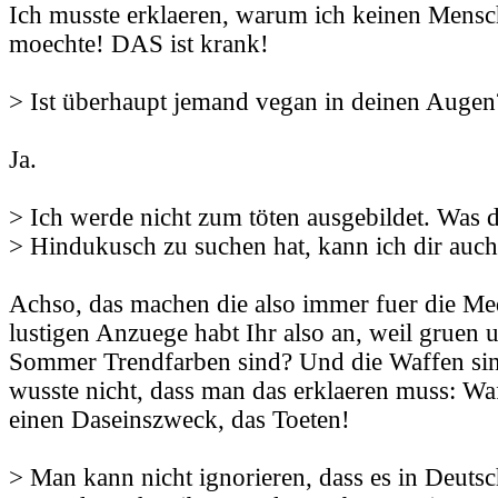
Ich musste erklaeren, warum ich keinen Mens
moechte! DAS ist krank!
> Ist überhaupt jemand vegan in deinen Augen
Ja.
> Ich werde nicht zum töten ausgebildet. Was
> Hindukusch zu suchen hat, kann ich dir auch
Achso, das machen die also immer fuer die Me
lustigen Anzuege habt Ihr also an, weil gruen 
Sommer Trendfarben sind? Und die Waffen sin
wusste nicht, dass man das erklaeren muss: Wa
einen Daseinszweck, das Toeten!
> Man kann nicht ignorieren, dass es in Deutsc