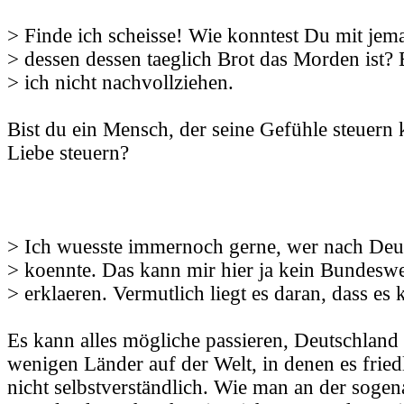
> Finde ich scheisse! Wie konntest Du mit je
> dessen dessen taeglich Brot das Morden ist? 
> ich nicht nachvollziehen.
Bist du ein Mensch, der seine Gefühle steuern
Liebe steuern?
> Ich wuesste immernoch gerne, wer nach Deut
> koennte. Das kann mir hier ja kein Bundesw
> erklaeren. Vermutlich liegt es daran, dass es 
Es kann alles mögliche passieren, Deutschland i
wenigen Länder auf der Welt, in denen es friedli
nicht selbstverständlich. Wie man an der sogen