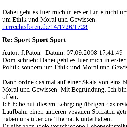
Dabei geht es fuer mich in erster Linie nicht u
um Ethik und Moral und Gewissen.
tierrechtsforen.de/14/1726/1728
Re: Sport Sport Sport
Autor: J.Paton | Datum:
07.09.2008 17:41:49
Dom schrieb: Dabei geht es fuer mich in erster
Politik sondern um Ethik und Moral und Gewi
Dann ordne das mal auf einer Skala von eins bi
Moral und Gewissen. Mit Begründung. Ich bin 
offen.
Ich habe auf diesem Lehrgang übrigen das erst
Laufbahn einen anderen veganen Soldaten getr
haben uns über die Thematik unterhalten.
Es gibt eben viele verschiedene Lebenseinstell