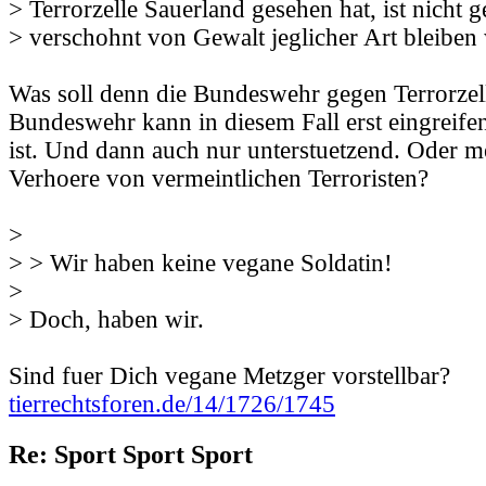
> Terrorzelle Sauerland gesehen hat, ist nicht g
> verschohnt von Gewalt jeglicher Art bleiben
Was soll denn die Bundeswehr gegen Terrorzel
Bundeswehr kann in diesem Fall erst eingreife
ist. Und dann auch nur unterstuetzend. Oder m
Verhoere von vermeintlichen Terroristen?
>
> > Wir haben keine vegane Soldatin!
>
> Doch, haben wir.
Sind fuer Dich vegane Metzger vorstellbar?
tierrechtsforen.de/14/1726/1745
Re: Sport Sport Sport