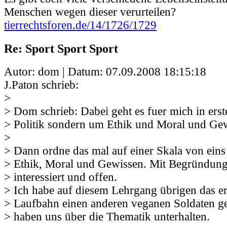
Menschen wegen dieser verurteilen?
tierrechtsforen.de/14/1726/1729
Re: Sport Sport Sport
Autor: dom | Datum:
07.09.2008 18:15:18
J.Paton schrieb:
>
> Dom schrieb: Dabei geht es fuer mich in erst
> Politik sondern um Ethik und Moral und Ge
>
> Dann ordne das mal auf einer Skala von eins 
> Ethik, Moral und Gewissen. Mit Begründung.
> interessiert und offen.
> Ich habe auf diesem Lehrgang übrigen das er
> Laufbahn einen anderen veganen Soldaten ge
> haben uns über die Thematik unterhalten.