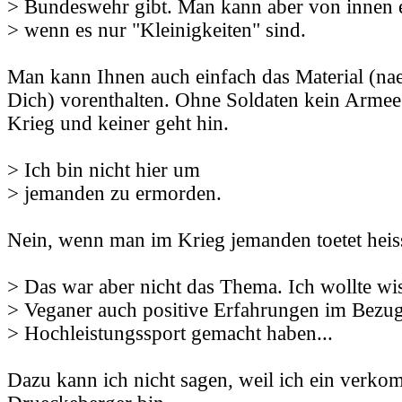
> Bundeswehr gibt. Man kann aber von innen e
> wenn es nur "Kleinigkeiten" sind.
Man kann Ihnen auch einfach das Material (na
Dich) vorenthalten. Ohne Soldaten kein Armee. 
Krieg und keiner geht hin.
> Ich bin nicht hier um
> jemanden zu ermorden.
Nein, wenn man im Krieg jemanden toetet heis
> Das war aber nicht das Thema. Ich wollte wi
> Veganer auch positive Erfahrungen im Bezug
> Hochleistungssport gemacht haben...
Dazu kann ich nicht sagen, weil ich ein verko