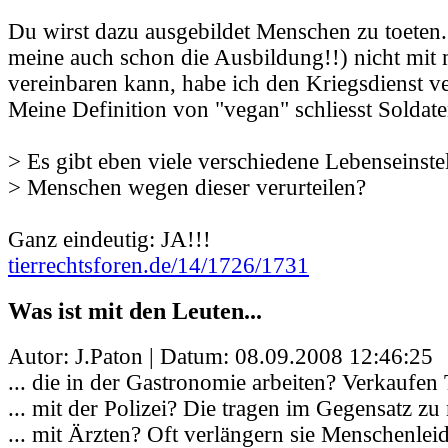
Du wirst dazu ausgebildet Menschen zu toeten. 
meine auch schon die Ausbildung!!) nicht mi
vereinbaren kann, habe ich den Kriegsdienst ve
Meine Definition von "vegan" schliesst Soldate
> Es gibt eben viele verschiedene Lebenseinste
> Menschen wegen dieser verurteilen?
Ganz eindeutig: JA!!!
tierrechtsforen.de/14/1726/1731
Was ist mit den Leuten...
Autor: J.Paton | Datum:
08.09.2008 12:46:25
... die in der Gastronomie arbeiten? Verkaufen T
... mit der Polizei? Die tragen im Gegensatz zu
... mit Ärzten? Oft verlängern sie Menschenlei