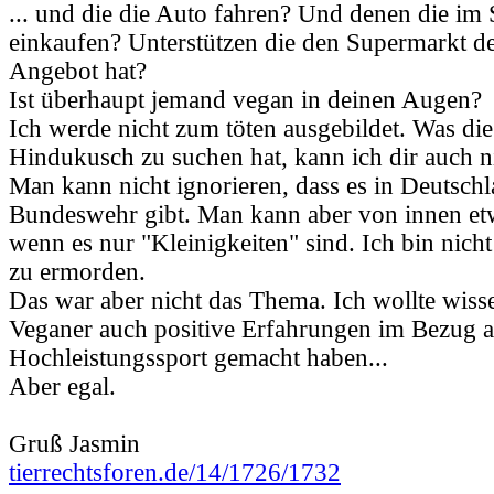
... und die die Auto fahren? Und denen die im
einkaufen? Unterstützen die den Supermarkt de
Angebot hat?
Ist überhaupt jemand vegan in deinen Augen?
Ich werde nicht zum töten ausgebildet. Was d
Hindukusch zu suchen hat, kann ich dir auch n
Man kann nicht ignorieren, dass es in Deutschl
Bundeswehr gibt. Man kann aber von innen etw
wenn es nur "Kleinigkeiten" sind. Ich bin nich
zu ermorden.
Das war aber nicht das Thema. Ich wollte wiss
Veganer auch positive Erfahrungen im Bezug a
Hochleistungssport gemacht haben...
Aber egal.
Gruß Jasmin
tierrechtsforen.de/14/1726/1732