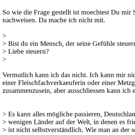
So wie die Frage gestellt ist moechtest Du mir 
nachweisen. Da mache ich nicht mit.
>
> Bist du ein Mensch, der seine Gefühle steue
> Liebe steuern?
>
Vermutlich kann ich das nicht. Ich kann mir nic
einer Fleischfachverkaeuferin oder einer Metzg
zusammenzusein, aber ausschliessen kann ich e
> Es kann alles mögliche passieren, Deutschland
> wenigen Länder auf der Welt, in denen es frie
> ist nicht selbstverständlich. Wie man an der