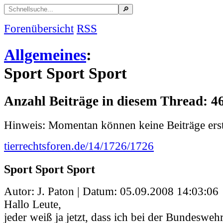
Forenübersicht
RSS
Allgemeines
:
Sport Sport Sport
Anzahl Beiträge in diesem Thread: 4
Hinweis: Momentan können keine Beiträge erst
tierrechtsforen.de/14/1726/1726
Sport Sport Sport
Autor: J. Paton | Datum:
05.09.2008 14:03:06
Hallo Leute,
jeder weiß ja jetzt, dass ich bei der Bundeswehr