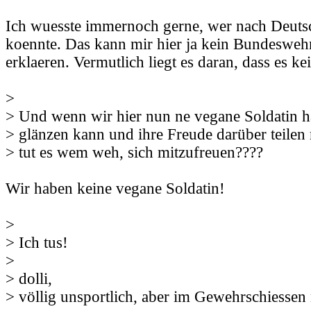
Ich wuesste immernoch gerne, wer nach Deutsc
koennte. Das kann mir hier ja kein Bundesweh
erklaeren. Vermutlich liegt es daran, dass es ke
>
> Und wenn wir hier nun ne vegane Soldatin h
> glänzen kann und ihre Freude darüber teilen
> tut es wem weh, sich mitzufreuen????
Wir haben keine vegane Soldatin!
>
> Ich tus!
>
> dolli,
> völlig unsportlich, aber im Gewehrschiessen 