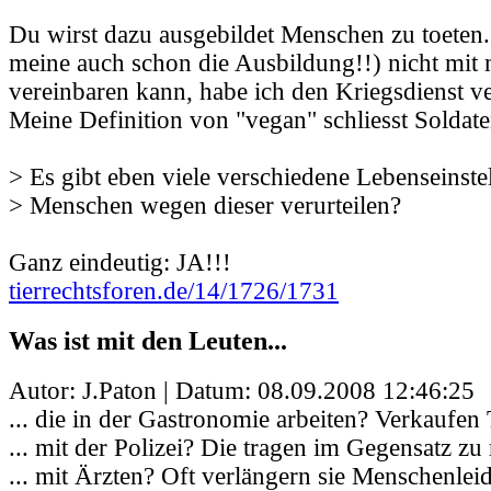
Du wirst dazu ausgebildet Menschen zu toeten. 
meine auch schon die Ausbildung!!) nicht mi
vereinbaren kann, habe ich den Kriegsdienst ve
Meine Definition von "vegan" schliesst Soldate
> Es gibt eben viele verschiedene Lebenseinste
> Menschen wegen dieser verurteilen?
Ganz eindeutig: JA!!!
tierrechtsforen.de/14/1726/1731
Was ist mit den Leuten...
Autor: J.Paton | Datum:
08.09.2008 12:46:25
... die in der Gastronomie arbeiten? Verkaufen T
... mit der Polizei? Die tragen im Gegensatz zu
... mit Ärzten? Oft verlängern sie Menschenlei