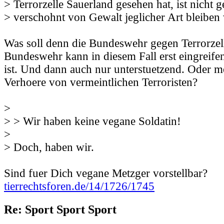
> Terrorzelle Sauerland gesehen hat, ist nicht g
> verschohnt von Gewalt jeglicher Art bleiben
Was soll denn die Bundeswehr gegen Terrorzel
Bundeswehr kann in diesem Fall erst eingreife
ist. Und dann auch nur unterstuetzend. Oder m
Verhoere von vermeintlichen Terroristen?
>
> > Wir haben keine vegane Soldatin!
>
> Doch, haben wir.
Sind fuer Dich vegane Metzger vorstellbar?
tierrechtsforen.de/14/1726/1745
Re: Sport Sport Sport