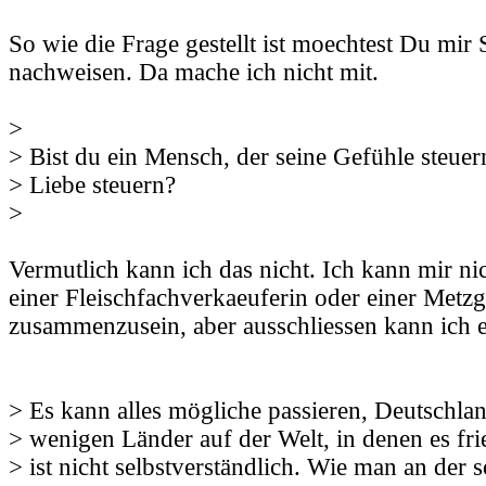
So wie die Frage gestellt ist moechtest Du mir 
nachweisen. Da mache ich nicht mit.
>
> Bist du ein Mensch, der seine Gefühle steue
> Liebe steuern?
>
Vermutlich kann ich das nicht. Ich kann mir nic
einer Fleischfachverkaeuferin oder einer Metzg
zusammenzusein, aber ausschliessen kann ich e
> Es kann alles mögliche passieren, Deutschland
> wenigen Länder auf der Welt, in denen es frie
> ist nicht selbstverständlich. Wie man an der