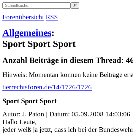
Forenübersicht
RSS
Allgemeines
:
Sport Sport Sport
Anzahl Beiträge in diesem Thread: 4
Hinweis: Momentan können keine Beiträge erst
tierrechtsforen.de/14/1726/1726
Sport Sport Sport
Autor: J. Paton | Datum:
05.09.2008 14:03:06
Hallo Leute,
jeder weiß ja jetzt, dass ich bei der Bundeswehr