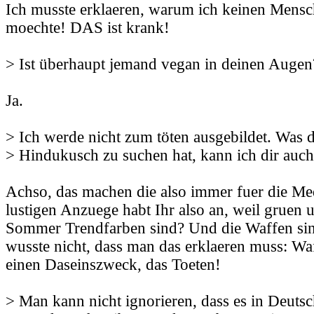
Ich musste erklaeren, warum ich keinen Mens
moechte! DAS ist krank!
> Ist überhaupt jemand vegan in deinen Augen
Ja.
> Ich werde nicht zum töten ausgebildet. Was
> Hindukusch zu suchen hat, kann ich dir auch
Achso, das machen die also immer fuer die Me
lustigen Anzuege habt Ihr also an, weil gruen 
Sommer Trendfarben sind? Und die Waffen sin
wusste nicht, dass man das erklaeren muss: Wa
einen Daseinszweck, das Toeten!
> Man kann nicht ignorieren, dass es in Deutsc