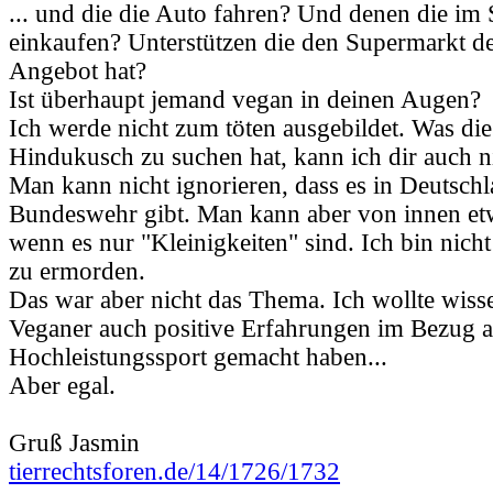
... und die die Auto fahren? Und denen die im
einkaufen? Unterstützen die den Supermarkt de
Angebot hat?
Ist überhaupt jemand vegan in deinen Augen?
Ich werde nicht zum töten ausgebildet. Was d
Hindukusch zu suchen hat, kann ich dir auch n
Man kann nicht ignorieren, dass es in Deutschl
Bundeswehr gibt. Man kann aber von innen etw
wenn es nur "Kleinigkeiten" sind. Ich bin nich
zu ermorden.
Das war aber nicht das Thema. Ich wollte wiss
Veganer auch positive Erfahrungen im Bezug a
Hochleistungssport gemacht haben...
Aber egal.
Gruß Jasmin
tierrechtsforen.de/14/1726/1732