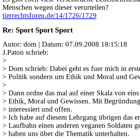
Menschen wegen dieser verurteilen?
tierrechtsforen.de/14/1726/1729
Re: Sport Sport Sport
Autor: dom | Datum:
07.09.2008 18:15:18
J.Paton schrieb:
>
> Dom schrieb: Dabei geht es fuer mich in erst
> Politik sondern um Ethik und Moral und Ge
>
> Dann ordne das mal auf einer Skala von eins 
> Ethik, Moral und Gewissen. Mit Begründung.
> interessiert und offen.
> Ich habe auf diesem Lehrgang übrigen das er
> Laufbahn einen anderen veganen Soldaten ge
> haben uns über die Thematik unterhalten.