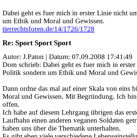
Dabei geht es fuer mich in erster Linie nicht u
um Ethik und Moral und Gewissen.
tierrechtsforen.de/14/1726/1728
Re: Sport Sport Sport
Autor: J.Paton | Datum:
07.09.2008 17:41:49
Dom schrieb: Dabei geht es fuer mich in erster
Politik sondern um Ethik und Moral und Gewi
Dann ordne das mal auf einer Skala von eins bi
Moral und Gewissen. Mit Begründung. Ich bin 
offen.
Ich habe auf diesem Lehrgang übrigen das erst
Laufbahn einen anderen veganen Soldaten getr
haben uns über die Thematik unterhalten.
Es gibt eben viele verschiedene Lebenseinstell