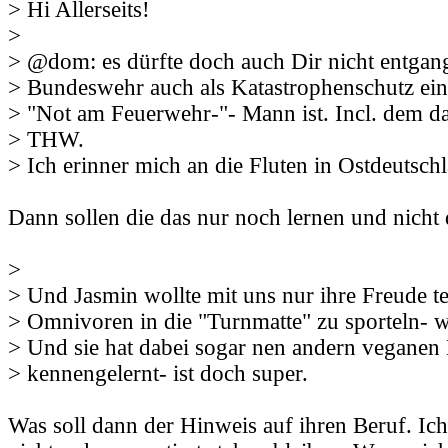
> Hi Allerseits!
>
> @dom: es dürfte doch auch Dir nicht entgang
> Bundeswehr auch als Katastrophenschutz eing
> "Not am Feuerwehr-"- Mann ist. Incl. dem d
> THW.
> Ich erinner mich an die Fluten in Ostdeutschl
Dann sollen die das nur noch lernen und nicht 
>
> Und Jasmin wollte mit uns nur ihre Freude te
> Omnivoren in die "Turnmatte" zu sporteln- wa
> Und sie hat dabei sogar nen andern veganen
> kennengelernt- ist doch super.
Was soll dann der Hinweis auf ihren Beruf. Ich