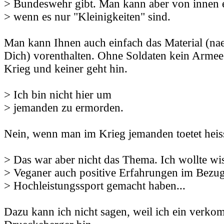
> Bundeswehr gibt. Man kann aber von innen e
> wenn es nur "Kleinigkeiten" sind.
Man kann Ihnen auch einfach das Material (na
Dich) vorenthalten. Ohne Soldaten kein Armee. 
Krieg und keiner geht hin.
> Ich bin nicht hier um
> jemanden zu ermorden.
Nein, wenn man im Krieg jemanden toetet heis
> Das war aber nicht das Thema. Ich wollte wi
> Veganer auch positive Erfahrungen im Bezug
> Hochleistungssport gemacht haben...
Dazu kann ich nicht sagen, weil ich ein verko