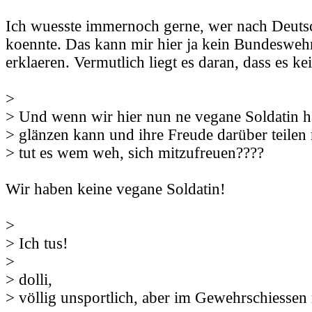
Ich wuesste immernoch gerne, wer nach Deutsc
koennte. Das kann mir hier ja kein Bundesweh
erklaeren. Vermutlich liegt es daran, dass es ke
>
> Und wenn wir hier nun ne vegane Soldatin h
> glänzen kann und ihre Freude darüber teilen
> tut es wem weh, sich mitzufreuen????
Wir haben keine vegane Soldatin!
>
> Ich tus!
>
> dolli,
> völlig unsportlich, aber im Gewehrschiessen 