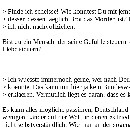
> Finde ich scheisse! Wie konntest Du mit je
> dessen dessen taeglich Brot das Morden ist? 
> ich nicht nachvollziehen.
Bist du ein Mensch, der seine Gefühle steuern
Liebe steuern?
> Ich wuesste immernoch gerne, wer nach Deut
> koennte. Das kann mir hier ja kein Bundesw
> erklaeren. Vermutlich liegt es daran, dass es 
Es kann alles mögliche passieren, Deutschland i
wenigen Länder auf der Welt, in denen es friedli
nicht selbstverständlich. Wie man an der sogen