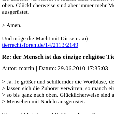
oben. Glücklicherweise sind aber immer mehr M
ausgerüstet.
> Amen.
Und möge die Macht mit Dir sein. :o)
tierrechtsforen.de/14/2113/2149
Re: der Mensch ist das einzige religiöse Ti
Autor: martin | Datum:
29.06.2010 17:35:03
> Ja. Je größer und schillernder die Wortblase, de
> lassen sich die Zuhörer verwirren; so manch ein
> so bis ganz nach oben. Glücklicherweise sind
> Menschen mit Nadeln ausgerüstet.