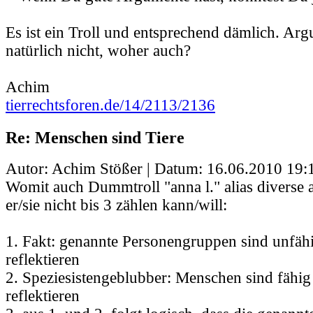
Es ist ein Troll und entsprechend dämlich. Arg
natürlich nicht, woher auch?
Achim
tierrechtsforen.de/14/2113/2136
Re: Menschen sind Tiere
Autor: Achim Stößer | Datum:
16.06.2010 19:
Womit auch Dummtroll "anna l." alias diverse a
er/sie nicht bis 3 zählen kann/will:
1. Fakt: genannte Personengruppen sind unfähi
reflektieren
2. Speziesistengeblubber: Menschen sind fähig
reflektieren