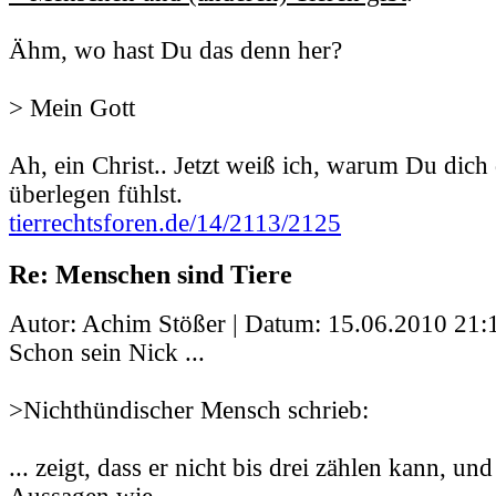
Ähm, wo hast Du das denn her?
> Mein Gott
Ah, ein Christ.. Jetzt weiß ich, warum Du dich
überlegen fühlst.
tierrechtsforen.de/14/2113/2125
Re: Menschen sind Tiere
Autor: Achim Stößer | Datum:
15.06.2010 21:
Schon sein Nick ...
>Nichthündischer Mensch schrieb:
... zeigt, dass er nicht bis drei zählen kann, un