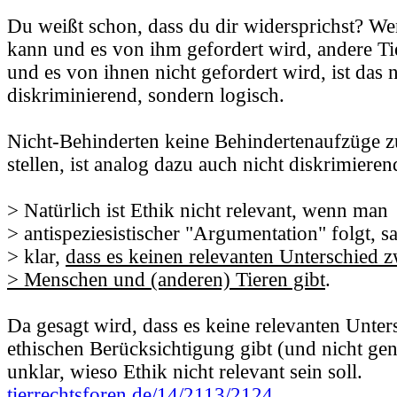
Du weißt schon, dass du dir widersprichst? W
kann und es von ihm gefordert wird, andere Ti
und es von ihnen nicht gefordert wird, ist das n
diskriminierend, sondern logisch.
Nicht-Behinderten keine Behindertenaufzüge 
stellen, ist analog dazu auch nicht diskrimieren
> Natürlich ist Ethik nicht relevant, wenn man
> antispeziesistischer "Argumentation" folgt, s
> klar,
dass es keinen relevanten Unterschied 
> Menschen und (anderen) Tieren gibt
.
Da gesagt wird, dass es keine relevanten Unter
ethischen Berücksichtigung gibt (und nicht gene
unklar, wieso Ethik nicht relevant sein soll.
tierrechtsforen.de/14/2113/2124