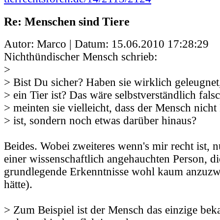
Re: Menschen sind Tiere
Autor: Marco | Datum:
15.06.2010 17:28:29
Nichthündischer Mensch schrieb:
>
> Bist Du sicher? Haben sie wirklich geleugne
> ein Tier ist? Das wäre selbstverständlich fals
> meinten sie vielleicht, dass der Mensch nich
> ist, sondern noch etwas darüber hinaus?
Beides. Wobei zweiteres wenn's mir recht ist, 
einer wissenschaftlich angehauchten Person, di
grundlegende Erkenntnisse wohl kaum anzuzw
hätte).
> Zum Beispiel ist der Mensch das einzige be