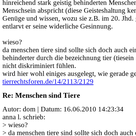
hinreichend stark geistig behinderten Menschen
Menschsein abspricht (diese Geisteshaltung ke
Genüge und wissen, wozu sie z.B. im 20. Jhd. g
entlarvt er seine widerliche Gesinnung.
wieso?
da menschen tiere sind sollte sich doch auch ein
behinderter durch die bezeichnung tier (tiesein
nicht diskriminiert fühlen.
wird hier wohl einiges ausgelegt, wie gerade 
tierrechtsforen.de/14/2113/2129
Re: Menschen sind Tiere
Autor: dom | Datum:
16.06.2010 14:23:34
anna l. schrieb:
> wieso?
> da menschen tiere sind sollte sich doch auch 