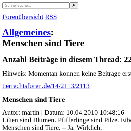
Forenübersicht
RSS
Allgemeines
:
Menschen sind Tiere
Anzahl Beiträge in diesem Thread: 2
Hinweis: Momentan können keine Beiträge erst
tierrechtsforen.de/14/2113/2113
Menschen sind Tiere
Autor: martin | Datum:
10.04.2010 10:48:16
Lilien sind Blumen. Pfifferlinge sind Pilze. E
Menschen sind Tiere. – Ja. Wirklich.