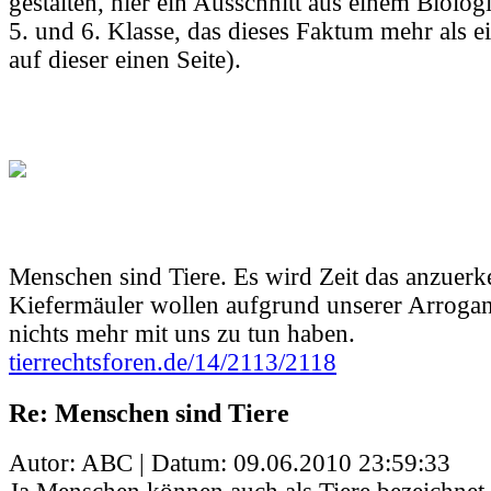
gestalten, hier ein Ausschnitt aus einem Biolog
5. und 6. Klasse, das dieses Faktum mehr als 
auf dieser einen Seite).
Menschen sind Tiere. Es wird Zeit das anzuer
Kiefermäuler wollen aufgrund unserer Arroga
nichts mehr mit uns zu tun haben.
tierrechtsforen.de/14/2113/2118
Re: Menschen sind Tiere
Autor: ABC | Datum:
09.06.2010 23:59:33