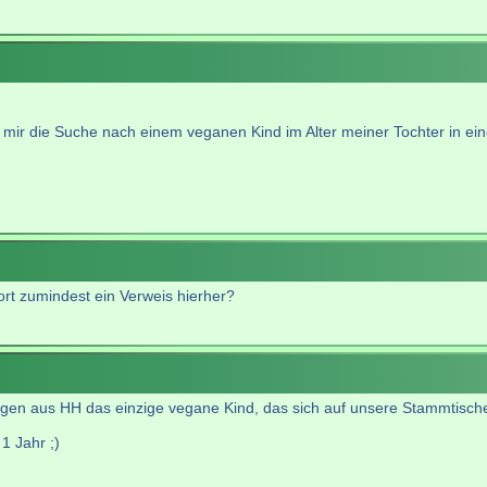
hatte mir die Suche nach einem veganen Kind im Alter meiner Tochter in e
ort zumindest ein Verweis hierher?
gen aus HH das einzige vegane Kind, das sich auf unsere Stammtische ve
1 Jahr ;)