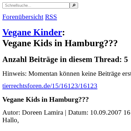
Forenübersicht
RSS
Vegane Kinder
:
Vegane Kids in Hamburg???
Anzahl Beiträge in diesem Thread: 5
Hinweis: Momentan können keine Beiträge erst
tierrechtsforen.de/15/16123/16123
Vegane Kids in Hamburg???
Autor: Doreen Lamira | Datum:
10.09.2007 16
Hallo,