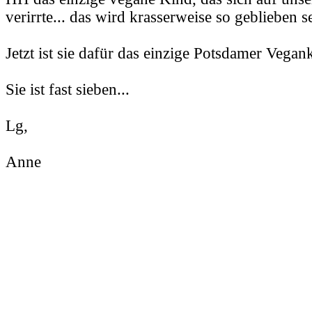
verirrte... das wird krasserweise so geblieben se
Jetzt ist sie dafür das einzige Potsdamer Vegank
Sie ist fast sieben...
Lg,
Anne