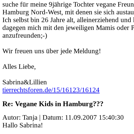
suche für meine 9jährige Tochter vegane Fre
Hamburg Nord-West, mit denen sie sich austa
Ich selbst bin 26 Jahre alt, alleinerziehend und
dagegen mich mit den jeweiligen Mamis oder P
anzufreunden;-)
Wir freuen uns über jede Meldung!
Alles Liebe,
Sabrina&Lillien
tierrechtsforen.de/15/16123/16124
Re: Vegane Kids in Hamburg???
Autor: Tanja | Datum:
11.09.2007 15:40:30
Hallo Sabrina!