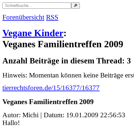
Forenübersicht
RSS
Vegane Kinder
:
Veganes Familientreffen 2009
Anzahl Beiträge in diesem Thread: 3
Hinweis: Momentan können keine Beiträge erst
tierrechtsforen.de/15/16377/16377
Veganes Familientreffen 2009
Autor: Michi | Datum:
19.01.2009 22:56:53
Hallo!