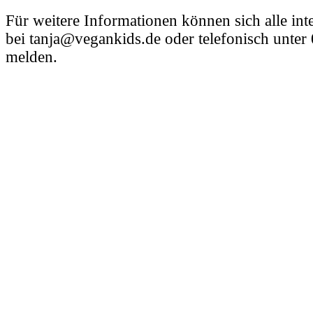
Für weitere Informationen können sich alle inte
bei tanja@vegankids.de oder telefonisch unte
melden.