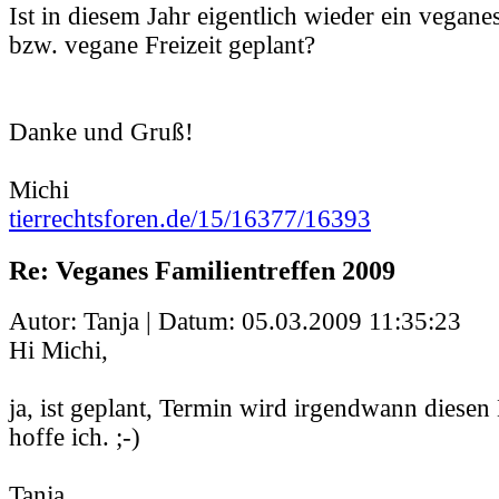
Ist in diesem Jahr eigentlich wieder ein vegane
bzw. vegane Freizeit geplant?
Danke und Gruß!
Michi
tierrechtsforen.de/15/16377/16393
Re: Veganes Familientreffen 2009
Autor: Tanja | Datum:
05.03.2009 11:35:23
Hi Michi,
ja, ist geplant, Termin wird irgendwann diesen
hoffe ich. ;-)
Tanja