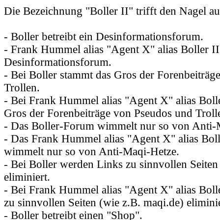
Die Bezeichnung "Boller II" trifft den Nagel a
- Boller betreibt ein Desinformationsforum.
- Frank Hummel alias "Agent X" alias Boller II 
Desinformationsforum.
- Bei Boller stammt das Gros der Forenbeiträ
Trollen.
- Bei Frank Hummel alias "Agent X" alias Boll
Gros der Forenbeiträge von Pseudos und Troll
- Das Boller-Forum wimmelt nur so von Anti-
- Das Frank Hummel alias "Agent X" alias Bol
wimmelt nur so von Anti-Maqi-Hetze.
- Bei Boller werden Links zu sinnvollen Seiten
eliminiert.
- Bei Frank Hummel alias "Agent X" alias Boll
zu sinnvollen Seiten (wie z.B. maqi.de) eliminie
- Boller betreibt einen "Shop".