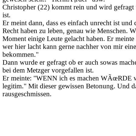
Christopher (22) kommt rein und wird gefragt
ist.
Er meint dann, dass es einfach unrecht ist und 
Recht haben zu leben, genau wie Menschen. W
Moment einige Leute gelacht haben. Er meinte
wer hier lacht kann gerne nachher von mir ein
bekommen."
Dann wurde er gefragt ob er auch sowas mac
bei dem Metzger vorgefallen ist.
Er meinte: "WENN ich es machen WÃœRDE w
legitim." Mit dieser gewissen Betonung. Und 
rausgeschmissen.