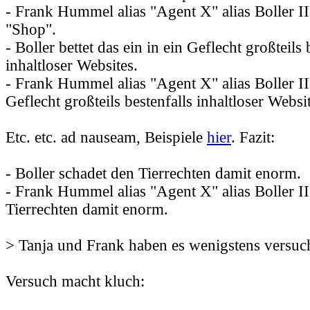
- Frank Hummel alias "Agent X" alias Boller II 
"Shop".
- Boller bettet das ein in ein Geflecht großteils 
inhaltloser Websites.
- Frank Hummel alias "Agent X" alias Boller II 
Geflecht großteils bestenfalls inhaltloser Websi
Etc. etc. ad nauseam, Beispiele
hier
. Fazit:
- Boller schadet den Tierrechten damit enorm.
- Frank Hummel alias "Agent X" alias Boller II
Tierrechten damit enorm.
> Tanja und Frank haben es wenigstens versuc
Versuch macht kluch: