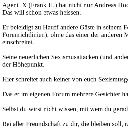
Agent_X (Frank H.) hat nicht nur Andreas Hoc
Das will schon etwas heissen.
Er beleidigt zu Hauff andere Gäste in seinem 
Forenrichtlinien), ohne das einer der anderen
einschreitet.
Seine neuerlichen Sexismusattacken (und ander
der Höhepunkt.
Hier schreitet auch keiner von euch Sexismusg
Das er im eigenen Forum mehrere Gesichter hat,
Selbst du wirst nicht wissen, mit wem du gerade
Bei aller Freundschaft zu dir, die bleiben soll, r