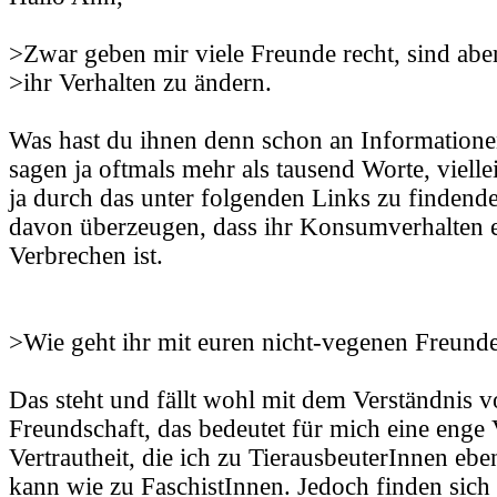
>Zwar geben mir viele Freunde recht, sind aber 
>ihr Verhalten zu ändern.
Was hast du ihnen denn schon an Informatione
sagen ja oftmals mehr als tausend Worte, viellei
ja durch das unter folgenden Links zu findende
davon überzeugen, dass ihr Konsumverhalten e
Verbrechen ist.
>Wie geht ihr mit euren nicht-vegenen Freun
Das steht und fällt wohl mit dem Verständnis 
Freundschaft, das bedeutet für mich eine enge V
Vertrautheit, die ich zu TierausbeuterInnen e
kann wie zu FaschistInnen. Jedoch finden sic