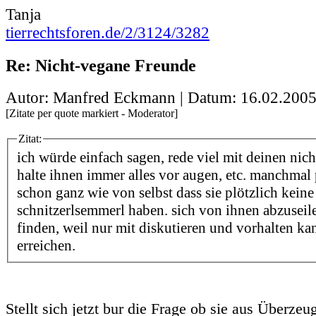
Tanja
tierrechtsforen.de/2/3124/3282
Re: Nicht-vegane Freunde
Autor: Manfred Eckmann | Datum:
16.02.2005
[Zitate per quote markiert - Moderator]
Zitat:
ich würde einfach sagen, rede viel mit deinen nic
halte ihnen immer alles vor augen, etc. manchmal 
schon ganz wie von selbst dass sie plötzlich keine
schnitzerlsemmerl haben. sich von ihnen abzuseil
finden, weil nur mit diskutieren und vorhalten k
erreichen.
Stellt sich jetzt bur die Frage ob sie aus Überze