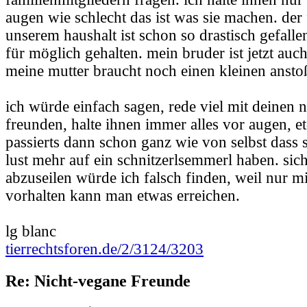
augen wie schlecht das ist was sie machen. der
unserem haushalt ist schon so drastisch gefallen
für möglich gehalten. mein bruder ist jetzt auc
meine mutter braucht noch einen kleinen ansto
ich würde einfach sagen, rede viel mit deinen 
freunden, halte ihnen immer alles vor augen, 
passierts dann schon ganz wie von selbst dass s
lust mehr auf ein schnitzerlsemmerl haben. sic
abzuseilen würde ich falsch finden, weil nur mi
vorhalten kann man etwas erreichen.
lg blanc
tierrechtsforen.de/2/3124/3203
Re: Nicht-vegane Freunde