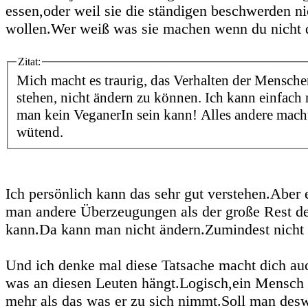
essen,oder weil sie die ständigen beschwerden ni
wollen.Wer weiß was sie machen wenn du nicht d
Zitat:
Mich macht es traurig, das Verhalten der Mensche
stehen, nicht ändern zu können. Ich kann einfach 
man kein VeganerIn sein kann! Alles andere mach
wütend.
Ich persönlich kann das sehr gut verstehen.Aber e
man andere Überzeugungen als der große Rest d
kann.Da kann man nicht ändern.Zumindest nicht
Und ich denke mal diese Tatsache macht dich auch
was an diesen Leuten hängt.Logisch,ein Mensch i
mehr als das was er zu sich nimmt.Soll man des