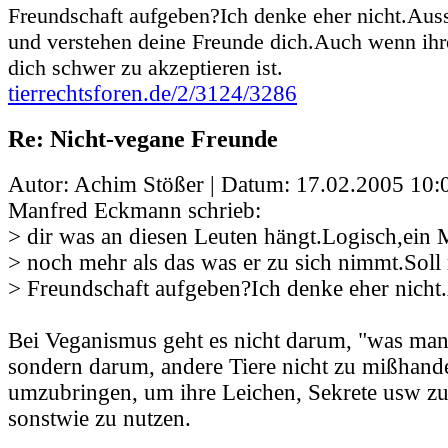
Freundschaft aufgeben?Ich denke eher nicht.Aus
und verstehen deine Freunde dich.Auch wenn ihre
dich schwer zu akzeptieren ist.
tierrechtsforen.de/2/3124/3286
Re: Nicht-vegane Freunde
Autor: Achim Stößer | Datum:
17.02.2005 10:
Manfred Eckmann schrieb:
> dir was an diesen Leuten hängt.Logisch,ein M
> noch mehr als das was er zu sich nimmt.Sol
> Freundschaft aufgeben?Ich denke eher nich
Bei Veganismus geht es nicht darum, "was man
sondern darum, andere Tiere nicht zu mißhand
umzubringen, um ihre Leichen, Sekrete usw zu
sonstwie zu nutzen.