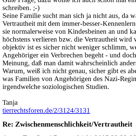
schreiben. ;-)
Seine Familie sucht man sich ja nicht aus, da w
Vertrautheit mit dem immer-besser-Kennenler
sie normalerweise von Kindesbeinen an und ka
höchstens verlieren bzw. die Vertrautheit wird
objektiv ist es sicher nicht weniger schlimm, w
Angehöriger ein Verbrechen begeht - und doch 
Meinung, daß man damit wahrscheinlich ande
Warum, weiß ich nicht genau, sicher gibt es ab
was Familien von Angehörigen des Nazi-Regi
irgendwelche soziologischen Studien.
Tanja
tierrechtsforen.de/2/3124/3131
Re: Zwischenmenschlichkeit/Vertrautheit