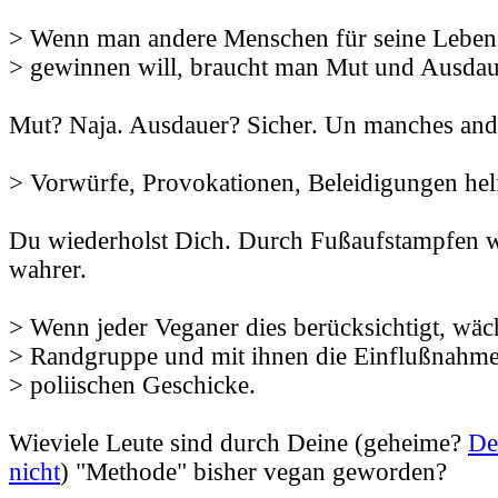
> Wenn man andere Menschen für seine Lebens
> gewinnen will, braucht man Mut und Ausdau
Mut? Naja. Ausdauer? Sicher. Un manches and
> Vorwürfe, Provokationen, Beleidigungen helf
Du wiederholst Dich. Durch Fußaufstampfen wi
wahrer.
> Wenn jeder Veganer dies berücksichtigt, wäch
> Randgruppe und mit ihnen die Einflußnahme
> poliischen Geschicke.
Wieviele Leute sind durch Deine (geheime?
Det
nicht
) "Methode" bisher vegan geworden?