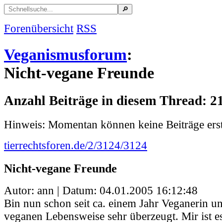
Forenübersicht
RSS
Veganismusforum
:
Nicht-vegane Freunde
Anzahl Beiträge in diesem Thread: 2
Hinweis: Momentan können keine Beiträge erst
tierrechtsforen.de/2/3124/3124
Nicht-vegane Freunde
Autor: ann | Datum:
04.01.2005 16:12:48
Bin nun schon seit ca. einem Jahr Veganerin u
veganen Lebensweise sehr überzeugt. Mir ist es