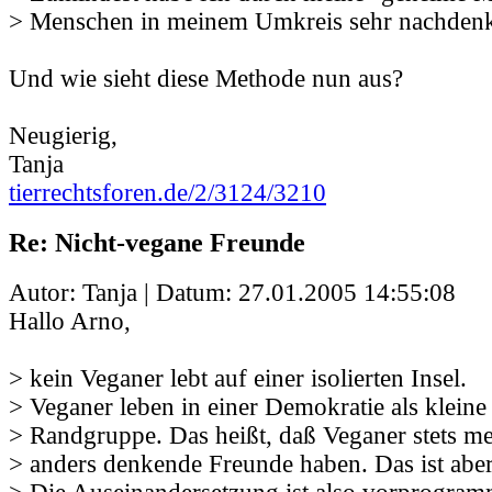
> Menschen in meinem Umkreis sehr nachdenk
Und wie sieht diese Methode nun aus?
Neugierig,
Tanja
tierrechtsforen.de/2/3124/3210
Re: Nicht-vegane Freunde
Autor: Tanja | Datum:
27.01.2005 14:55:08
Hallo Arno,
> kein Veganer lebt auf einer isolierten Insel.
> Veganer leben in einer Demokratie als kleine
> Randgruppe. Das heißt, daß Veganer stets m
> anders denkende Freunde haben. Das ist aber