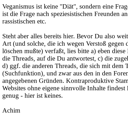
Veganismus ist keine "Diät", sondern eine Frag
ist die Frage nach speziesistischen Freunden a
rassistischen etc.
Steht aber alles bereits hier. Bevor Du also wei
Art (und solche, die ich wegen Verstoß gegen d
löschen mußte) verfaßt, lies bitte a) eben diese 
die Threads, auf die Du antwortest, c) die zu
d) ggf. die anderen Threads, die sich mit dem
(Suchfunktion), und zwar aus den in den Foren
angegebenen Gründen. Kontraproduktive Stam
Websites ohne eigene sinnvolle Inhalte findest
genug - hier ist keines.
Achim