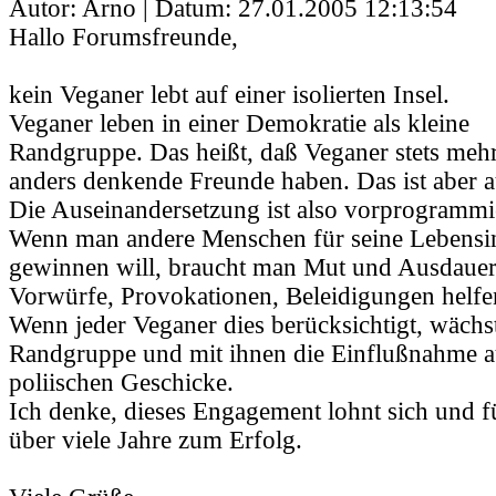
Autor: Arno | Datum:
27.01.2005 12:13:54
Hallo Forumsfreunde,
kein Veganer lebt auf einer isolierten Insel.
Veganer leben in einer Demokratie als kleine
Randgruppe. Das heißt, daß Veganer stets meh
anders denkende Freunde haben. Das ist aber a
Die Auseinandersetzung ist also vorprogrammie
Wenn man andere Menschen für seine Lebensin
gewinnen will, braucht man Mut und Ausdauer
Vorwürfe, Provokationen, Beleidigungen helfen
Wenn jeder Veganer dies berücksichtigt, wächst
Randgruppe und mit ihnen die Einflußnahme a
poliischen Geschicke.
Ich denke, dieses Engagement lohnt sich und f
über viele Jahre zum Erfolg.