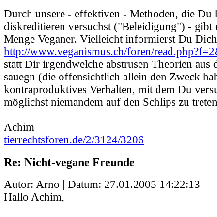
Durch unsere - effektiven - Methoden, die Du 
diskreditieren versuchst ("Beleidigung") - gibt 
Menge Veganer. Vielleicht informierst Du Dich
http://www.veganismus.ch/foren/read.php?f
statt Dir irgendwelche abstrusen Theorien aus 
sauegn (die offensichtlich allein den Zweck ha
kontraproduktives Verhalten, mit dem Du versu
möglichst niemandem auf den Schlips zu treten,
Achim
tierrechtsforen.de/2/3124/3206
Re: Nicht-vegane Freunde
Autor: Arno | Datum:
27.01.2005 14:22:13
Hallo Achim,