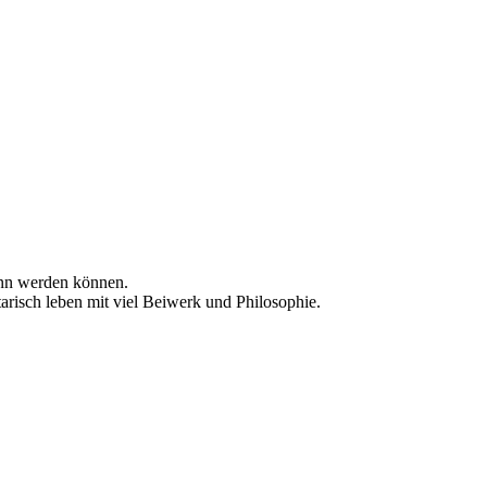
mann werden können.
arisch leben mit viel Beiwerk und Philosophie.