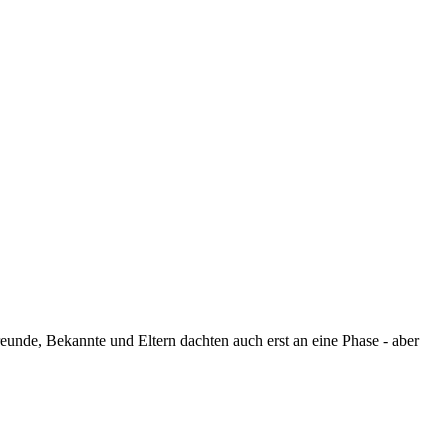
Freunde, Bekannte und Eltern dachten auch erst an eine Phase - aber