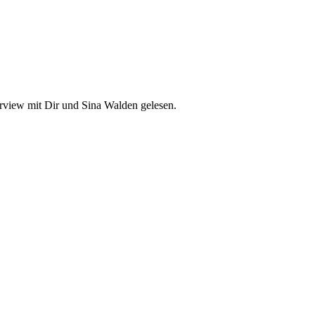
terview mit Dir und Sina Walden gelesen.