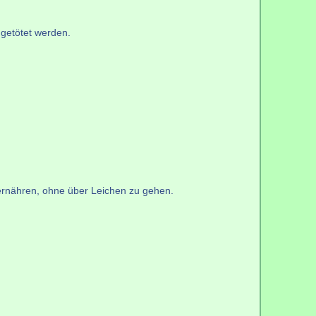
 getötet werden.
 ernähren, ohne über Leichen zu gehen.