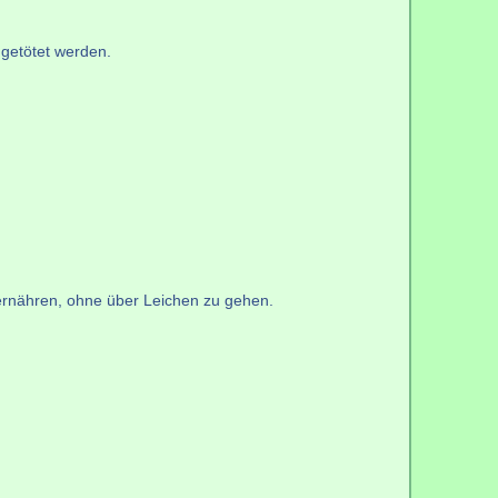
 getötet werden.
 ernähren, ohne über Leichen zu gehen.