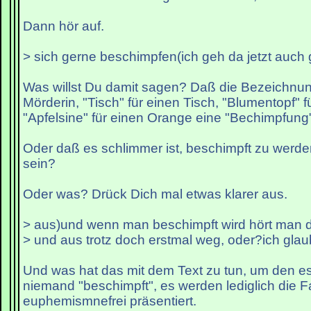
Dann hör auf.
> sich gerne beschimpfen(ich geh da jetzt auch 
Was willst Du damit sagen? Daß die Bezeichnung
Mörderin, "Tisch" für einen Tisch, "Blumentopf" 
"Apfelsine" für einen Orange eine "Bechimpfung"
Oder daß es schlimmer ist, beschimpft zu werde
sein?
Oder was? Drück Dich mal etwas klarer aus.
> aus)und wenn man beschimpft wird hört man 
> und aus trotz doch erstmal weg, oder?ich glau
Und was hat das mit dem Text zu tun, um den es
niemand "beschimpft", es werden lediglich die F
euphemismnefrei präsentiert.