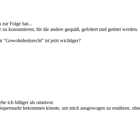
zur Folge hat...
e zu konsumieren, für die andere gequält, gefoltert und getötet werden.
 "Gewohnheitsrecht" ist jetzt wichtiger?
be ich billiger als omnivor.
dem Supermarkt bekommen könnte, um mich ausgewogen zu ernähren, ohn