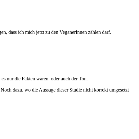
agen, dass ich mich jetzt zu den VeganerInnen zählen darf.
 es nur die Fakten waren, oder auch der Ton.
. Noch dazu, wo die Aussage dieser Studie nicht korrekt umgesetzt