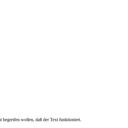
t begreifen wollen, daß der Text funktioniert.