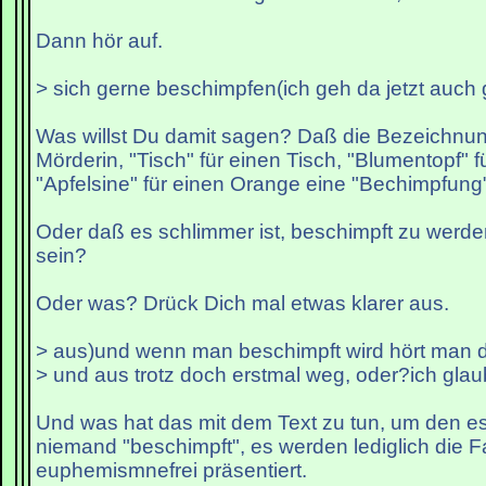
Dann hör auf.
> sich gerne beschimpfen(ich geh da jetzt auch 
Was willst Du damit sagen? Daß die Bezeichnung
Mörderin, "Tisch" für einen Tisch, "Blumentopf" 
"Apfelsine" für einen Orange eine "Bechimpfung"
Oder daß es schlimmer ist, beschimpft zu werde
sein?
Oder was? Drück Dich mal etwas klarer aus.
> aus)und wenn man beschimpft wird hört man 
> und aus trotz doch erstmal weg, oder?ich glau
Und was hat das mit dem Text zu tun, um den es
niemand "beschimpft", es werden lediglich die F
euphemismnefrei präsentiert.