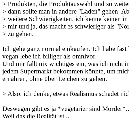
> Produkten, die Produktauswahl und so weiter.
> dann sollte man in andere "Läden" gehen: Abe
> weitere Schwierigkeiten, ich kenne keinen i
> mir und ja, das macht es schwieriger als "No
> zu gehen.
Ich gehe ganz normal einkaufen. Ich habe fast
vegan lebe ich billiger als omnivor.
Und mir fällt nix wichtiges ein, was ich nicht 
jedem Supermarkt bekommen könnte, um mic
ernähren, ohne über Leichen zu gehen.
> Also, ich denke, etwas Realismus schadet nic
Deswegen gibt es ja *vegetarier sind Mörder*..
Weil das die Realität ist...