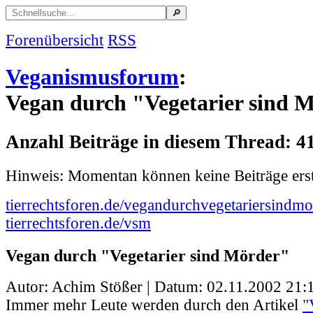
Forenübersicht
RSS
Veganismusforum
:
Vegan durch "Vegetarier sind 
Anzahl Beiträge in diesem Thread: 4
Hinweis: Momentan können keine Beiträge erst
tierrechtsforen.de/vegandurchvegetariersindmo
tierrechtsforen.de/vsm
Vegan durch "Vegetarier sind Mörder"
Autor: Achim Stößer | Datum:
02.11.2002 21:
Immer mehr Leute werden durch den Artikel
"