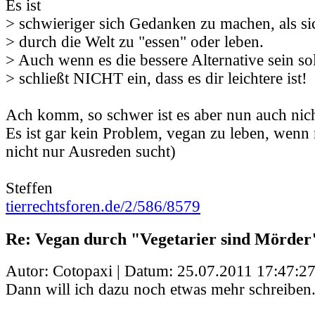
Es ist
> schwieriger sich Gedanken zu machen, als si
> durch die Welt zu "essen" oder leben.
> Auch wenn es die bessere Alternative sein sol
> schließt NICHT ein, dass es dir leichtere ist!
Ach komm, so schwer ist es aber nun auch nich
Es ist gar kein Problem, vegan zu leben, wenn
nicht nur Ausreden sucht)
Steffen
tierrechtsforen.de/2/586/8579
Re: Vegan durch "Vegetarier sind Mörder
Autor: Cotopaxi | Datum:
25.07.2011 17:47:2
Dann will ich dazu noch etwas mehr schreiben.