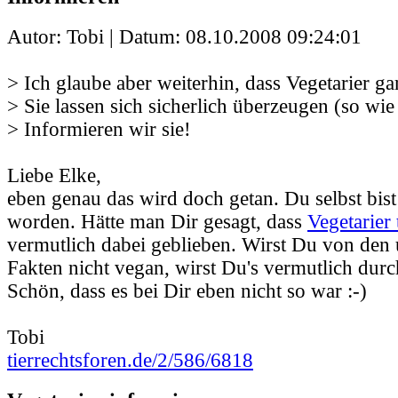
Autor: Tobi | Datum:
08.10.2008 09:24:01
> Ich glaube aber weiterhin, dass Vegetarier gar
> Sie lassen sich sicherlich überzeugen (so wie
> Informieren wir sie!
Liebe Elke,
eben genau das wird doch getan. Du selbst bist
worden. Hätte man Dir gesagt, dass
Vegetarier 
vermutlich dabei geblieben. Wirst Du von den
Fakten nicht vegan, wirst Du's vermutlich durc
Schön, dass es bei Dir eben nicht so war :-)
Tobi
tierrechtsforen.de/2/586/6818