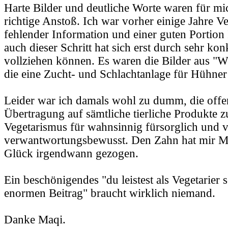
Harte Bilder und deutliche Worte waren für mi
richtige Anstoß. Ich war vorher einige Jahre Ve
fehlender Information und einer guten Portion
auch dieser Schritt hat sich erst durch sehr ko
vollziehen können. Es waren die Bilder aus "W
die eine Zucht- und Schlachtanlage für Hühner
Leider war ich damals wohl zu dumm, die offen
Übertragung auf sämtliche tierliche Produkte zu 
Vegetarismus für wahnsinnig fürsorglich und
verwantwortungsbewusst. Den Zahn hat mir 
Glück irgendwann gezogen.
Ein beschönigendes "du leistest als Vegetarier 
enormen Beitrag" braucht wirklich niemand.
Danke Maqi.