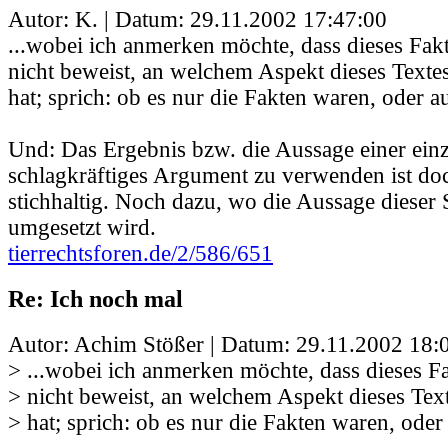
Autor: K. | Datum:
29.11.2002 17:47:00
...wobei ich anmerken möchte, dass dieses Fa
nicht beweist, an welchem Aspekt dieses Texte
hat; sprich: ob es nur die Fakten waren, oder a
Und: Das Ergebnis bzw. die Aussage einer einz
schlagkräftiges Argument zu verwenden ist doc
stichhaltig. Noch dazu, wo die Aussage dieser 
umgesetzt wird.
tierrechtsforen.de/2/586/651
Re: Ich noch mal
Autor: Achim Stößer | Datum:
29.11.2002 18:
> ...wobei ich anmerken möchte, dass dieses 
> nicht beweist, an welchem Aspekt dieses Tex
> hat; sprich: ob es nur die Fakten waren, oder