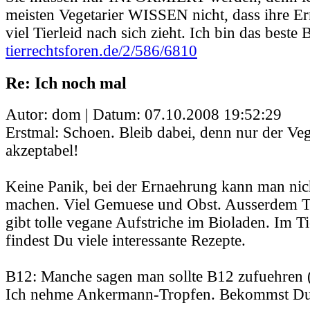
meisten Vegetarier WISSEN nicht, dass ihre E
viel Tierleid nach sich zieht. Ich bin das beste B
tierrechtsforen.de/2/586/6810
Re: Ich noch mal
Autor: dom | Datum:
07.10.2008 19:52:29
Erstmal: Schoen. Bleib dabei, denn nur der Veg
akzeptabel!
Keine Panik, bei der Ernaehrung kann man nich
machen. Viel Gemuese und Obst. Ausserdem T
gibt tolle vegane Aufstriche im Bioladen. Im 
findest Du viele interessante Rezepte.
B12: Manche sagen man sollte B12 zufuehren (
Ich nehme Ankermann-Tropfen. Bekommst Du 