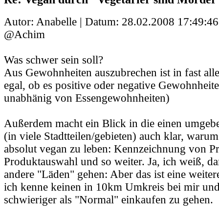
Autor: Anabelle | Datum:
28.02.2008 17:49:46
@Achim
Was schwer sein soll?
Aus Gewohnheiten auszubrechen ist in fast alle
egal, ob es positive oder negative Gewohnheit
unabhänig von Essengewohnheiten)
Außerdem macht ein Blick in die einen umge
(in viele Stadtteilen/gebieten) auch klar, warum
absolut vegan zu leben: Kennzeichnung von Pr
Produktauswahl und so weiter. Ja, ich weiß, da
andere "Läden" gehen: Aber das ist eine weiter
ich kenne keinen in 10km Umkreis bei mir und 
schwieriger als "Normal" einkaufen zu gehen.