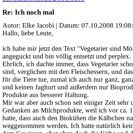
Re: Ich noch mal
Autor: Elke Jacobi | Datum:
07.10.2008 19:08
Hallo, liebe Leute,
ich habe mir jetzt den Text "Vegetarier sind M
angeguckt und bin völlig entsetzt und perplex.
Ehrlich, ich dachte immer, dass Vegetarier scho
sind, verglichen mit den Fleischessern, und das
für die Tiere tue, zumal ich auch nur ganz, gan
und keinen Jaghurt und außerdem nur Bioprodu
Produkte aus besserer Haltung.
Mir war aber auch schon seit einiger Zeit sehr
Gedanken an Milchprodukte, weil ich vor ca. 1
hatte, dass auch den Biokühen die Kälbchen na
weggenommen werden. Ich hatte natürlich kei