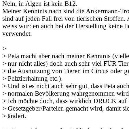
Nein, in Algen ist kein B12.
Meiner Kenntnis nach sind die Ankermann-Tro
sind auf jeden Fall frei von tierischen Stoffen.
weiss wurden auch bei der Herstellung keine ti
verwendet.
>
> Peta macht aber nach meiner Kenntnis (vielle
> nur nicht alles) doch auch sehr viel FÜR Tie
> die Ausnutzung von Tieren im Circus oder g
> Pelztierhaltung etc.).
> Und ist es nicht auch sehr gut, dass Peta auch
> normalen Bevölkerung wahrgenommen wird
> Ich möchte doch, dass wirklich DRUCK auf 
> Gesetzgeber/Parteien gemacht wird, damit si
> ändert.