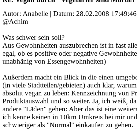
Autor: Anabelle | Datum:
28.02.2008 17:49:46
@Achim
Was schwer sein soll?
Aus Gewohnheiten auszubrechen ist in fast alle
egal, ob es positive oder negative Gewohnheit
unabhänig von Essengewohnheiten)
Außerdem macht ein Blick in die einen umge
(in viele Stadtteilen/gebieten) auch klar, warum
absolut vegan zu leben: Kennzeichnung von Pr
Produktauswahl und so weiter. Ja, ich weiß, da
andere "Läden" gehen: Aber das ist eine weiter
ich kenne keinen in 10km Umkreis bei mir und 
schwieriger als "Normal" einkaufen zu gehen.