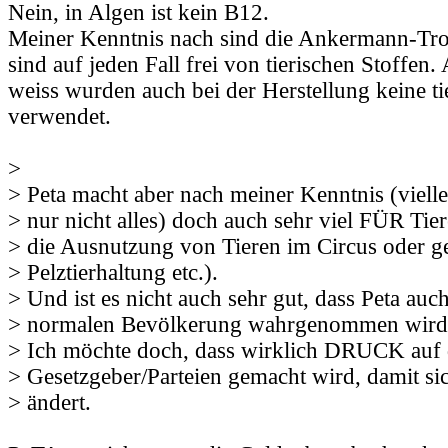
Nein, in Algen ist kein B12.
Meiner Kenntnis nach sind die Ankermann-Tro
sind auf jeden Fall frei von tierischen Stoffen.
weiss wurden auch bei der Herstellung keine ti
verwendet.
>
> Peta macht aber nach meiner Kenntnis (vielle
> nur nicht alles) doch auch sehr viel FÜR Tie
> die Ausnutzung von Tieren im Circus oder g
> Pelztierhaltung etc.).
> Und ist es nicht auch sehr gut, dass Peta auch
> normalen Bevölkerung wahrgenommen wird
> Ich möchte doch, dass wirklich DRUCK auf 
> Gesetzgeber/Parteien gemacht wird, damit si
> ändert.