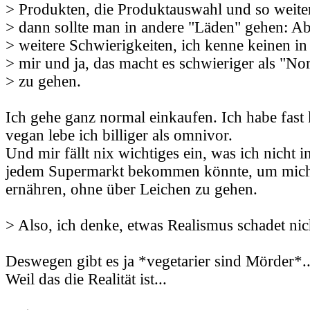
> Produkten, die Produktauswahl und so weiter.
> dann sollte man in andere "Läden" gehen: Abe
> weitere Schwierigkeiten, ich kenne keinen i
> mir und ja, das macht es schwieriger als "No
> zu gehen.
Ich gehe ganz normal einkaufen. Ich habe fast
vegan lebe ich billiger als omnivor.
Und mir fällt nix wichtiges ein, was ich nicht 
jedem Supermarkt bekommen könnte, um mic
ernähren, ohne über Leichen zu gehen.
> Also, ich denke, etwas Realismus schadet nic
Deswegen gibt es ja *vegetarier sind Mörder*..
Weil das die Realität ist...