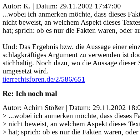
Autor: K. | Datum:
29.11.2002 17:47:00
...wobei ich anmerken möchte, dass dieses Fa
nicht beweist, an welchem Aspekt dieses Texte
hat; sprich: ob es nur die Fakten waren, oder a
Und: Das Ergebnis bzw. die Aussage einer einz
schlagkräftiges Argument zu verwenden ist doc
stichhaltig. Noch dazu, wo die Aussage dieser 
umgesetzt wird.
tierrechtsforen.de/2/586/651
Re: Ich noch mal
Autor: Achim Stößer | Datum:
29.11.2002 18:
> ...wobei ich anmerken möchte, dass dieses 
> nicht beweist, an welchem Aspekt dieses Tex
> hat; sprich: ob es nur die Fakten waren, oder