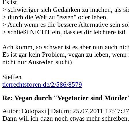
Es ist
> schwieriger sich Gedanken zu machen, als si
> durch die Welt zu "essen" oder leben.
> Auch wenn es die bessere Alternative sein sol
> schließt NICHT ein, dass es dir leichtere ist!
Ach komm, so schwer ist es aber nun auch nich
Es ist gar kein Problem, vegan zu leben, wenn
nicht nur Ausreden sucht)
Steffen
tierrechtsforen.de/2/586/8579
Re: Vegan durch "Vegetarier sind Mörder
Autor: Cotopaxi | Datum:
25.07.2011 17:47:2
Dann will ich dazu noch etwas mehr schreiben.