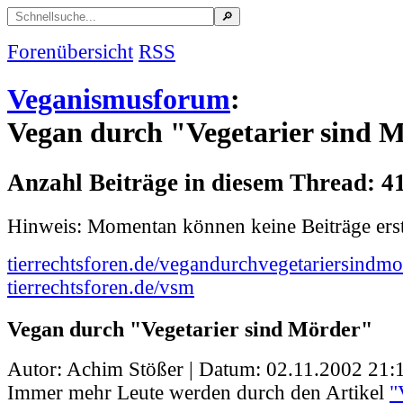
Forenübersicht
RSS
Veganismusforum
:
Vegan durch "Vegetarier sind 
Anzahl Beiträge in diesem Thread: 4
Hinweis: Momentan können keine Beiträge erst
tierrechtsforen.de/vegandurchvegetariersindmo
tierrechtsforen.de/vsm
Vegan durch "Vegetarier sind Mörder"
Autor: Achim Stößer | Datum:
02.11.2002 21:
Immer mehr Leute werden durch den Artikel
"