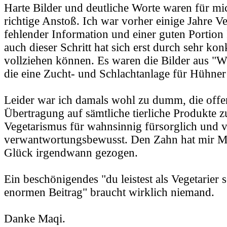
Harte Bilder und deutliche Worte waren für mi
richtige Anstoß. Ich war vorher einige Jahre Ve
fehlender Information und einer guten Portion
auch dieser Schritt hat sich erst durch sehr ko
vollziehen können. Es waren die Bilder aus "W
die eine Zucht- und Schlachtanlage für Hühner
Leider war ich damals wohl zu dumm, die offen
Übertragung auf sämtliche tierliche Produkte zu 
Vegetarismus für wahnsinnig fürsorglich und
verwantwortungsbewusst. Den Zahn hat mir 
Glück irgendwann gezogen.
Ein beschönigendes "du leistest als Vegetarier 
enormen Beitrag" braucht wirklich niemand.
Danke Maqi.