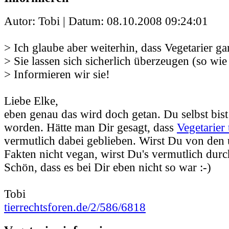
Autor: Tobi | Datum:
08.10.2008 09:24:01
> Ich glaube aber weiterhin, dass Vegetarier gar
> Sie lassen sich sicherlich überzeugen (so wie
> Informieren wir sie!
Liebe Elke,
eben genau das wird doch getan. Du selbst bist
worden. Hätte man Dir gesagt, dass
Vegetarier 
vermutlich dabei geblieben. Wirst Du von den
Fakten nicht vegan, wirst Du's vermutlich durc
Schön, dass es bei Dir eben nicht so war :-)
Tobi
tierrechtsforen.de/2/586/6818