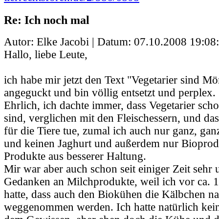
Re: Ich noch mal
Autor: Elke Jacobi | Datum:
07.10.2008 19:08
Hallo, liebe Leute,
ich habe mir jetzt den Text "Vegetarier sind M
angeguckt und bin völlig entsetzt und perplex.
Ehrlich, ich dachte immer, dass Vegetarier scho
sind, verglichen mit den Fleischessern, und das
für die Tiere tue, zumal ich auch nur ganz, gan
und keinen Jaghurt und außerdem nur Bioprodu
Produkte aus besserer Haltung.
Mir war aber auch schon seit einiger Zeit sehr
Gedanken an Milchprodukte, weil ich vor ca. 1
hatte, dass auch den Biokühen die Kälbchen na
weggenommen werden. Ich hatte natürlich kei