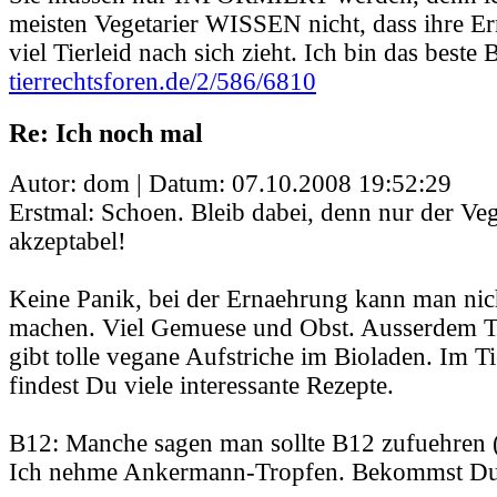
meisten Vegetarier WISSEN nicht, dass ihre E
viel Tierleid nach sich zieht. Ich bin das beste B
tierrechtsforen.de/2/586/6810
Re: Ich noch mal
Autor: dom | Datum:
07.10.2008 19:52:29
Erstmal: Schoen. Bleib dabei, denn nur der Veg
akzeptabel!
Keine Panik, bei der Ernaehrung kann man nich
machen. Viel Gemuese und Obst. Ausserdem T
gibt tolle vegane Aufstriche im Bioladen. Im 
findest Du viele interessante Rezepte.
B12: Manche sagen man sollte B12 zufuehren (
Ich nehme Ankermann-Tropfen. Bekommst Du 