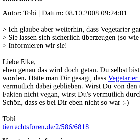
Autor: Tobi | Datum:
08.10.2008 09:24:01
> Ich glaube aber weiterhin, dass Vegetarier gar
> Sie lassen sich sicherlich überzeugen (so wie
> Informieren wir sie!
Liebe Elke,
eben genau das wird doch getan. Du selbst bist
worden. Hätte man Dir gesagt, dass
Vegetarier 
vermutlich dabei geblieben. Wirst Du von den
Fakten nicht vegan, wirst Du's vermutlich durc
Schön, dass es bei Dir eben nicht so war :-)
Tobi
tierrechtsforen.de/2/586/6818