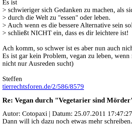
Es ist
> schwieriger sich Gedanken zu machen, als si
> durch die Welt zu "essen" oder leben.
> Auch wenn es die bessere Alternative sein sol
> schließt NICHT ein, dass es dir leichtere ist!
Ach komm, so schwer ist es aber nun auch nich
Es ist gar kein Problem, vegan zu leben, wenn
nicht nur Ausreden sucht)
Steffen
tierrechtsforen.de/2/586/8579
Re: Vegan durch "Vegetarier sind Mörder
Autor: Cotopaxi | Datum:
25.07.2011 17:47:2
Dann will ich dazu noch etwas mehr schreiben.