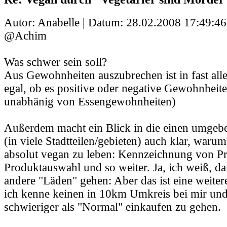
Autor: Anabelle | Datum:
28.02.2008 17:49:46
@Achim
Was schwer sein soll?
Aus Gewohnheiten auszubrechen ist in fast alle
egal, ob es positive oder negative Gewohnheit
unabhänig von Essengewohnheiten)
Außerdem macht ein Blick in die einen umge
(in viele Stadtteilen/gebieten) auch klar, warum
absolut vegan zu leben: Kennzeichnung von Pr
Produktauswahl und so weiter. Ja, ich weiß, da
andere "Läden" gehen: Aber das ist eine weiter
ich kenne keinen in 10km Umkreis bei mir und 
schwieriger als "Normal" einkaufen zu gehen.