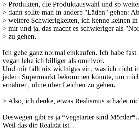
> Produkten, die Produktauswahl und so weiter.
> dann sollte man in andere "Läden" gehen: Abe
> weitere Schwierigkeiten, ich kenne keinen i
> mir und ja, das macht es schwieriger als "No
> zu gehen.
Ich gehe ganz normal einkaufen. Ich habe fast
vegan lebe ich billiger als omnivor.
Und mir fällt nix wichtiges ein, was ich nicht 
jedem Supermarkt bekommen könnte, um mic
ernähren, ohne über Leichen zu gehen.
> Also, ich denke, etwas Realismus schadet nic
Deswegen gibt es ja *vegetarier sind Mörder*..
Weil das die Realität ist...