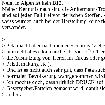
Nein, in Algen ist kein B12.
Meiner Kenntnis nach sind die Ankermann-Tro
sind auf jeden Fall frei von tierischen Stoffen.
weiss wurden auch bei der Herstellung keine ti
verwendet.
>
> Peta macht aber nach meiner Kenntnis (vielle
> nur nicht alles) doch auch sehr viel FÜR Tie
> die Ausnutzung von Tieren im Circus oder g
> Pelztierhaltung etc.).
> Und ist es nicht auch sehr gut, dass Peta auch
> normalen Bevölkerung wahrgenommen wird
> Ich möchte doch, dass wirklich DRUCK auf 
> Gesetzgeber/Parteien gemacht wird, damit si
> ändert.