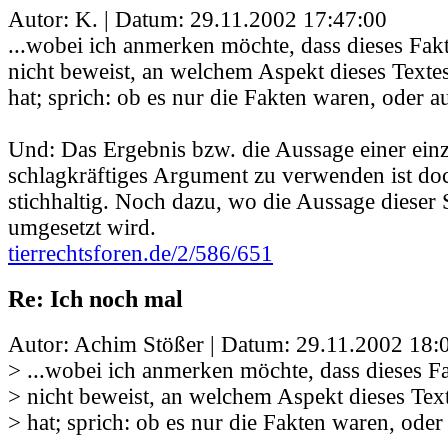
Autor: K. | Datum:
29.11.2002 17:47:00
...wobei ich anmerken möchte, dass dieses Fa
nicht beweist, an welchem Aspekt dieses Texte
hat; sprich: ob es nur die Fakten waren, oder a
Und: Das Ergebnis bzw. die Aussage einer einz
schlagkräftiges Argument zu verwenden ist doc
stichhaltig. Noch dazu, wo die Aussage dieser 
umgesetzt wird.
tierrechtsforen.de/2/586/651
Re: Ich noch mal
Autor: Achim Stößer | Datum:
29.11.2002 18:
> ...wobei ich anmerken möchte, dass dieses 
> nicht beweist, an welchem Aspekt dieses Tex
> hat; sprich: ob es nur die Fakten waren, oder