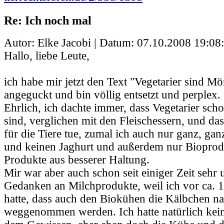
Re: Ich noch mal
Autor: Elke Jacobi | Datum:
07.10.2008 19:08
Hallo, liebe Leute,
ich habe mir jetzt den Text "Vegetarier sind M
angeguckt und bin völlig entsetzt und perplex.
Ehrlich, ich dachte immer, dass Vegetarier scho
sind, verglichen mit den Fleischessern, und das
für die Tiere tue, zumal ich auch nur ganz, gan
und keinen Jaghurt und außerdem nur Bioprodu
Produkte aus besserer Haltung.
Mir war aber auch schon seit einiger Zeit sehr
Gedanken an Milchprodukte, weil ich vor ca. 1
hatte, dass auch den Biokühen die Kälbchen na
weggenommen werden. Ich hatte natürlich kei