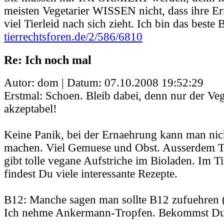
meisten Vegetarier WISSEN nicht, dass ihre E
viel Tierleid nach sich zieht. Ich bin das beste B
tierrechtsforen.de/2/586/6810
Re: Ich noch mal
Autor: dom | Datum:
07.10.2008 19:52:29
Erstmal: Schoen. Bleib dabei, denn nur der Veg
akzeptabel!
Keine Panik, bei der Ernaehrung kann man nich
machen. Viel Gemuese und Obst. Ausserdem T
gibt tolle vegane Aufstriche im Bioladen. Im 
findest Du viele interessante Rezepte.
B12: Manche sagen man sollte B12 zufuehren (
Ich nehme Ankermann-Tropfen. Bekommst Du 