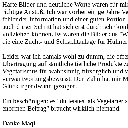
Harte Bilder und deutliche Worte waren für mi
richtige Anstoß. Ich war vorher einige Jahre Ve
fehlender Information und einer guten Portion
auch dieser Schritt hat sich erst durch sehr ko
vollziehen können. Es waren die Bilder aus "W
die eine Zucht- und Schlachtanlage für Hühner
Leider war ich damals wohl zu dumm, die offen
Übertragung auf sämtliche tierliche Produkte zu 
Vegetarismus für wahnsinnig fürsorglich und
verwantwortungsbewusst. Den Zahn hat mir 
Glück irgendwann gezogen.
Ein beschönigendes "du leistest als Vegetarier 
enormen Beitrag" braucht wirklich niemand.
Danke Maqi.