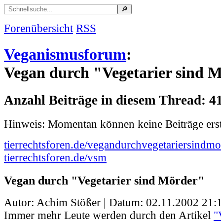
Forenübersicht
RSS
Veganismusforum
:
Vegan durch "Vegetarier sind 
Anzahl Beiträge in diesem Thread: 4
Hinweis: Momentan können keine Beiträge erst
tierrechtsforen.de/vegandurchvegetariersindmo
tierrechtsforen.de/vsm
Vegan durch "Vegetarier sind Mörder"
Autor: Achim Stößer | Datum:
02.11.2002 21:
Immer mehr Leute werden durch den Artikel
"