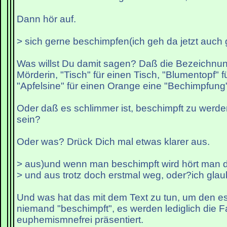
Dann hör auf.
> sich gerne beschimpfen(ich geh da jetzt auch 
Was willst Du damit sagen? Daß die Bezeichnung
Mörderin, "Tisch" für einen Tisch, "Blumentopf" 
"Apfelsine" für einen Orange eine "Bechimpfung"
Oder daß es schlimmer ist, beschimpft zu werde
sein?
Oder was? Drück Dich mal etwas klarer aus.
> aus)und wenn man beschimpft wird hört man 
> und aus trotz doch erstmal weg, oder?ich glau
Und was hat das mit dem Text zu tun, um den es
niemand "beschimpft", es werden lediglich die F
euphemismnefrei präsentiert.