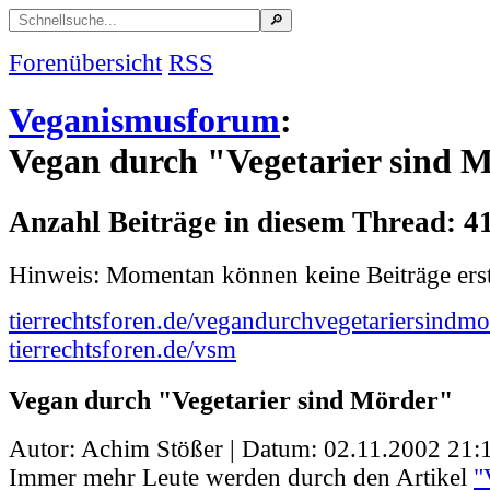
Forenübersicht
RSS
Veganismusforum
:
Vegan durch "Vegetarier sind 
Anzahl Beiträge in diesem Thread: 4
Hinweis: Momentan können keine Beiträge erst
tierrechtsforen.de/vegandurchvegetariersindmo
tierrechtsforen.de/vsm
Vegan durch "Vegetarier sind Mörder"
Autor: Achim Stößer | Datum:
02.11.2002 21:
Immer mehr Leute werden durch den Artikel
"