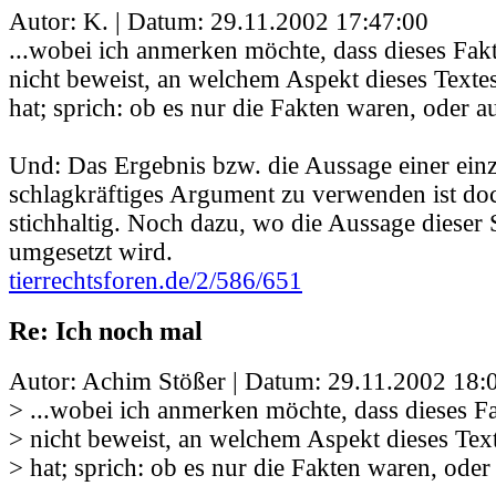
Autor: K. | Datum:
29.11.2002 17:47:00
...wobei ich anmerken möchte, dass dieses Fa
nicht beweist, an welchem Aspekt dieses Texte
hat; sprich: ob es nur die Fakten waren, oder a
Und: Das Ergebnis bzw. die Aussage einer einz
schlagkräftiges Argument zu verwenden ist doc
stichhaltig. Noch dazu, wo die Aussage dieser 
umgesetzt wird.
tierrechtsforen.de/2/586/651
Re: Ich noch mal
Autor: Achim Stößer | Datum:
29.11.2002 18:
> ...wobei ich anmerken möchte, dass dieses 
> nicht beweist, an welchem Aspekt dieses Tex
> hat; sprich: ob es nur die Fakten waren, oder