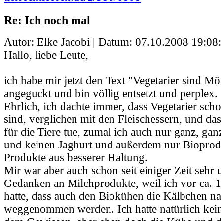
Re: Ich noch mal
Autor: Elke Jacobi | Datum:
07.10.2008 19:08
Hallo, liebe Leute,
ich habe mir jetzt den Text "Vegetarier sind M
angeguckt und bin völlig entsetzt und perplex.
Ehrlich, ich dachte immer, dass Vegetarier scho
sind, verglichen mit den Fleischessern, und das
für die Tiere tue, zumal ich auch nur ganz, gan
und keinen Jaghurt und außerdem nur Bioprodu
Produkte aus besserer Haltung.
Mir war aber auch schon seit einiger Zeit sehr
Gedanken an Milchprodukte, weil ich vor ca. 1
hatte, dass auch den Biokühen die Kälbchen na
weggenommen werden. Ich hatte natürlich kei