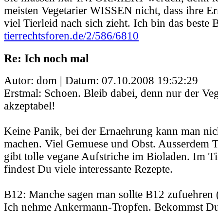
meisten Vegetarier WISSEN nicht, dass ihre E
viel Tierleid nach sich zieht. Ich bin das beste B
tierrechtsforen.de/2/586/6810
Re: Ich noch mal
Autor: dom | Datum:
07.10.2008 19:52:29
Erstmal: Schoen. Bleib dabei, denn nur der Veg
akzeptabel!
Keine Panik, bei der Ernaehrung kann man nich
machen. Viel Gemuese und Obst. Ausserdem T
gibt tolle vegane Aufstriche im Bioladen. Im 
findest Du viele interessante Rezepte.
B12: Manche sagen man sollte B12 zufuehren (
Ich nehme Ankermann-Tropfen. Bekommst Du 