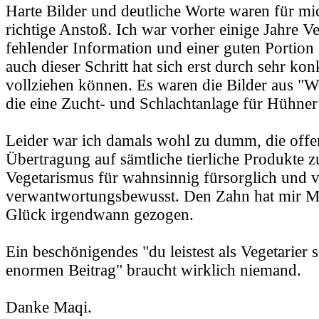
Harte Bilder und deutliche Worte waren für mi
richtige Anstoß. Ich war vorher einige Jahre Ve
fehlender Information und einer guten Portion
auch dieser Schritt hat sich erst durch sehr ko
vollziehen können. Es waren die Bilder aus "W
die eine Zucht- und Schlachtanlage für Hühner
Leider war ich damals wohl zu dumm, die offen
Übertragung auf sämtliche tierliche Produkte zu 
Vegetarismus für wahnsinnig fürsorglich und
verwantwortungsbewusst. Den Zahn hat mir 
Glück irgendwann gezogen.
Ein beschönigendes "du leistest als Vegetarier 
enormen Beitrag" braucht wirklich niemand.
Danke Maqi.