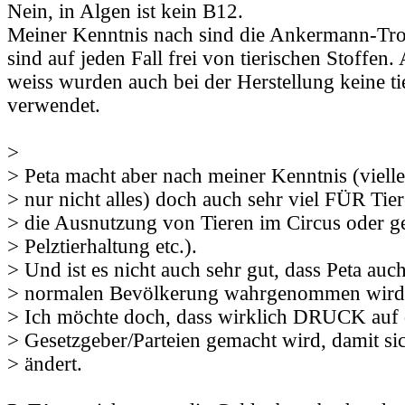
Nein, in Algen ist kein B12.
Meiner Kenntnis nach sind die Ankermann-Tro
sind auf jeden Fall frei von tierischen Stoffen.
weiss wurden auch bei der Herstellung keine ti
verwendet.
>
> Peta macht aber nach meiner Kenntnis (vielle
> nur nicht alles) doch auch sehr viel FÜR Tie
> die Ausnutzung von Tieren im Circus oder g
> Pelztierhaltung etc.).
> Und ist es nicht auch sehr gut, dass Peta auch
> normalen Bevölkerung wahrgenommen wird
> Ich möchte doch, dass wirklich DRUCK auf 
> Gesetzgeber/Parteien gemacht wird, damit si
> ändert.