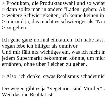
> Produkten, die Produktauswahl und so weiter.
> dann sollte man in andere "Läden" gehen: Abe
> weitere Schwierigkeiten, ich kenne keinen i
> mir und ja, das macht es schwieriger als "No
> zu gehen.
Ich gehe ganz normal einkaufen. Ich habe fast
vegan lebe ich billiger als omnivor.
Und mir fällt nix wichtiges ein, was ich nicht 
jedem Supermarkt bekommen könnte, um mic
ernähren, ohne über Leichen zu gehen.
> Also, ich denke, etwas Realismus schadet nic
Deswegen gibt es ja *vegetarier sind Mörder*..
Weil das die Realität ist...