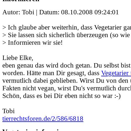
Autor: Tobi | Datum:
08.10.2008 09:24:01
> Ich glaube aber weiterhin, dass Vegetarier gar
> Sie lassen sich sicherlich überzeugen (so wie
> Informieren wir sie!
Liebe Elke,
eben genau das wird doch getan. Du selbst bist
worden. Hätte man Dir gesagt, dass
Vegetarier 
vermutlich dabei geblieben. Wirst Du von den
Fakten nicht vegan, wirst Du's vermutlich durc
Schön, dass es bei Dir eben nicht so war :-)
Tobi
tierrechtsforen.de/2/586/6818