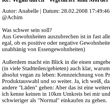
Autor: Anabelle | Datum:
28.02.2008 17:49:46
@Achim
Was schwer sein soll?
Aus Gewohnheiten auszubrechen ist in fast alle
egal, ob es positive oder negative Gewohnheit
unabhänig von Essengewohnheiten)
Außerdem macht ein Blick in die einen umge
(in viele Stadtteilen/gebieten) auch klar, warum
absolut vegan zu leben: Kennzeichnung von Pr
Produktauswahl und so weiter. Ja, ich weiß, da
andere "Läden" gehen: Aber das ist eine weiter
ich kenne keinen in 10km Umkreis bei mir und 
schwieriger als "Normal" einkaufen zu gehen.