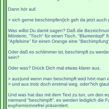
Dann hör auf.
> sich gerne beschimpfen(ich geh da jetzt auch 
Was willst Du damit sagen? Daß die Bezeichnung
Mörderin, "Tisch" für einen Tisch, "Blumentopf" 
"Apfelsine" für einen Orange eine "Bechimpfung"
Oder daß es schlimmer ist, beschimpft zu werde
sein?
Oder was? Drück Dich mal etwas klarer aus.
> aus)und wenn man beschimpft wird hört man 
> und aus trotz doch erstmal weg, oder?ich glau
Und was hat das mit dem Text zu tun, um den es
niemand "beschimpft", es werden lediglich die F
euphemismnefrei präsentiert.