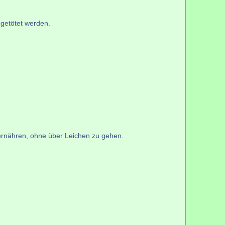
 getötet werden.
 ernähren, ohne über Leichen zu gehen.