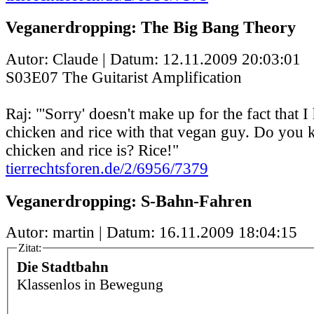
Veganerdropping: The Big Bang Theory
Autor: Claude | Datum:
12.11.2009 20:03:01
S03E07 The Guitarist Amplification
Raj: "'Sorry' doesn't make up for the fact that 
chicken and rice with that vegan guy. Do you
chicken and rice is? Rice!"
tierrechtsforen.de/2/6956/7379
Veganerdropping: S-Bahn-Fahren
Autor: martin | Datum:
16.11.2009 18:04:15
Zitat:
Die Stadtbahn
Klassenlos in Bewegung