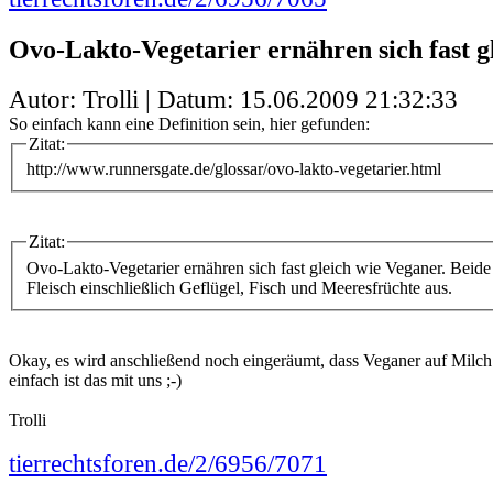
Ovo-Lakto-Vegetarier ernähren sich fast g
Autor: Trolli | Datum:
15.06.2009 21:32:33
So einfach kann eine Definition sein, hier gefunden:
Zitat:
http://www.runnersgate.de/glossar/ovo-lakto-vegetarier.html
Zitat:
Ovo-Lakto-Vegetarier ernähren sich fast gleich wie Veganer. Beid
Fleisch einschließlich Geflügel, Fisch und Meeresfrüchte aus.
Okay, es wird anschließend noch eingeräumt, dass Veganer auf Milch 
einfach ist das mit uns ;-)
Trolli
tierrechtsforen.de/2/6956/7071