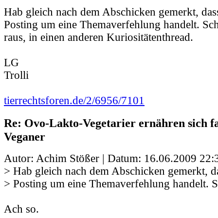
Hab gleich nach dem Abschicken gemerkt, dass
Posting um eine Themaverfehlung handelt. Sc
raus, in einen anderen Kuriositätenthread.
LG
Trolli
tierrechtsforen.de/2/6956/7101
Re: Ovo-Lakto-Vegetarier ernähren sich fa
Veganer
Autor: Achim Stößer | Datum:
16.06.2009 22:
> Hab gleich nach dem Abschicken gemerkt, da
> Posting um eine Themaverfehlung handelt. 
Ach so.