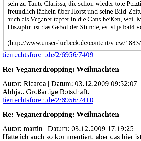
sein zu Tante Clarissa, die schon wieder tote Pelzti
freundlich lächeln über Horst und seine Bild-Zei
auch als Veganer tapfer in die Gans beißen, weil M
Disziplin ist das Gebot der Stunde, es ist ja bald v
(http://www.unser-luebeck.de/content/view/1883
tierrechtsforen.de/2/6956/7409
Re: Veganerdropping: Weihnachten
Autor: Ricarda | Datum:
03.12.2009 09:52:07
Ahhja.. Großartige Botschaft.
tierrechtsforen.de/2/6956/7410
Re: Veganerdropping: Weihnachten
Autor: martin | Datum:
03.12.2009 17:19:25
Hätte ich auch so kommentiert, aber das hier is