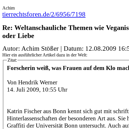
Achim
tierrechtsforen.de/2/6956/7198
Re: Weltanschauliche Themen wie Veganis
oder Liebe
Autor: Achim Stößer | Datum:
12.08.2009 16:
Hier ein ausführlicher Artikel dazu in der Welt:
Zitat:
Forscherin weiß, was Frauen auf dem Klo mac
Von Hendrik Werner
14. Juli 2009, 10:55 Uhr
Katrin Fischer aus Bonn kennt sich gut mit schrif
Hinterlassenschaften der besonderen Art aus. Sie h
Graffiti der Universität Bonn untersucht. Auch 