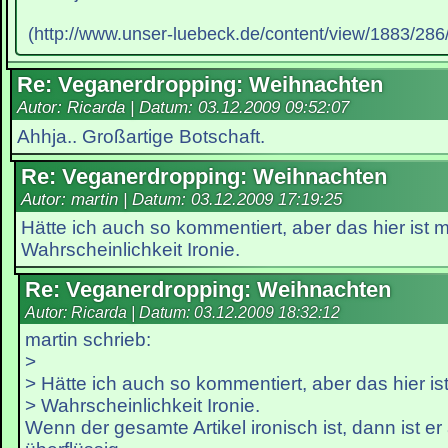
(http://www.unser-luebeck.de/content/view/1883/286/
Re: Veganerdropping: Weihnachten
Autor: Ricarda | Datum:
03.12.2009 09:52:07
Ahhja.. Großartige Botschaft.
Re: Veganerdropping: Weihnachten
Autor: martin | Datum:
03.12.2009 17:19:25
Hätte ich auch so kommentiert, aber das hier ist m
Wahrscheinlichkeit Ironie.
Re: Veganerdropping: Weihnachten
Autor: Ricarda | Datum:
03.12.2009 18:32:12
martin schrieb:
>
> Hätte ich auch so kommentiert, aber das hier ist
> Wahrscheinlichkeit Ironie.
Wenn der gesamte Artikel ironisch ist, dann ist e