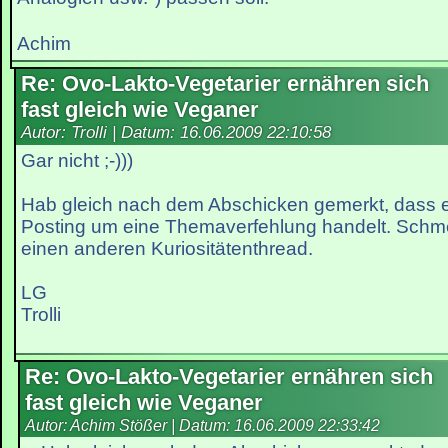
Achim
Re: Ovo-Lakto-Vegetarier ernähren sich
fast gleich wie Veganer
Autor: Trolli | Datum:
16.06.2009 22:10:58
Gar nicht ;-)))
Hab gleich nach dem Abschicken gemerkt, dass e
Posting um eine Themaverfehlung handelt. Schme
einen anderen Kuriositätenthread.
LG
Trolli
Re: Ovo-Lakto-Vegetarier ernähren sich
fast gleich wie Veganer
Autor: Achim Stößer | Datum:
16.06.2009 22:33:42