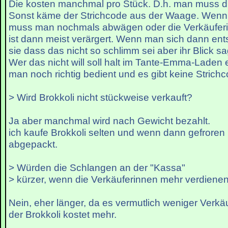
Die kosten manchmal pro Stück. D.h. man muss d
Sonst käme der Strichcode aus der Waage. Wenn
muss man nochmals abwägen oder die Verkäuferi
ist dann meist verärgert. Wenn man sich dann ents
sie dass das nicht so schlimm sei aber ihr Blick s
Wer das nicht will soll halt im Tante-Emma-Laden 
man noch richtig bedient und es gibt keine Strich
> Wird Brokkoli nicht stückweise verkauft?
Ja aber manchmal wird nach Gewicht bezahlt.
ich kaufe Brokkoli selten und wenn dann gefroren 
abgepackt.
> Würden die Schlangen an der "Kassa"
> kürzer, wenn die Verkäuferinnen mehr verdiene
Nein, eher länger, da es vermutlich weniger Verk
der Brokkoli kostet mehr.