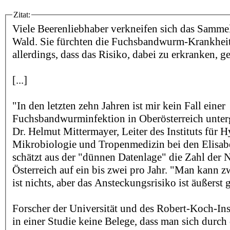
Zitat:
Viele Beerenliebhaber verkneifen sich das Samme
Wald. Sie fürchten die Fuchsbandwurm-Krankheit
allerdings, dass das Risiko, dabei zu erkranken, g
[...]
"In den letzten zehn Jahren ist mir kein Fall einer
Fuchsbandwurminfektion in Oberösterreich unte
Dr. Helmut Mittermayer, Leiter des Instituts für H
Mikrobiologie und Tropenmedizin bei den Elisabe
schätzt aus der "dünnen Datenlage" die Zahl der 
Österreich auf ein bis zwei pro Jahr. "Man kann z
ist nichts, aber das Ansteckungsrisiko ist äußerst 
Forscher der Universität und des Robert-Koch-Ins
in einer Studie keine Belege, dass man sich durch