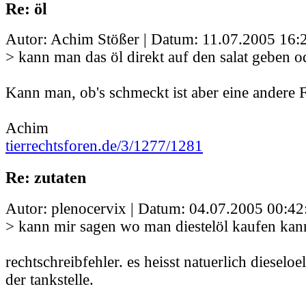
Re: öl
Autor: Achim Stößer | Datum:
11.07.2005 16:
> kann man das öl direkt auf den salat geben 
Kann man, ob's schmeckt ist aber eine andere F
Achim
tierrechtsforen.de/3/1277/1281
Re: zutaten
Autor: plenocervix | Datum:
04.07.2005 00:42
> kann mir sagen wo man diestelöl kaufen kan
rechtschreibfehler. es heisst natuerlich dieseloe
der tankstelle.