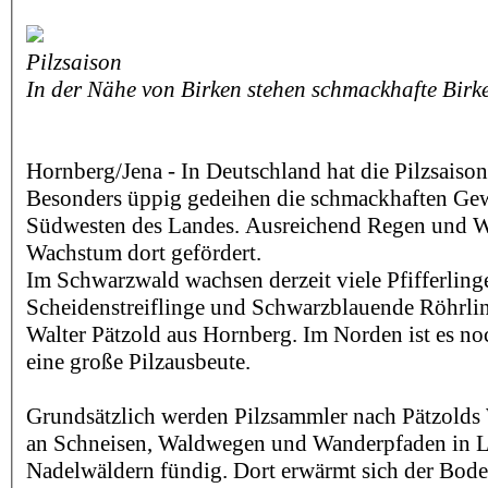
Pilzsaison
In der Nähe von Birken stehen schmackhafte Birk
Hornberg/Jena - In Deutschland hat die Pilzsaiso
Besonders üppig gedeihen die schmackhaften Gew
Südwesten des Landes. Ausreichend Regen und 
Wachstum dort gefördert.
Im Schwarzwald wachsen derzeit viele Pfifferling
Scheidenstreiflinge und Schwarzblauende Röhrling
Walter Pätzold aus Hornberg. Im Norden ist es no
eine große Pilzausbeute.
Grundsätzlich werden Pilzsammler nach Pätzolds
an Schneisen, Waldwegen und Wanderpfaden in L
Nadelwäldern fündig. Dort erwärmt sich der Boden