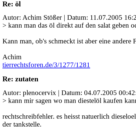
Re: öl
Autor: Achim Stößer | Datum:
11.07.2005 16:
> kann man das öl direkt auf den salat geben 
Kann man, ob's schmeckt ist aber eine andere F
Achim
tierrechtsforen.de/3/1277/1281
Re: zutaten
Autor: plenocervix | Datum:
04.07.2005 00:42
> kann mir sagen wo man diestelöl kaufen kan
rechtschreibfehler. es heisst natuerlich dieseloe
der tankstelle.