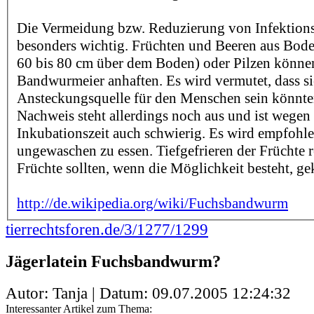
Die Vermeidung bzw. Reduzierung von Infektionsr
besonders wichtig. Früchten und Beeren aus Bode
60 bis 80 cm über dem Boden) oder Pilzen könne
Bandwurmeier anhaften. Es wird vermutet, dass si
Ansteckungsquelle für den Menschen sein könnte
Nachweis steht allerdings noch aus und ist wegen
Inkubationszeit auch schwierig. Es wird empfohle
ungewaschen zu essen. Tiefgefrieren der Früchte re
Früchte sollten, wenn die Möglichkeit besteht, g
http://de.wikipedia.org/wiki/Fuchsbandwurm
tierrechtsforen.de/3/1277/1299
Jägerlatein Fuchsbandwurm?
Autor: Tanja | Datum:
09.07.2005 12:24:32
Interessanter Artikel zum Thema: