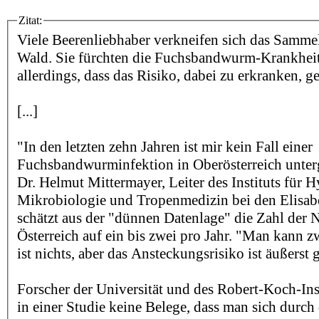
Zitat:
Viele Beerenliebhaber verkneifen sich das Samme
Wald. Sie fürchten die Fuchsbandwurm-Krankheit
allerdings, dass das Risiko, dabei zu erkranken, g
[...]
"In den letzten zehn Jahren ist mir kein Fall einer
Fuchsbandwurminfektion in Oberösterreich unte
Dr. Helmut Mittermayer, Leiter des Instituts für H
Mikrobiologie und Tropenmedizin bei den Elisabe
schätzt aus der "dünnen Datenlage" die Zahl der 
Österreich auf ein bis zwei pro Jahr. "Man kann z
ist nichts, aber das Ansteckungsrisiko ist äußerst 
Forscher der Universität und des Robert-Koch-Ins
in einer Studie keine Belege, dass man sich durch