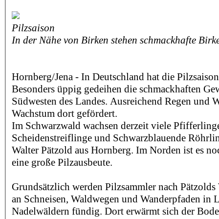
Pilzsaison
In der Nähe von Birken stehen schmackhafte Birk
Hornberg/Jena - In Deutschland hat die Pilzsaiso
Besonders üppig gedeihen die schmackhaften Gew
Südwesten des Landes. Ausreichend Regen und 
Wachstum dort gefördert.
Im Schwarzwald wachsen derzeit viele Pfifferling
Scheidenstreiflinge und Schwarzblauende Röhrling
Walter Pätzold aus Hornberg. Im Norden ist es no
eine große Pilzausbeute.
Grundsätzlich werden Pilzsammler nach Pätzolds
an Schneisen, Waldwegen und Wanderpfaden in L
Nadelwäldern fündig. Dort erwärmt sich der Boden